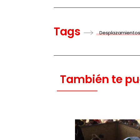
Tags
Desplazamientos
También te pu