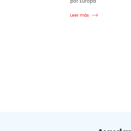
por Europa
Leer más