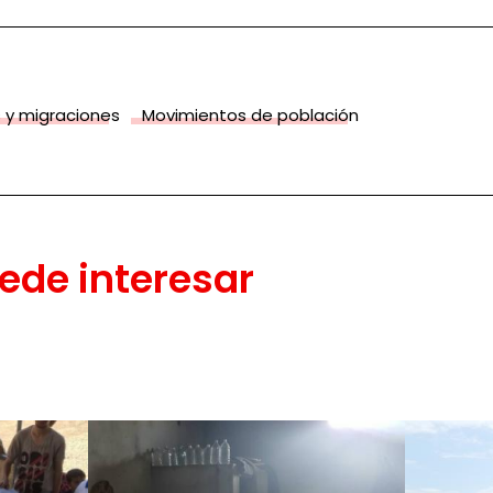
 y migraciones
Movimientos de población
ede interesar