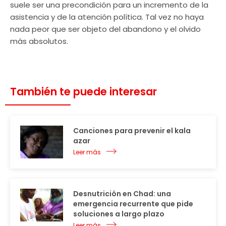
suele ser una precondición para un incremento de la
asistencia y de la atención política. Tal vez no haya
nada peor que ser objeto del abandono y el olvido
más absolutos.
También te puede interesar
Canciones para prevenir el kala
azar
Leer más
Desnutrición en Chad: una
emergencia recurrente que pide
soluciones a largo plazo
Leer más