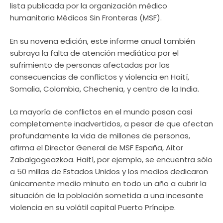
lista publicada por la organización médico
humanitaria Médicos Sin Fronteras (MSF).
En su novena edición, este informe anual también
subraya la falta de atención mediática por el
sufrimiento de personas afectadas por las
consecuencias de conflictos y violencia en Haití,
Somalia, Colombia, Chechenia, y centro de la India.
La mayoría de conflictos en el mundo pasan casi
completamente inadvertidos, a pesar de que afectan
profundamente la vida de millones de personas,
afirma el Director General de MSF España, Aitor
Zabalgogeazkoa. Haití, por ejemplo, se encuentra sólo
a 50 millas de Estados Unidos y los medios dedicaron
únicamente medio minuto en todo un año a cubrir la
situación de la población sometida a una incesante
violencia en su volátil capital Puerto Príncipe.