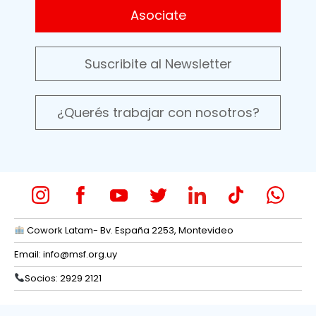
Asociate
Suscribite al Newsletter
¿Querés trabajar con nosotros?
Cowork Latam- Bv. España 2253, Montevideo
Email:
info@msf.org.uy
Socios: 2929 2121