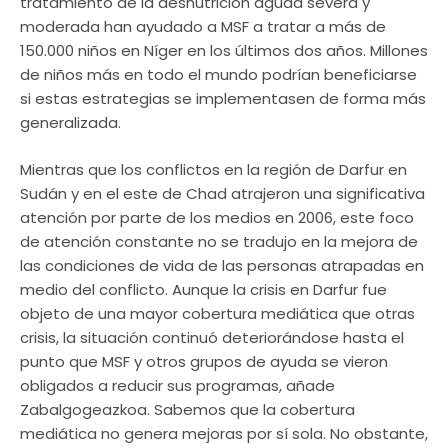
tratamiento de la desnutrición aguda severa y
moderada han ayudado a MSF a tratar a más de
150.000 niños en Níger en los últimos dos años. Millones
de niños más en todo el mundo podrían beneficiarse
si estas estrategias se implementasen de forma más
generalizada.
Mientras que los conflictos en la región de Darfur en
Sudán y en el este de Chad atrajeron una significativa
atención por parte de los medios en 2006, este foco
de atención constante no se tradujo en la mejora de
las condiciones de vida de las personas atrapadas en
medio del conflicto. Aunque la crisis en Darfur fue
objeto de una mayor cobertura mediática que otras
crisis, la situación continuó deteriorándose hasta el
punto que MSF y otros grupos de ayuda se vieron
obligados a reducir sus programas, añade
Zabalgogeazkoa. Sabemos que la cobertura
mediática no genera mejoras por sí sola. No obstante,