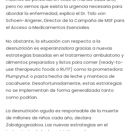
pero no vemos que exista la urgencia necesaria para
abordar la enfermedad, explica el Dr. Tido von
Schoen-Angerer, Director de la Campaña de MSF para
el Acceso a Medicamentos Esenciales.
No obstante, la situación con respecto a la
desnutrición es esperanzadora gracias a nuevas
estrategias basadas en el tratamiento ambulatorio y
alimentos preparados y listos para comer (ready-to-
use therapeutic foods o RUTF) como la prometedora
Plumpynut o pasta hecha de leche y manteca de
cacahuete. Desafortunadamente, estas estrategias
no se implementan de forma generalizada tanto
como podrían.
La desnutrición aguda es responsable de la muerte
de millones de niños cada año, declara
Zabalgogeazkoa. Las nuevas estrategias en el