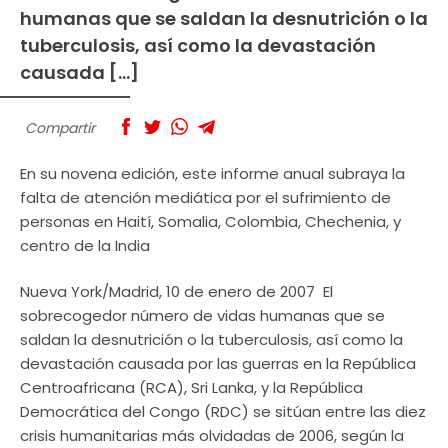
humanas que se saldan la desnutrición o la
tuberculosis, así como la devastación
causada […]
Compartir
En su novena edición, este informe anual subraya la
falta de atención mediática por el sufrimiento de
personas en Haití, Somalia, Colombia, Chechenia, y
centro de la India
Nueva York/Madrid, 10 de enero de 2007  El
sobrecogedor número de vidas humanas que se
saldan la desnutrición o la tuberculosis, así como la
devastación causada por las guerras en la República
Centroafricana (RCA), Sri Lanka, y la República
Democrática del Congo (RDC) se sitúan entre las diez
crisis humanitarias más olvidadas de 2006, según la