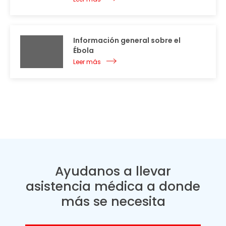
Información general sobre el
Ébola
Leer más
Ayudanos a llevar
asistencia médica a donde
más se necesita