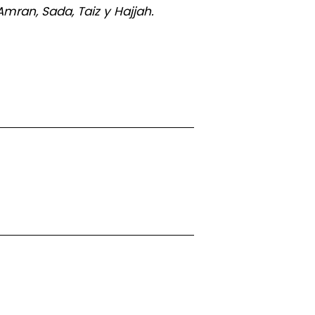
mran, Sada, Taiz y Hajjah.