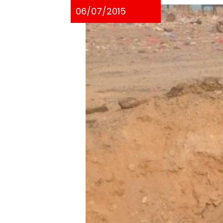
06/07/2015