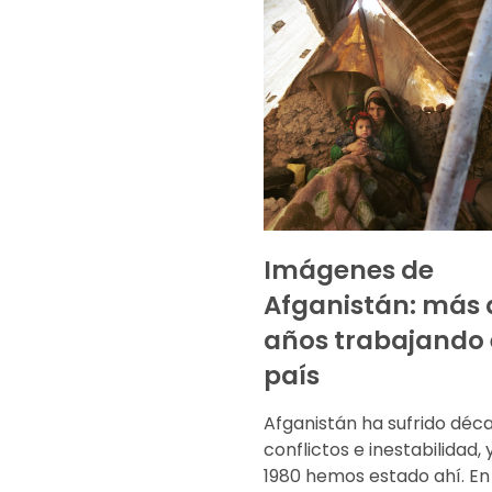
Imágenes de
Afganistán: más 
años trabajando 
país
Afganistán ha sufrido déc
conflictos e inestabilidad,
1980 hemos estado ahí. En