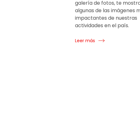
galería de fotos, te most
algunas de las imágenes 
impactantes de nuestras
actividades en el país.
Leer más