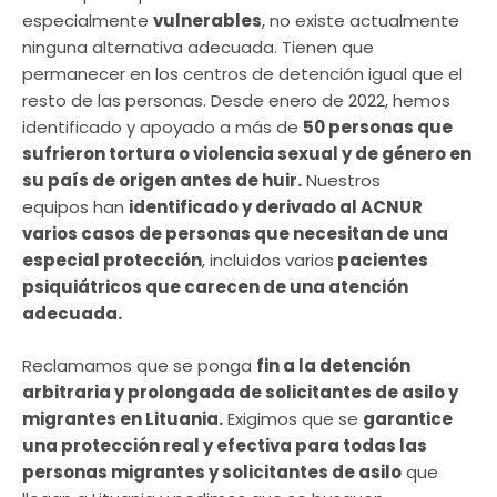
especialmente
vulnerables
, no existe actualmente
ninguna alternativa adecuada. Tienen que
permanecer en los centros de detención igual que el
resto de las personas. Desde enero de 2022, hemos
identificado y apoyado a más de
50 personas que
sufrieron tortura o violencia sexual y de género en
su país de origen antes de huir.
Nuestros
equipos han
identificado y derivado al ACNUR
varios casos de personas que necesitan de una
especial protección
, incluidos varios
pacientes
psiquiátricos que carecen de una atención
adecuada.
Reclamamos que se ponga
fin a la detención
arbitraria y prolongada de solicitantes de asilo y
migrantes en Lituania.
Exigimos que se
garantice
una protección real y efectiva para todas las
personas migrantes y solicitantes de asilo
que