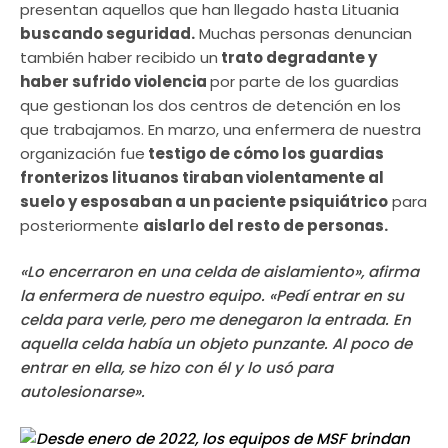
presentan aquellos que han llegado hasta Lituania
buscando seguridad.
Muchas personas denuncian
también haber recibido un
trato degradante y
haber sufrido violencia
por parte de los guardias
que gestionan los dos centros de detención en los
que trabajamos. En marzo, una enfermera de nuestra
organización fue
testigo de cómo los guardias
fronterizos lituanos tiraban violentamente al
suelo y esposaban a un paciente psiquiátrico
para
posteriormente
aislarlo del resto de personas.
«Lo encerraron en una celda de aislamiento», afirma
la enfermera de nuestro equipo. «Pedí entrar en su
celda para verle, pero me denegaron la entrada. En
aquella celda había un objeto punzante. Al poco de
entrar en ella, se hizo con él y lo usó para
autolesionarse».