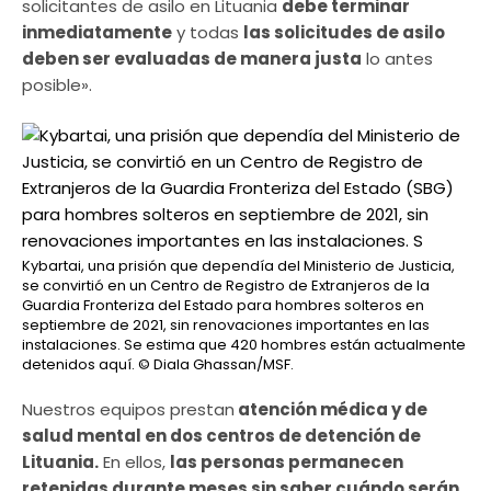
solicitantes de asilo en Lituania
debe terminar
inmediatamente
y todas
las solicitudes de asilo
deben ser evaluadas de manera justa
lo antes
posible».
Kybartai, una prisión que dependía del Ministerio de Justicia,
se convirtió en un Centro de Registro de Extranjeros de la
Guardia Fronteriza del Estado para hombres solteros en
septiembre de 2021, sin renovaciones importantes en las
instalaciones. Se estima que 420 hombres están actualmente
detenidos aquí.
© Diala Ghassan/MSF.
Nuestros equipos prestan
atención médica y de
salud mental en dos centros de detención de
Lituania.
En ellos,
las personas permanecen
retenidas durante meses sin saber cuándo serán