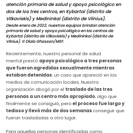
Desde enero de 2022, nuestros equipos brindan atención
primaria de salud y apoyo psicológico en los centros de
Kybartai (distrito de Vilkaviskis) y Medininkai (distrito de
Vilnius).
© Diala Ghassan/MSF.
Recientemente, nuestro personal de salud
mental prestó
apoyo psicológico a tres personas
que fueron agredidas sexualmente mientras
estaban detenidas
; un caso que apareció en los
medios de comunicación locales. Nuestra
organización abogó por el
traslado de las tres
personas a un centro más apropiado
, algo que
finalmente se consiguió, pero
el proceso fue largo y
tedioso y llevó más de dos semanas
conseguir que
fueran trasladadas a otro lugar.
Para aquellas personas identificadas como