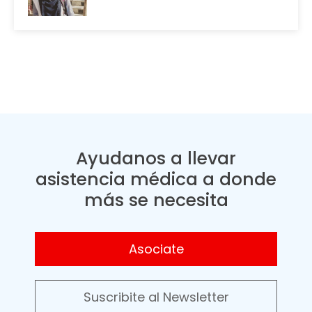
Ayudanos a llevar
asistencia médica a donde
más se necesita
Asociate
Suscribite al Newsletter