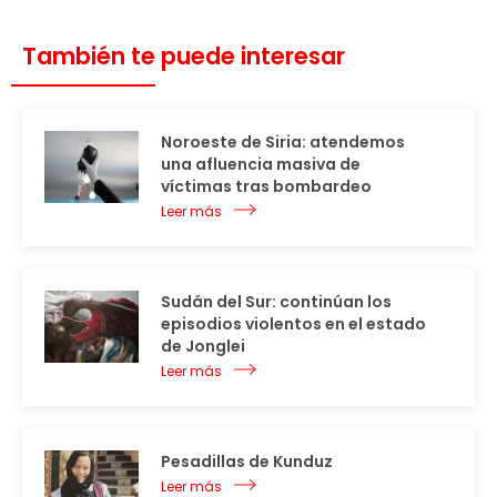
También te puede interesar
Noroeste de Siria: atendemos
una afluencia masiva de
víctimas tras bombardeo
Leer más
Sudán del Sur: continúan los
episodios violentos en el estado
de Jonglei
Leer más
Pesadillas de Kunduz
Leer más