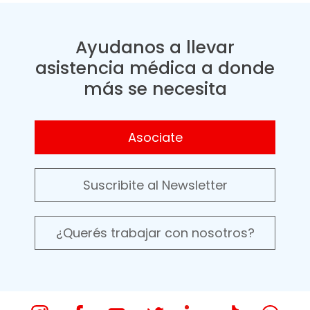
Ayudanos a llevar
asistencia médica a donde
más se necesita
Asociate
Suscribite al Newsletter
¿Querés trabajar con nosotros?