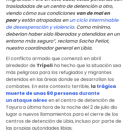
trasladadas de un centro de detención a otro,
viendo cómo sus condiciones
van de mal en
peor
y están atrapadas en
un ciclo interminable
de desesperación y violencia
. Como mínimo,
deberían haber sido liberadas y atendidas en un
entorno más seguro”, reclama Sacha Petiot,
nuestro coordinador general en Libia.
El conflicto armado que comenzó en abril
alrededor de
Trípoli
ha hecho que la situación sea
más peligrosa para los refugiados y migrantes
detenidos en las áreas donde se desarrollan los
combates. En este contexto terrible,
la
trágica
muerte de unas 60 personas
durante
un ataque aéreo
en el
centro de detención de
Tayura
a última hora de la noche del 2 de julio dio
lugar a nuevos llamamientos para el cierre de los
centros de detención de Libia, incluso por parte de
las propias autoridades libias.