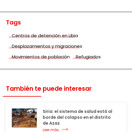
Tags
Centros de detención en Libia
Desplazamientos y migraciones
Movimientos de población
Refugiados
También te puede interesar
Siria: el sistema de salud está al
borde del colapso en el distrito
de Azaz
Leer más