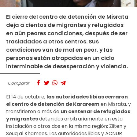
El cierre del centro de detención de Misrata
deja a cientos de migrantes y refugiados
en aún peores condiciones, después de ser
trasladados a otros centros. Sus
condiciones van de mal en peor, y las
personas están atrapadas en un ciclo
interminable de desesperación y violencia.
Compartir
El 14 de octubre,
las autoridades libias cerraron
el centro de detención de Karareem
en Misrata, y
transfirieron a más de
un centenar de refugiados
y migrantes
detenidos arbitrariamente en esta
instalación a otros dos en la misma región: Zliten y
Souq al Khamees. Las autoridades libias y ACNUR