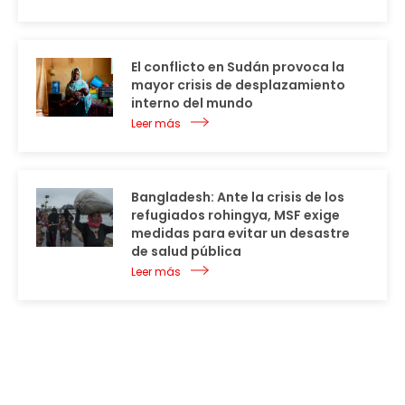
El conflicto en Sudán provoca la
mayor crisis de desplazamiento
interno del mundo
Leer más
Bangladesh: Ante la crisis de los
refugiados rohingya, MSF exige
medidas para evitar un desastre
de salud pública
Leer más