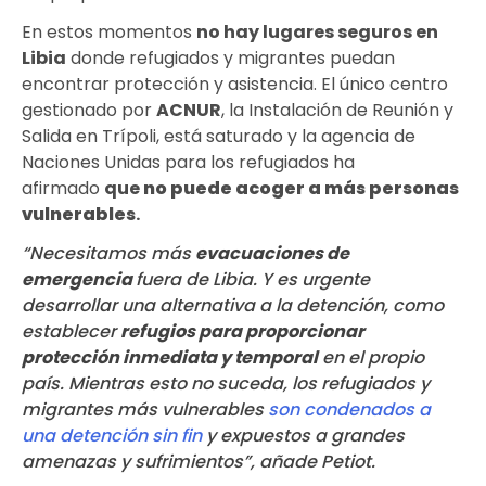
En estos momentos
no hay lugares seguros en
Libia
donde refugiados y migrantes puedan
encontrar protección y asistencia. El único centro
gestionado por
ACNUR
, la Instalación de Reunión y
Salida en Trípoli, está saturado y la agencia de
Naciones Unidas para los refugiados ha
afirmado
que
no puede acoger a más personas
vulnerables
.
“Necesitamos más
evacuaciones de
emergencia
fuera de Libia. Y es urgente
desarrollar una alternativa a la detención, como
establecer
refugios para proporcionar
protección inmediata y temporal
en el propio
país. Mientras esto no suceda, los refugiados y
migrantes más vulnerables
son condenados a
una detención sin fin
y expuestos a grandes
amenazas y sufrimientos”, añade Petiot.