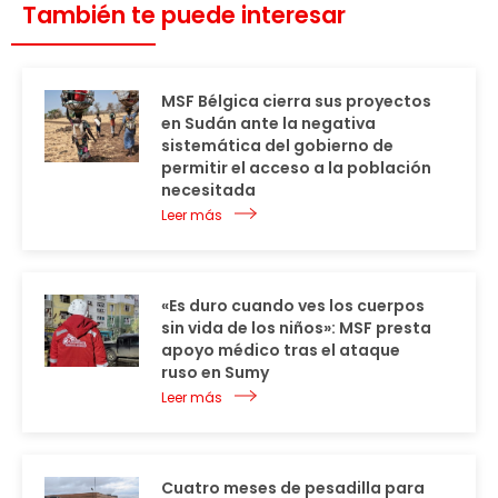
También te puede interesar
MSF Bélgica cierra sus proyectos
en Sudán ante la negativa
sistemática del gobierno de
permitir el acceso a la población
necesitada
Leer más
«Es duro cuando ves los cuerpos
sin vida de los niños»: MSF presta
apoyo médico tras el ataque
ruso en Sumy
Leer más
Cuatro meses de pesadilla para