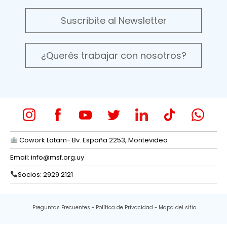
Suscribite al Newsletter
¿Querés trabajar con nosotros?
Cowork Latam- Bv. España 2253, Montevideo
Email:
info@msf.org.uy
Socios: 2929 2121
Preguntas Frecuentes
Política de Privacidad
Mapa del sitio