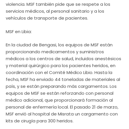
violencia. MSF también pide que se respete a los
servicios médicos, al personal sanitario y a los
vehículos de transporte de pacientes.
MSF en Libia:
En la ciudad de Bengasi, los equipos de MSF están
proporcionando medicamentos y suministros
médicos a los centros de salud, incluidos anestésicos
y material quirúrgico para los pacientes heridos, en
coordinación con el Comité Médico Libio. Hasta la
fecha, MSF ha enviado 44 toneladas de materiales al
país, y se están preparando más cargamentos. Los
equipos de MSF se están reforzando con personal
médico adicional, que proporcionará formación al
personal de enfermería local. El pasado 21 de marzo,
MSF envió al hospital de Misrata un cargamento con
kits de cirugía para 300 heridos.