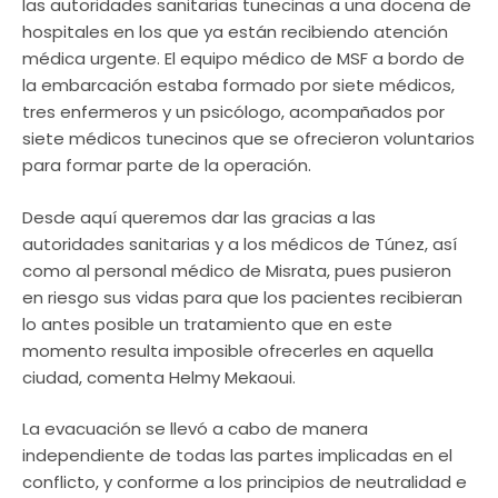
las autoridades sanitarias tunecinas a una docena de
hospitales en los que ya están recibiendo atención
médica urgente. El equipo médico de MSF a bordo de
la embarcación estaba formado por siete médicos,
tres enfermeros y un psicólogo, acompañados por
siete médicos tunecinos que se ofrecieron voluntarios
para formar parte de la operación.
Desde aquí queremos dar las gracias a las
autoridades sanitarias y a los médicos de Túnez, así
como al personal médico de Misrata, pues pusieron
en riesgo sus vidas para que los pacientes recibieran
lo antes posible un tratamiento que en este
momento resulta imposible ofrecerles en aquella
ciudad, comenta Helmy Mekaoui.
La evacuación se llevó a cabo de manera
independiente de todas las partes implicadas en el
conflicto, y conforme a los principios de neutralidad e