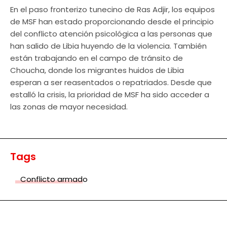
En el paso fronterizo tunecino de Ras Adjir, los equipos
de MSF han estado proporcionando desde el principio
del conflicto atención psicológica a las personas que
han salido de Libia huyendo de la violencia. También
están trabajando en el campo de tránsito de
Choucha, donde los migrantes huidos de Libia
esperan a ser reasentados o repatriados. Desde que
estalló la crisis, la prioridad de MSF ha sido acceder a
las zonas de mayor necesidad.
Tags
Conflicto armado