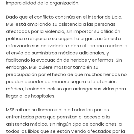
imparcialidad de la organización.
Dado que el conflicto continúa en el interior de Libia,
MSF está ampliando su asistencia a las personas
afectadas por la violencia, sin importar su afiliación
política o religiosa o su origen. La organización está
reforzando sus actividades sobre el terreno mediante
el envío de suministros médicos adicionales, y
facilitando la evacuación de heridos y enfermos. Sin
embargo, MSF quiere mostrar también su
preocupación por el hecho de que muchos heridos no
puedan acceder de manera segura a la atención
médica, teniendo incluso que arriesgar sus vidas para
llegar a los hospitales.
MSF reitera su llamamiento a todos las partes
enfrentadas para que permitan el acceso a la
asistencia médica, sin ningún tipo de condiciones, a
todos los libios que se están viendo afectados por la