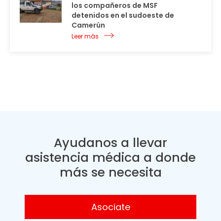
los compañeros de MSF
detenidos en el sudoeste de
Camerún
Leer más
Ayudanos a llevar
asistencia médica a donde
más se necesita
Asociate