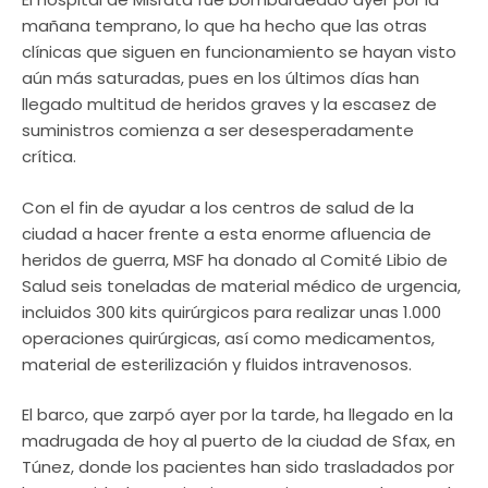
mañana temprano, lo que ha hecho que las otras
clínicas que siguen en funcionamiento se hayan visto
aún más saturadas, pues en los últimos días han
llegado multitud de heridos graves y la escasez de
suministros comienza a ser desesperadamente
crítica.
Con el fin de ayudar a los centros de salud de la
ciudad a hacer frente a esta enorme afluencia de
heridos de guerra, MSF ha donado al Comité Libio de
Salud seis toneladas de material médico de urgencia,
incluidos 300 kits quirúrgicos para realizar unas 1.000
operaciones quirúrgicas, así como medicamentos,
material de esterilización y fluidos intravenosos.
El barco, que zarpó ayer por la tarde, ha llegado en la
madrugada de hoy al puerto de la ciudad de Sfax, en
Túnez, donde los pacientes han sido trasladados por