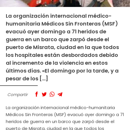
La organización internacional médico-
humanitaria Médicos Sin Fronteras (MSF)
evacuó ayer domingo a 71 heridos de
guerra en un barco que zarpó desde el
puerto de Misrata, ciudad en la que todos
los hospitales están desbordados debido
al incremento de la violencia en estos
últimos días. «El domingo por la tarde, y a
pesar de los […]
Compartir
La organización internacional médico-humanitaria
Médicos Sin Fronteras (MSF) evacuó ayer domingo a 71
heridos de guerra en un barco que zarpó desde el
puerto de Misrata, ciudad en la que todos los