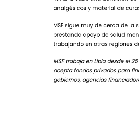
analgésicos y material de cura
MSF sigue muy de cerca de la s
prestando apoyo de salud menta
trabajando en otras regiones de
MSF trabaja en Libia desde el 25
acepta fondos privados para fin
gobiernos, agencias financiadoras