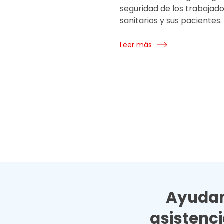
seguridad de los trabajad
sanitarios y sus pacientes.
Leer más
Ayudan
asistenc