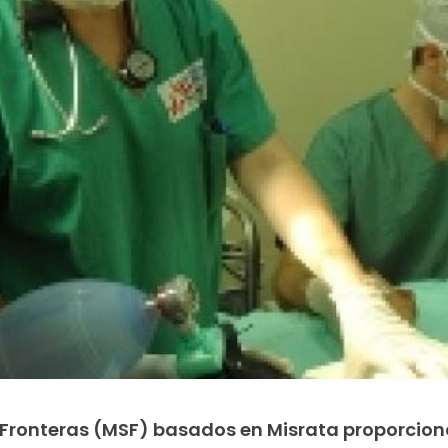
 Fronteras (MSF) basados en Misrata proporcio