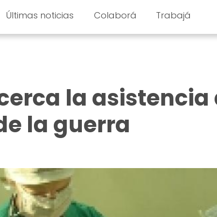
Últimas noticias
Colaborá
Trabajá
cerca la asistencia
de la guerra