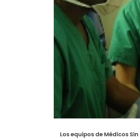
Los equipos de Médicos Sin