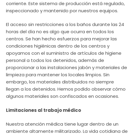
corriente. Este sistema de producción está regulado,
inspeccionado y mantenido por nuestros equipos.
El acceso sin restricciones a los baños durante las 24
horas del día no es algo que ocurra en todos los
centros. Se han hecho esfuerzos para mejorar las
condiciones higiénicas dentro de los centros y
apoyamos con el suministro de artículos de higiene
personal a todos los detenidos, además de
proporcionar a las instalaciones jabón y materiales de
limpieza para mantener los locales limpios. Sin
embargo, los materiales distribuidos no siempre
llegan a los detenidos. Hemos podido observar cómo
algunos materiales son confiscados en ocasiones.
Limitaciones al trabajo médico
Nuestra atención médica tiene lugar dentro de un
ambiente altamente militarizado. La vida cotidiana de