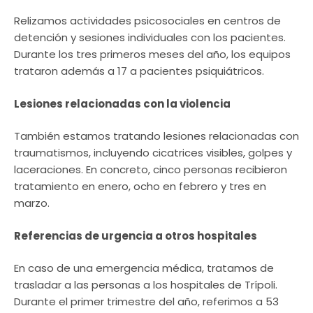
Relizamos actividades psicosociales en centros de
detención y sesiones individuales con los pacientes.
Durante los tres primeros meses del año, los equipos
trataron además a 17 a pacientes psiquiátricos.
Lesiones relacionadas con la violencia
También estamos tratando lesiones relacionadas con
traumatismos, incluyendo cicatrices visibles, golpes y
laceraciones. En concreto, cinco personas recibieron
tratamiento en enero, ocho en febrero y tres en
marzo.
Referencias de urgencia a otros hospitales
En caso de una emergencia médica, tratamos de
trasladar a las personas a los hospitales de Trípoli.
Durante el primer trimestre del año, referimos a 53