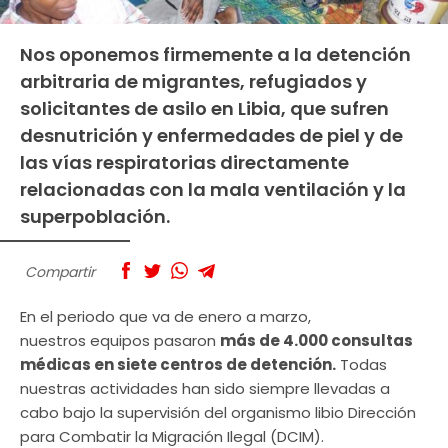
Nos oponemos firmemente a la detención
arbitraria de migrantes, refugiados y
solicitantes de asilo en Libia, que sufren
desnutrición y enfermedades de piel y de
las vías respiratorias directamente
relacionadas con la mala ventilación y la
superpoblación.
Compartir
En el periodo que va de enero a marzo,
nuestros equipos pasaron
más de 4.000 consultas
médicas en siete centros de detención.
Todas
nuestras actividades han sido siempre llevadas a
cabo bajo la supervisión del organismo libio Dirección
para Combatir la Migración Ilegal (DCIM).