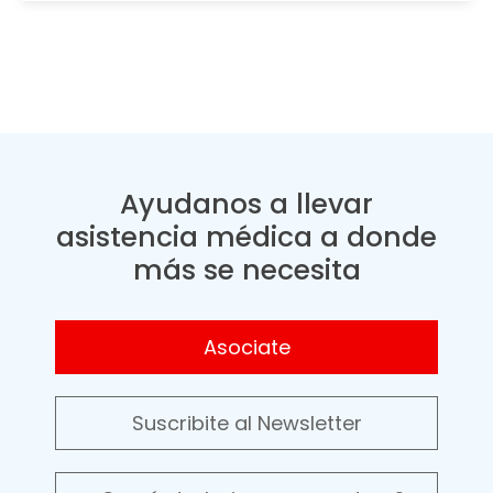
Ayudanos a llevar
asistencia médica a donde
más se necesita
Asociate
Suscribite al Newsletter