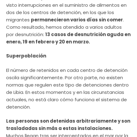
visto interrupciones en el suministro de alimentos en
dos de los centros de detención, en los que los
migrantes
permanecieron varios días sin comer
.
Como resultado, hemos atendido a varios adultos
por desnutrición:
13 casos de desnutrición aguda en
enero, 19 en febrero y 20 en marzo.
Superpoblación
El número de retenidos en cada centro de detención
oscila significantemente. Por otro parte, no existen
normas que regulen este tipo de detenciones dentro
de Libia. En estos momentos y en las circunstancias
actuales, no está claro cómo funciona el sistema de
detención.
Las personas son detenidas arbitrariamente y son
trasladadas sin más a estas instalaciones.
Muchos llegan tras ser interceptados en el mar por la