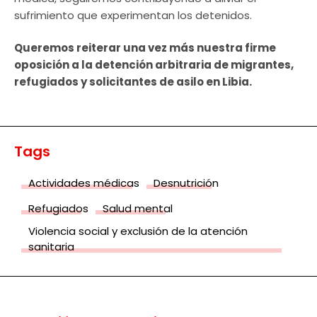
sufrimiento que experimentan los detenidos.
Queremos reiterar una vez más nuestra firme
oposición a la detención arbitraria de migrantes,
refugiados y solicitantes de asilo en Libia.
Tags
Actividades médicas
Desnutrición
Refugiados
Salud mental
Violencia social y exclusión de la atención
sanitaria