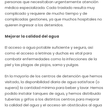
personas que necesitaban urgentemente atención
médica especializada. Cada traslado resulta muy
complicado y requiere de mucho tiempo y de
complicadas gestiones, ya que muchos hospitales no
quieren ingresar a los detenidos.
Mejorar la calidad del agua
El acceso a agua potable suficiente y segura, así
como el acceso a letrinas y duchas es vital para
combatir enfermedades como la infecciones de la
piel y las plagas de piojos, sarna y pulgas.
En la mayoría de los centros de detención que hemos
visitado, la disponibilidad diaria de agua satisface (o
supera) la cantidad mínima para beber y lavar. Hemos
podido instalar tanques de agua, y hemos distribuido
tuberías y grifos a los distintos centros para mejorar
la calidad del agua y el acceso sin obstáculos al agua