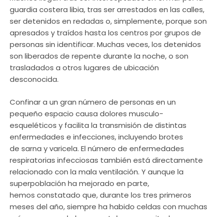
guardia costera libia, tras ser arrestados en las calles,
ser detenidos en redadas o, simplemente, porque son
apresados y traídos hasta los centros por grupos de
personas sin identificar. Muchas veces, los detenidos
son liberados de repente durante la noche, o son
trasladados a otros lugares de ubicación
desconocida.
Confinar a un gran número de personas en un
pequeño espacio causa dolores musculo-
esqueléticos y facilita la transmisión de distintas
enfermedades e infecciones, incluyendo brotes
de sarna y varicela. El número de enfermedades
respiratorias infecciosas también está directamente
relacionado con la mala ventilación. Y aunque la
superpoblación ha mejorado en parte,
hemos constatado que, durante los tres primeros
meses del año, siempre ha habido celdas con muchas