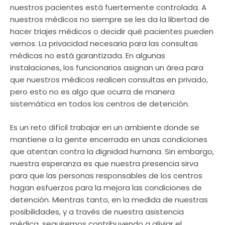
nuestros pacientes está fuertemente controlada. A
nuestros médicos no siempre se les da la libertad de
hacer triajes médicos o decidir qué pacientes pueden
vernos. La privacidad necesaria para las consultas
médicas no está garantizada. En algunas
instalaciones, los funcionarios asignan un área para
que nuestros médicos realicen consultas en privado,
pero esto no es algo que ocurra de manera
sistemática en todos los centros de detención.
Es un reto difícil trabajar en un ambiente donde se
mantiene a la gente encerrada en unas condiciones
que atentan contra la dignidad humana. Sin embargo,
nuestra esperanza es que nuestra presencia sirva
para que las personas responsables de los centros
hagan esfuerzos para la mejora las condiciones de
detención. Mientras tanto, en la medida de nuestras
posibilidades, y a través de nuestra asistencia
médica, seguiremos contribuyendo a aliviar el