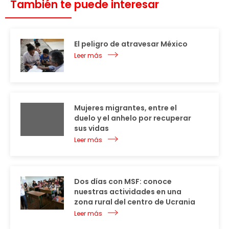
También te puede interesar
El peligro de atravesar México
Leer más
Mujeres migrantes, entre el
duelo y el anhelo por recuperar
sus vidas
Leer más
Dos días con MSF: conoce
nuestras actividades en una
zona rural del centro de Ucrania
Leer más