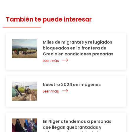
También te puede interesar
Miles de migrantes y refugiados
bloqueados en la frontera de
Grecia en condiciones precarias
Leer más
Nuestro 2024 en imágenes
Leer más
En Níger atendemos a personas
que llegan quebrantadas y