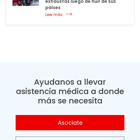
exhaustas luego de huir de sus
países
Leer más
Ayudanos a llevar
asistencia médica a donde
más se necesita
Asociate