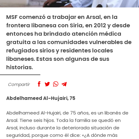
MSF comenzó a trabajar en Arsal, en la
frontera libanesa con Siria, en 2012 y desde
entonces ha brindado atención médica
gratuita a las comunidades vulnerables de
refugiados sirios y residentes locales
libaneses. Estas son algunas de sus
historias.
Compartir
Abdelhameed Al-Hujairi, 75
Abdelhameed Al-Hujairi, de 75 años, es un libanés de
Arsal. Tiene seis hijos. Toda la familia se quedó en
Arsal, incluso durante la deteriorada situación de
seguridad, porque como él dice: «¿A dónde más