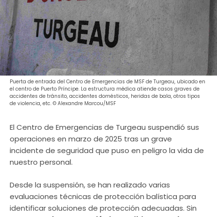
Puerta de entrada del Centro de Emergencias de MSF de Turgeau, ubicado en
el centro de Puerto Príncipe. La estructura médica atiende casos graves de
accidentes de tránsito, accidentes domésticos, heridas de bala, otros tipos
de violencia, etc. © Alexandre Marcou/MSF
El Centro de Emergencias de Turgeau suspendió sus
operaciones en marzo de 2025 tras un grave
incidente de seguridad que puso en peligro la vida de
nuestro personal.
Desde la suspensión, se han realizado varias
evaluaciones técnicas de protección balística para
identificar soluciones de protección adecuadas. Sin