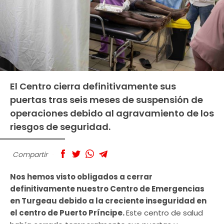
El Centro cierra definitivamente sus
puertas tras seis meses de suspensión de
operaciones debido al agravamiento de los
riesgos de seguridad.
Compartir
Nos hemos visto obligados a cerrar
definitivamente nuestro Centro de Emergencias
en Turgeau debido a la creciente inseguridad en
el centro de Puerto Príncipe.
Este centro de salud