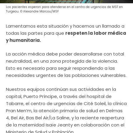
Los pacientes esperan para atenderse en el centro de urgencias de MSF en
Turgeau. © Alexandre Marcou/MSF
Lamentamos esta situación y hacemos un llamado a
todas las partes para que
respeten la labor médica
y humanitaria.
La acción médica debe poder desarrollarse con total
neutralidad, en una zona protegida de la violencia.
Esto es necesario para seguir respondiendo a las
necesidades urgentes de las poblaciones vulnerables.
Nuestros equipos continúan sus actividades en la
capital, Puerto Príncipe, a través del hospital de
Tabarre, el centro de urgencias de Cité Soleil, la clínica
Pran Men’m, la atención primaria de salud en Delmas
4, Bel Air, Bas Bel Air/La Saline, y la reciente reapertura
de la maternidad Isaïe Jeanty en colaboración con el
Ministerio de Salud y Población.