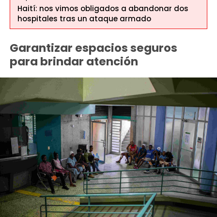
Haití: nos vimos obligados a abandonar dos
hospitales tras un ataque armado
Garantizar espacios seguros
para brindar atención