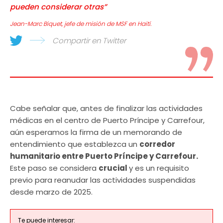
pueden considerar otras”
Jean-Marc Biquet, jefe de misión de MSF en Haití.
Compartir en Twitter
Cabe señalar que, antes de finalizar las actividades
médicas en el centro de Puerto Príncipe y Carrefour,
aún esperamos la firma de un memorando de
entendimiento que establezca un
corredor
humanitario entre Puerto Príncipe y Carrefour.
Este paso se considera
crucial
y es un requisito
previo para reanudar las actividades suspendidas
desde marzo de 2025.
Te puede interesar: