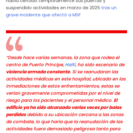
había cerrado temporalmente sus puertas y
suspendido actividades en marzo de 2025
tras un
grave incidente que afectó a MSF.
“Desde hace varias semanas, la zona que rodea el
centro de Puerto Príncipe,
Haití
, ha sido escenario de
violencia armada constante
. Si se reanudaran las
actividades médicas en este hospital, ubicado en las
inmediaciones de estos enfrentamientos, estas se
verían gravemente comprometidas por el nivel de
riesgo para los pacientes y el personal médico.
El
edificio ya ha sido alcanzado varias veces por balas
perdidas
debido a su ubicación cercana a las zonas
de combate, lo que haría que la reanudación de las
actividades fuera demasiado peligrosa tanto para