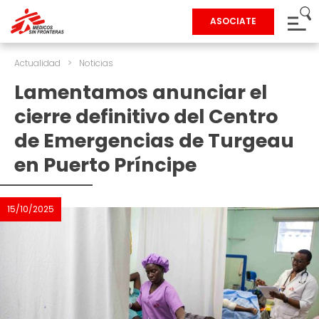
ASOCIATE
Actualidad
>
Noticias
Lamentamos anunciar el
cierre definitivo del Centro
de Emergencias de Turgeau
en Puerto Príncipe
15/10/2025