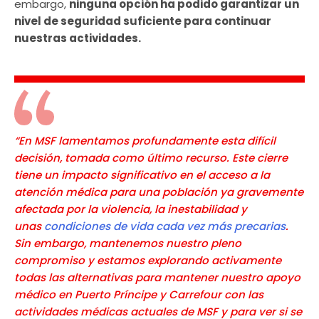
embargo,
ninguna opción ha podido garantizar un
nivel de seguridad suficiente para continuar
nuestras actividades.
“En MSF lamentamos profundamente esta difícil
decisión, tomada como último recurso. Este cierre
tiene un impacto significativo en el acceso a la
atención médica para una población ya gravemente
afectada por la violencia, la inestabilidad y
unas
condiciones de vida cada vez más precarias
.
Sin embargo, mantenemos nuestro pleno
compromiso y estamos explorando activamente
todas las alternativas para mantener nuestro apoyo
médico en Puerto Príncipe y Carrefour con las
actividades médicas actuales de MSF y para ver si se