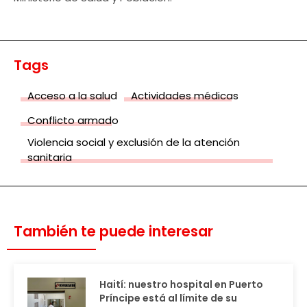
Tags
Acceso a la salud
Actividades médicas
Conflicto armado
Violencia social y exclusión de la atención
sanitaria
También te puede interesar
Haití: nuestro hospital en Puerto
Príncipe está al límite de su