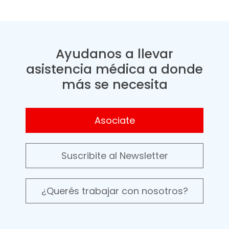
Ayudanos a llevar
asistencia médica a donde
más se necesita
Asociate
Suscribite al Newsletter
¿Querés trabajar con nosotros?