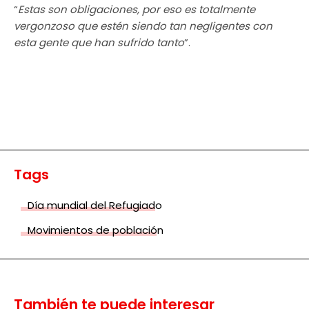
“
Estas son obligaciones, por eso es totalmente
vergonzoso que estén siendo tan negligentes con
esta gente que han sufrido tanto
”.
Tags
Día mundial del Refugiado
Movimientos de población
También te puede interesar