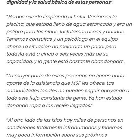
dignidad y la salud básica de estas personas
”.
“
Hemos estado limpiando el hotel. Vaciamos la
piscina, que estaba lleno de agua estancada y era un
peligro para los niños. Instalamos aseos y duchas.
Tenemos consultas y un psicólogo en el equipo
ahora. La situación ha mejorado un poco, pero
todavía está a cinco o seis veces más de su
capacidad, y la gente está bastante abandonada
”.
“
La mayor parte de estas personas no tienen nada
aparte de la asistencia que MSF les ofrece. Las
comunidades locales no pueden seguir apoyando a
todo este flujo constante de gente. Ya han estado
donando ropa a los recién llegados
.”
“
Al otro lado de las islas hay miles de personas en
condiciones totalmente infrahumanas y tenemos
muy poca información sobre sus próximos