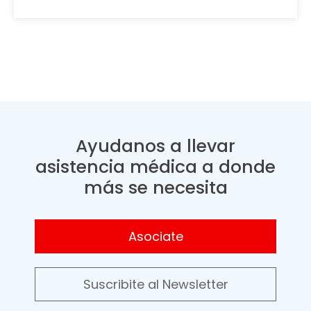
Ayudanos a llevar
asistencia médica a donde
más se necesita
Asociate
Suscribite al Newsletter