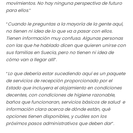
movimientos. No hay ninguna perspectiva de futuro
para ellos
.”
“
Cuando le preguntas a la mayoría de la gente aquí,
no tienen ni idea de lo que va a pasar con ellos.
Tienen información muy confusa. Algunas personas
con las que he hablado dicen que quieren unirse con
sus familias en Suecia, pero no tienen ni idea de
cómo van a llegar allí
”.
“
Lo que debería estar sucediendo aquí es un paquete
de servicios de recepción proporcionado por el
Estado que incluyera el alojamiento en condiciones
decentes, con condiciones de higiene razonable,
baños que funcionaran, servicios básicos de salud e
información clara acerca de dónde están, qué
opciones tienen disponibles, y cuáles son los
próximos pasos administrativos que deben dar
”.