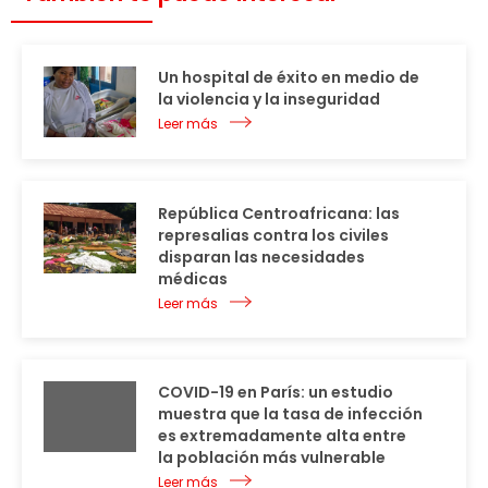
Un hospital de éxito en medio de
la violencia y la inseguridad
Leer más
República Centroafricana: las
represalias contra los civiles
disparan las necesidades
médicas
Leer más
COVID-19 en París: un estudio
muestra que la tasa de infección
es extremadamente alta entre
la población más vulnerable
Leer más