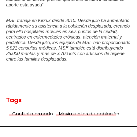
aporte esta ayuda”.
MSF trabaja en Kirkuk desde 2010. Desde julio ha aumentado
rápidamente su asistencia a la población desplazada, creando
para ello hospitales móviles en seis puntos de la ciudad,
centrados en enfermedades crónicas, atención maternal y
pediátrica. Desde julio, los equipos de MSF han proporcionado
5.821 consultas médicas. MSF también está distribuyendo
25.000 mantas y más de 3.700 kits con artículos de higiene
entre las familias desplazadas.
Tags
Conflicto armado
Movimientos de población