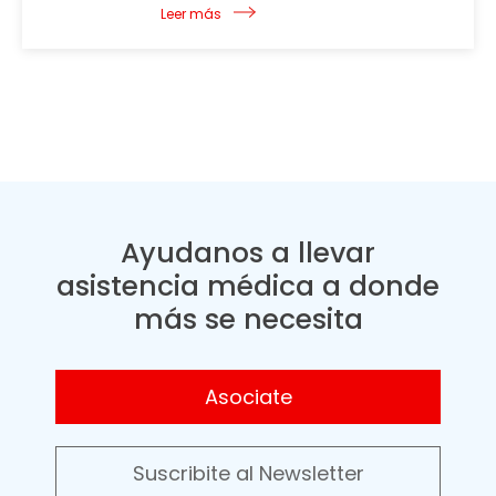
Leer más
Ayudanos a llevar
asistencia médica a donde
más se necesita
Asociate
Suscribite al Newsletter