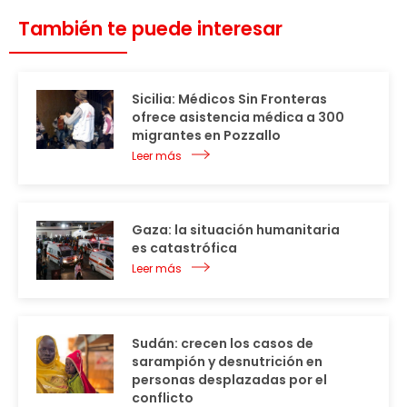
También te puede interesar
Sicilia: Médicos Sin Fronteras
ofrece asistencia médica a 300
migrantes en Pozzallo
Leer más
Gaza: la situación humanitaria
es catastrófica
Leer más
Sudán: crecen los casos de
sarampión y desnutrición en
personas desplazadas por el
conflicto