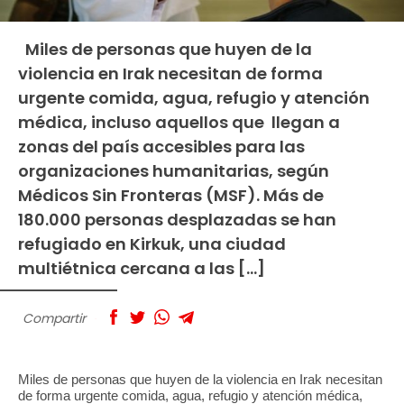
Miles de personas que huyen de la
violencia en Irak necesitan de forma
urgente comida, agua, refugio y atención
médica, incluso aquellos que llegan a
zonas del país accesibles para las
organizaciones humanitarias, según
Médicos Sin Fronteras (MSF). Más de
180.000 personas desplazadas se han
refugiado en Kirkuk, una ciudad
multiétnica cercana a las […]
Compartir
Miles de personas que huyen de la violencia en Irak necesitan
de forma urgente comida, agua, refugio y atención médica,