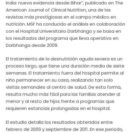
India: nueva evidencia desde Bihar”, publicado en The
American Journal of Clinical Nutrition, una de las
revistas más prestigiosas en el campo médico en
nutrición. MSF ha conducido el análisis en colaboración
con el Hospital Universitario Darbhanga y se basa en
los resultados del programa que lleva operativo en
Darbhanga desde 2009.
El tratamiento de la desnutrición aguda severa es un
proceso largo, que tiene una duración media de siete
semanas. El tratamiento fuera del hospital permite al
niño permanecer en su casa, realizando tan solo
visitas semanales al centro de salud. De esta forma,
resulta mucho más fácil para las familias atender al
menor y al resto de hijos frente a programas que
requieren estancias prolongadas en el hospital.
El estudio detalla los resultados obtenidos entre
febrero de 2009 y septiembre de 2011. En ese periodo,