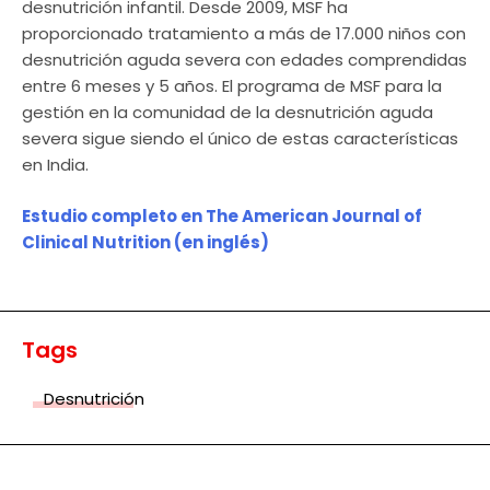
desnutrición infantil. Desde 2009, MSF ha
proporcionado tratamiento a más de 17.000 niños con
desnutrición aguda severa con edades comprendidas
entre 6 meses y 5 años. El programa de MSF para la
gestión en la comunidad de la desnutrición aguda
severa sigue siendo el único de estas características
en India.
Estudio completo en The American Journal of
Clinical Nutrition (en inglés)
Tags
Desnutrición