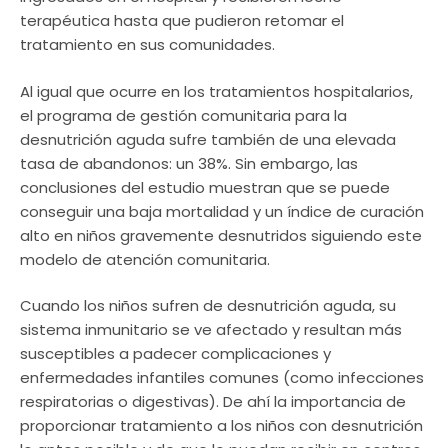
terapéutica hasta que pudieron retomar el
tratamiento en sus comunidades.
Al igual que ocurre en los tratamientos hospitalarios,
el programa de gestión comunitaria para la
desnutrición aguda sufre también de una elevada
tasa de abandonos: un 38%. Sin embargo, las
conclusiones del estudio muestran que se puede
conseguir una baja mortalidad y un índice de curación
alto en niños gravemente desnutridos siguiendo este
modelo de atención comunitaria.
Cuando los niños sufren de desnutrición aguda, su
sistema inmunitario se ve afectado y resultan más
susceptibles a padecer complicaciones y
enfermedades infantiles comunes (como infecciones
respiratorias o digestivas). De ahí la importancia de
proporcionar tratamiento a los niños con desnutrición