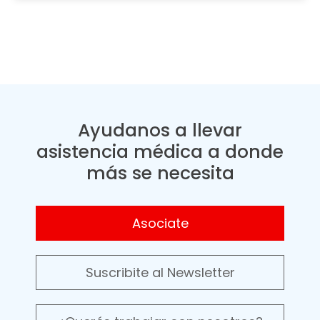
Ayudanos a llevar
asistencia médica a donde
más se necesita
Asociate
Suscribite al Newsletter