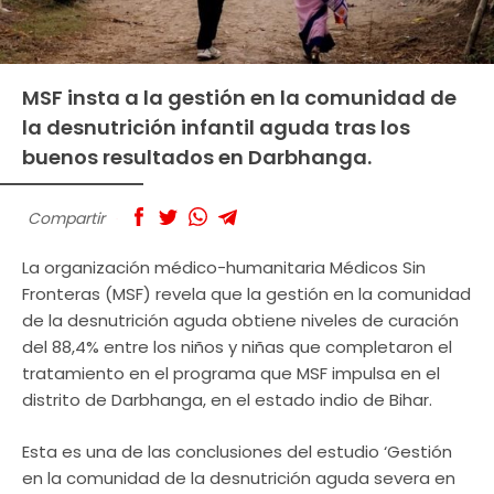
MSF insta a la gestión en la comunidad de
la desnutrición infantil aguda tras los
buenos resultados en Darbhanga.
Compartir
La organización médico-humanitaria Médicos Sin
Fronteras (MSF) revela que la gestión en la comunidad
de la desnutrición aguda obtiene niveles de curación
del 88,4% entre los niños y niñas que completaron el
tratamiento en el programa que MSF impulsa en el
distrito de Darbhanga, en el estado indio de Bihar.
Esta es una de las conclusiones del estudio ‘Gestión
en la comunidad de la desnutrición aguda severa en