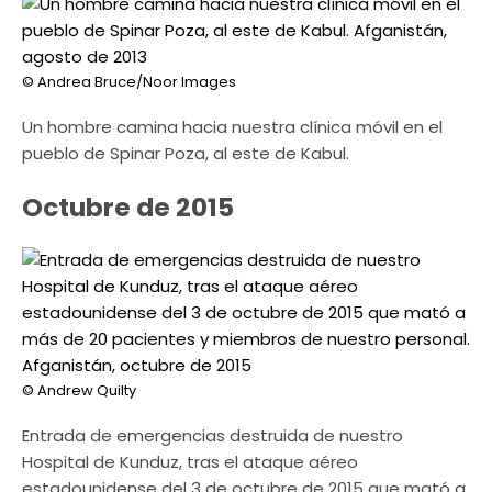
© Andrea Bruce/Noor Images
Un hombre camina hacia nuestra clínica móvil en el
pueblo de Spinar Poza, al este de Kabul.
Octubre de 2015
© Andrew Quilty
Entrada de emergencias destruida de nuestro
Hospital de Kunduz, tras el ataque aéreo
estadounidense del 3 de octubre de 2015 que mató a