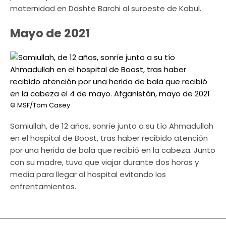
maternidad en Dashte Barchi al suroeste de Kabul.
Mayo de 2021
© MSF/Tom Casey
Samiullah, de 12 años, sonríe junto a su tío Ahmadullah
en el hospital de Boost, tras haber recibido atención
por una herida de bala que recibió en la cabeza. Junto
con su madre, tuvo que viajar durante dos horas y
media para llegar al hospital evitando los
enfrentamientos.