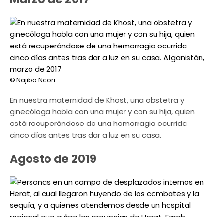
© Najiba Noori
En nuestra maternidad de Khost, una obstetra y
ginecóloga habla con una mujer y con su hija, quien
está recuperándose de una hemorragia ocurrida
cinco días antes tras dar a luz en su casa.
Agosto de 2019