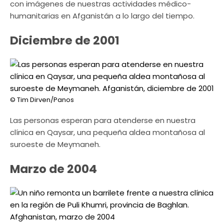
con imágenes de nuestras actividades médico-
humanitarias en Afganistán a lo largo del tiempo.
Diciembre de 2001
© Tim Dirven/Panos
Las personas esperan para atenderse en nuestra
clínica en Qaysar, una pequeña aldea montañosa al
suroeste de Meymaneh.
Marzo de 2004