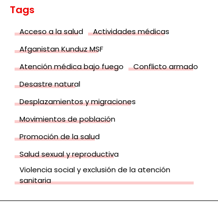
Tags
Acceso a la salud
Actividades médicas
Afganistan Kunduz MSF
Atención médica bajo fuego
Conflicto armado
Desastre natural
Desplazamientos y migraciones
Movimientos de población
Promoción de la salud
Salud sexual y reproductiva
Violencia social y exclusión de la atención
sanitaria