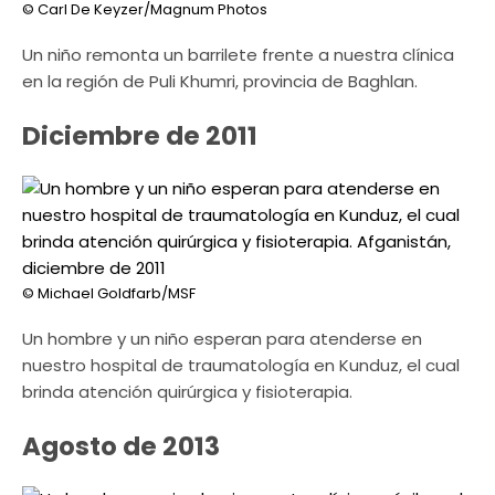
© Carl De Keyzer/Magnum Photos
Un niño remonta un barrilete frente a nuestra clínica
en la región de Puli Khumri, provincia de Baghlan.
Diciembre de 2011
© Michael Goldfarb/MSF
Un hombre y un niño esperan para atenderse en
nuestro hospital de traumatología en Kunduz, el cual
brinda atención quirúrgica y fisioterapia.
Agosto de 2013