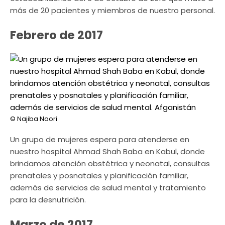
más de 20 pacientes y miembros de nuestro personal.
Febrero de 2017
© Najiba Noori
Un grupo de mujeres espera para atenderse en
nuestro hospital Ahmad Shah Baba en Kabul, donde
brindamos atención obstétrica y neonatal, consultas
prenatales y posnatales y planificación familiar,
además de servicios de salud mental y tratamiento
para la desnutrición.
Marzo de 2017