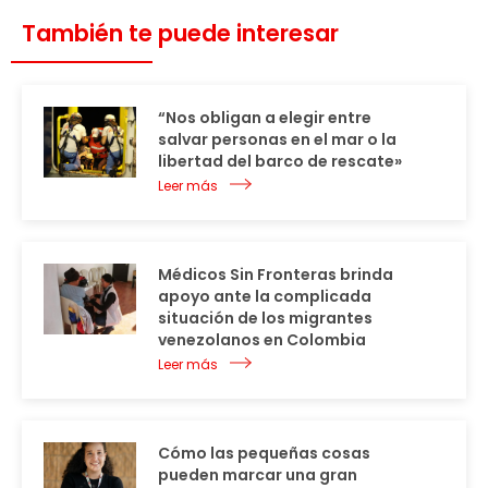
También te puede interesar
“Nos obligan a elegir entre
salvar personas en el mar o la
libertad del barco de rescate»
Leer más
Médicos Sin Fronteras brinda
apoyo ante la complicada
situación de los migrantes
venezolanos en Colombia
Leer más
Cómo las pequeñas cosas
pueden marcar una gran