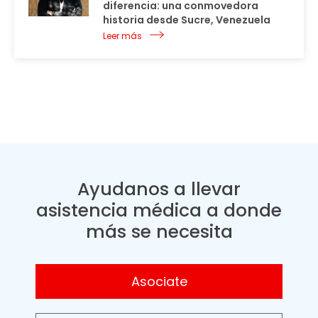
diferencia: una conmovedora
historia desde Sucre, Venezuela
Leer más
Ayudanos a llevar
asistencia médica a donde
más se necesita
Asociate