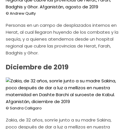
© Andrew Quilty
Personas en un campo de desplazados internos en
Herat, al cual llegaron huyendo de los combates y la
sequía, y a quienes atendemos desde un hospital
regional que cubre las provincias de Herat, Farah,
Badghis y Ghor.
Diciembre de 2019
© Sandra Calligaro
Zakia, de 32 años, sonríe junto a su madre Sakina,
poco después de dar a luz a mellizos en nuestra