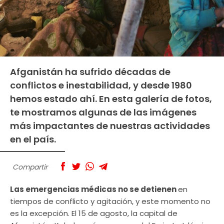
Afganistán ha sufrido décadas de
conflictos e inestabilidad, y desde 1980
hemos estado ahí. En esta galería de fotos,
te mostramos algunas de las imágenes
más impactantes de nuestras actividades
en el país.
Compartir
Las emergencias médicas no se detienen
en
tiempos de conflicto y agitación, y este momento no
es la excepción. El 15 de agosto, la capital de