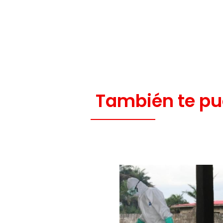
También te pu