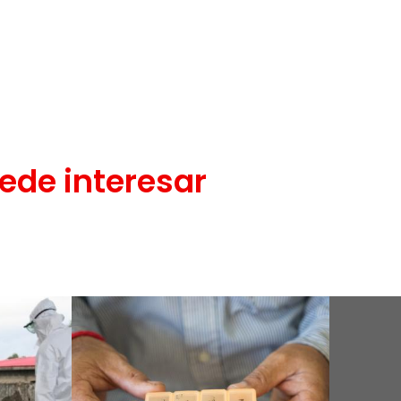
ede interesar