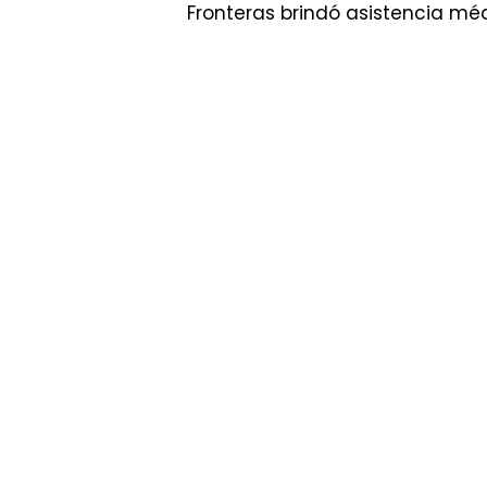
Fronteras brindó asistencia m