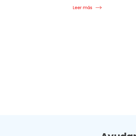
Leer más