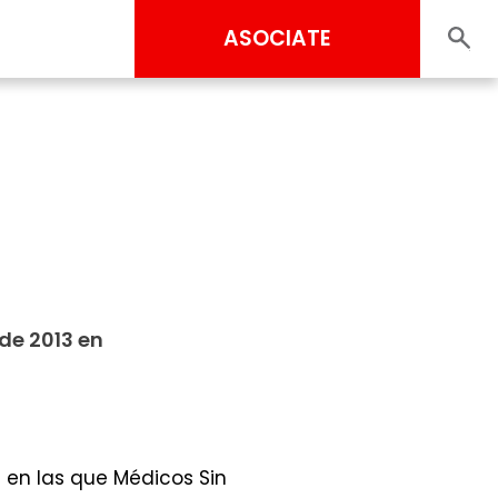
ASOCIATE
de 2013 en
 en las que Médicos Sin