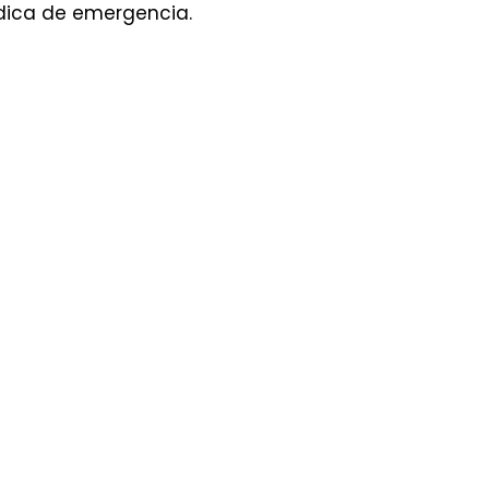
édica de emergencia.