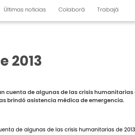
Últimas noticias
Colaborá
Trabajá
e 2013
n cuenta de algunas de las crisis humanitarias 
eras brindó asistencia médica de emergencia.
enta de algunas de las crisis humanitarias de 2013