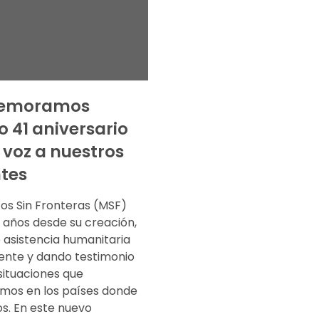
emoramos
o 41 aniversario
voz a nuestros
tes
os Sin Fronteras (MSF)
 años desde su creación,
 asistencia humanitaria
ente y dando testimonio
situaciones que
mos en los países donde
s. En este nuevo