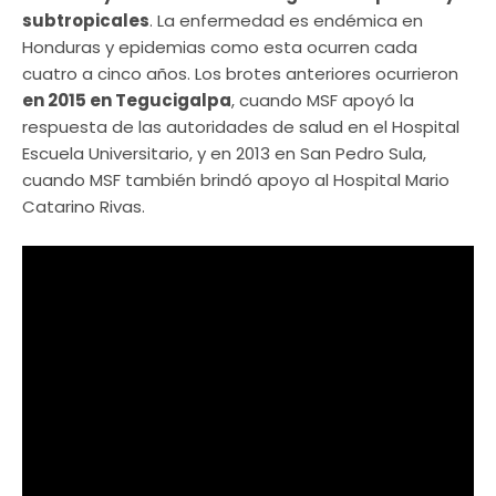
subtropicales
. La enfermedad es endémica en
Honduras y epidemias como esta ocurren cada
cuatro a cinco años. Los brotes anteriores ocurrieron
en 2015 en Tegucigalpa
, cuando MSF apoyó la
respuesta de las autoridades de salud en el Hospital
Escuela Universitario, y en 2013 en San Pedro Sula,
cuando MSF también brindó apoyo al Hospital Mario
Catarino Rivas.