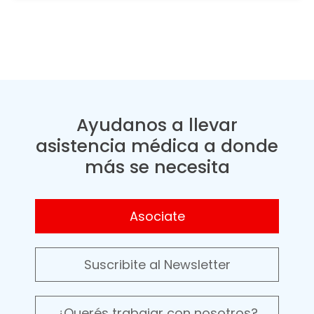
Ayudanos a llevar
asistencia médica a donde
más se necesita
Asociate
Suscribite al Newsletter
¿Querés trabajar con nosotros?