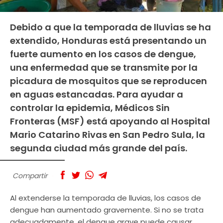
Debido a que la temporada de lluvias se ha
extendido, Honduras está presentando un
fuerte aumento en los casos de dengue,
una enfermedad que se transmite por la
picadura de mosquitos que se reproducen
en aguas estancadas. Para ayudar a
controlar la epidemia, Médicos Sin
Fronteras (MSF) está apoyando al Hospital
Mario Catarino Rivas en San Pedro Sula, la
segunda ciudad más grande del país.
Compartir
Al extenderse la temporada de lluvias, los casos de
dengue han aumentado gravemente. Si no se trata
adecuadamente, el dengue grave puede causar