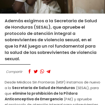
Además exigimos a la Secretaria de Salud
de Honduras (SESAL), que apruebe el
protocolo de atención integral a
sobrevivientes de violencia sexual, en el
que la PAE juega un rol fundamental para
la salud de las sobrevivientes de violencia
sexual.
Compartir
Desde Médicos Sin Fronteras (MSF) instamos de nuevo
a la
Secretaria de Salud de Honduras
(SESAL), para
que
elimine la prohibición de la Píldora
Anticonceptiva de Emergencia
(PAE) y apruebe
el protocolo de atención integral para sobrevivientes