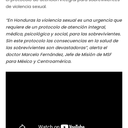
de violencia sexual.
“En Honduras la violencia sexual es una urgencia que
requiere de un protocolo de atención integral,
médica, psicológica y social, para las sobrevivientes.
Sin este protocolo las consecuencias en la salud de
las sobrevivientes son devastadoras”, alerta el
doctor Marcelo Fernández, Jefe de Misión de MSF
para México y Centroamérica.