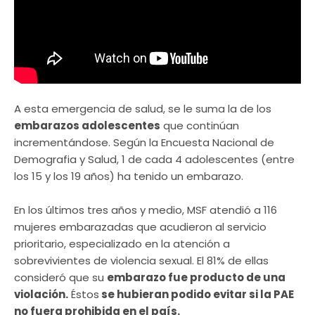
A esta emergencia de salud, se le suma la de los
embarazos adolescentes
que continúan
incrementándose. Según la Encuesta Nacional de
Demografia y Salud, 1 de cada 4 adolescentes (entre
los 15 y los 19 años) ha tenido un embarazo.
En los últimos tres años y medio, MSF atendió a 116
mujeres embarazadas que acudieron al servicio
prioritario, especializado en la atención a
sobrevivientes de violencia sexual. El 81% de ellas
consideró que su
embarazo fue producto de una
violación.
Éstos
se hubieran podido evitar si la PAE
no fuera prohibida en el país.