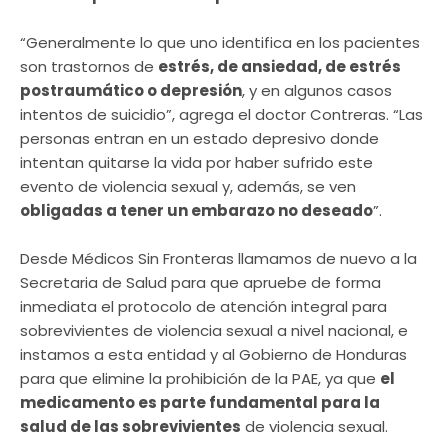
“Generalmente lo que uno identifica en los pacientes
son trastornos de
estrés, de ansiedad, de estrés
postraumático o depresión
, y en algunos casos
intentos de suicidio”, agrega el doctor Contreras. “Las
personas entran en un estado depresivo donde
intentan quitarse la vida por haber sufrido este
evento de violencia sexual y, además, se ven
obligadas a tener un embarazo no deseado
”.
Desde Médicos Sin Fronteras llamamos de nuevo a la
Secretaria de Salud para que apruebe de forma
inmediata el protocolo de atención integral para
sobrevivientes de violencia sexual a nivel nacional, e
instamos a esta entidad y al Gobierno de Honduras
para que elimine la prohibición de la PAE, ya que
el
medicamento es parte fundamental para la
salud de las sobrevivientes
de violencia sexual.