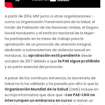
A partir de 2014, MSF junto a otras organizaciones -
como La Organización Panamericana de la Salud, el
Fondo de Población de las Naciones Unidas, el Seguro
Social Hondureño y el Instituto Nacional de la Mujer-
ha participado en la mesa de trabajo para la
aprobación de un protocolo de atención integral,
dedicado a sobrevivientes de violencia sexual en
Honduras. Su
aprobación está pendiente
desde
octubre de 2017 debido a que
la PAE sigue prohibida
y es parte esencial del protocolo.
A pesar de los continuos esfuerzos, la Secretaria de
Salud no lo ha validado y ha pasado por alto lo que la
Organización Mundial de la Salud
(OMS) incluye en
su Hoja Informativa que dice que: «
Las PAE-LNG no
interrumpen un embarazo en curso
ni dañan un