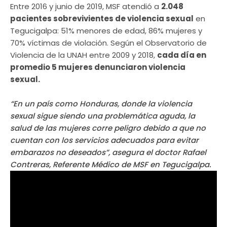
Entre 2016 y junio de 2019, MSF atendió a
2.048
pacientes sobrevivientes de violencia sexual
en
Tegucigalpa: 51% menores de edad, 86% mujeres y
70% víctimas de violación. Según el Observatorio de
Violencia de la UNAH entre 2009 y 2018,
cada día en
promedio 5 mujeres denunciaron violencia
sexual.
“En un país como Honduras, donde la violencia
sexual sigue siendo una problemática aguda, la
salud de las mujeres corre peligro debido a que no
cuentan con los servicios adecuados para evitar
embarazos no deseados”, asegura el doctor Rafael
Contreras, Referente Médico de MSF en Tegucigalpa.