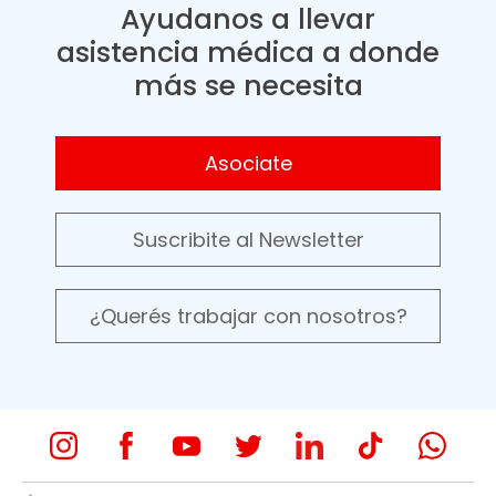
Ayudanos a llevar
asistencia médica a donde
más se necesita
Asociate
Suscribite al Newsletter
¿Querés trabajar con nosotros?