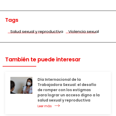
Tags
Salud sexual y reproductiva
Violencia sexual
También te puede interesar
Día Internacional de la
Trabajadora Sexual: el desafío
de romper con los estigmas
para lograr un acceso digno a la
salud sexual y reproductiva
Leer más