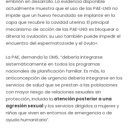
embrión en desarrollo. La evidencia disponible
actualmente muestra que el uso de las PAE-LNG no
impide que un huevo fecundado se implante en la
capa que recubre la cavidad uterina. El principal
mecanismo de acción de las PAE-LNG es bloquear o
alterar la ovulación; su uso también puede impedir el
encuentro del espermatozoide y el óvulo».
La PAE, demanda la OMS, “debería integrarse
sistemáticamente en todos los programas
nacionales de planificación familiar. Es más, la
anticoncepción de urgencia debería integrarse en los
servicios de salud que se prestan a las poblaciones
con mayor riesgo de relaciones sexuales sin
protección, incluida la
atención posterior a una
agresión sexual
y los servicios dirigidos a mujeres y
niñas que viven en entornos de emergencia o de
ayuda humanitaria”.