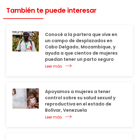
También te puede interesar
Conocé a la partera que vive en
un campo de desplazados en
Cabo Delgado, Mozambique, y
ayuda a que cientos de mujeres
puedan tener un parto seguro
Leer más
Apoyamos a mujeres a tener
control sobre su salud sexual y
reproductiva en el estado de
Bolívar, Venezuela
Leer más