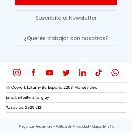
Suscribite al Newsletter
¿Querés trabajar con nosotros?
Cowork Latam- Bv. España 2253, Montevideo
Email:
info@msf.org.uy
Socios: 2929 2121
Preguntas Frecuentes
Política de Privacidad
Mapa del sitio