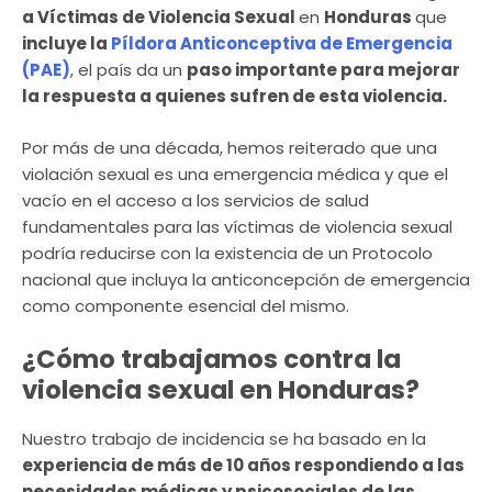
a Víctimas de Violencia Sexual
en
Honduras
que
incluye la
Píldora Anticonceptiva de Emergencia
(PAE)
, el país da un
paso importante para mejorar
la respuesta a quienes sufren de esta violencia.
Por más de una década, hemos reiterado que una
violación sexual es una emergencia médica y que el
vacío en el acceso a los servicios de salud
fundamentales para las víctimas de violencia sexual
podría reducirse con la existencia de un Protocolo
nacional que incluya la anticoncepción de emergencia
como componente esencial del mismo.
¿Cómo trabajamos contra la
violencia sexual en Honduras?
Nuestro trabajo de incidencia se ha basado en la
experiencia de más de 10 años respondiendo a las
necesidades médicas y psicosociales de las