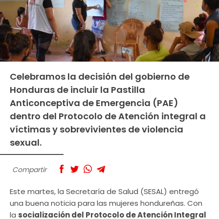
Celebramos la decisión del gobierno de
Honduras de incluir la Pastilla
Anticonceptiva de Emergencia (PAE)
dentro del Protocolo de Atención integral a
víctimas y sobrevivientes de violencia
sexual.
Compartir
Este martes, la Secretaría de Salud (SESAL) entregó
una buena noticia para las mujeres hondureñas. Con
la
socialización del Protocolo de Atención Integral