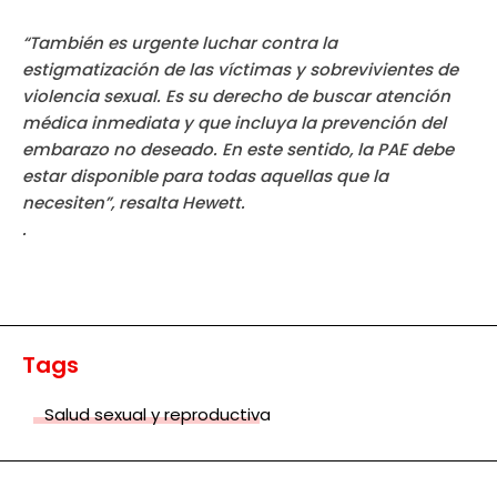
“También es urgente luchar contra la
estigmatización de las víctimas y sobrevivientes de
violencia sexual. Es su derecho de buscar atención
médica inmediata y que incluya la prevención del
embarazo no deseado. En este sentido, la PAE debe
estar disponible para todas aquellas que la
necesiten”, resalta Hewett.
.
Tags
Salud sexual y reproductiva