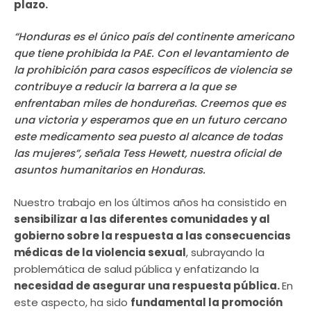
plazo.
“Honduras es el único país del continente americano
que tiene prohibida la PAE. Con el levantamiento de
la prohibición para casos específicos de violencia se
contribuye a reducir la barrera a la que se
enfrentaban miles de hondureñas. Creemos que es
una victoria y esperamos que en un futuro cercano
este medicamento sea puesto al alcance de todas
las mujeres”, señala Tess Hewett, nuestra oficial de
asuntos humanitarios en Honduras.
Nuestro trabajo en los últimos años ha consistido en
sensibilizar a las diferentes comunidades y al
gobierno sobre la respuesta a las consecuencias
médicas de la violencia sexual
, subrayando la
problemática de salud pública y enfatizando la
necesidad de asegurar una respuesta pública.
En
este aspecto, ha sido
fundamental la promoción