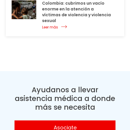
Colombia: cubrimos un vacío
enorme en la atención a
víctimas de violencia y violencia
sexual
Leer más
Ayudanos a llevar
asistencia médica a donde
más se necesita
Asociate