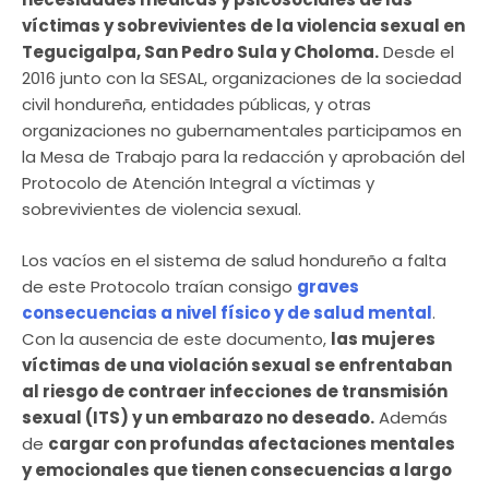
víctimas y sobrevivientes de la violencia sexual en
Tegucigalpa, San Pedro Sula y Choloma.
Desde el
2016 junto con la SESAL, organizaciones de la sociedad
civil hondureña, entidades públicas, y otras
organizaciones no gubernamentales participamos en
la Mesa de Trabajo para la redacción y aprobación del
Protocolo de Atención Integral a víctimas y
sobrevivientes de violencia sexual.
Los vacíos en el sistema de salud hondureño a falta
de este Protocolo traían consigo
graves
consecuencias a nivel físico y de salud mental
.
Con la ausencia de este documento,
las mujeres
víctimas de una violación sexual se enfrentaban
al riesgo de contraer infecciones de transmisión
sexual (ITS) y un embarazo no deseado.
Además
de
cargar con profundas afectaciones mentales
y emocionales que tienen consecuencias a largo