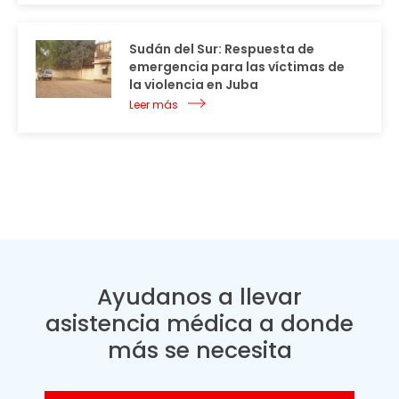
Sudán del Sur: Respuesta de
emergencia para las víctimas de
la violencia en Juba
Leer más
Ayudanos a llevar
asistencia médica a donde
más se necesita