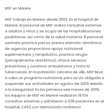
MSF en Marere
MSF trabaja en Marere desde 2003. En el hospital de
Marere, el personal de MSF realiza consultas externas
a adultos y niños y se ocupa de las hospitalizaciones
pediátricas, así como de la salud materna. El personal
sanitario practica partos, presta atención obstétrica
de urgencia, proporciona apoyo nutricional
suplementario y terapéutico, practica cirugía
(principalmente obstétrica), ofrece servicios
preventivos y curativos ambulatorios y trata la
tuberculosis. En la población cercana de Jilib, MSF lleva
a cabo un programa nutricional, pero se vio obligada a
suspender sus actividades en agosto de 2009 debido
a la inseguridad. En los primeros seis meses de 2009,
los equipos de MSF en Marere realizaron 18.104
consultas externas y admitieron a 536 pacientes en el
hospital, 2.453 con desnutrición recibieron