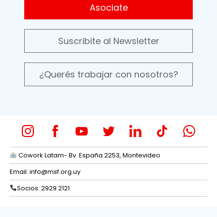
Asociate
Suscribite al Newsletter
¿Querés trabajar con nosotros?
Cowork Latam- Bv. España 2253, Montevideo
Email:
info@msf.org.uy
Socios: 2929 2121