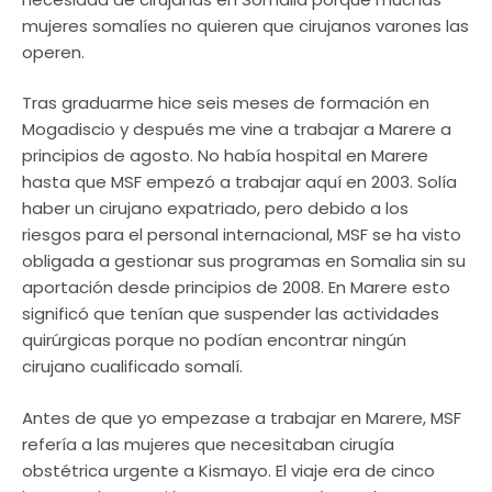
mujeres somalíes no quieren que cirujanos varones las
operen.
Tras graduarme hice seis meses de formación en
Mogadiscio y después me vine a trabajar a Marere a
principios de agosto. No había hospital en Marere
hasta que MSF empezó a trabajar aquí en 2003. Solía
haber un cirujano expatriado, pero debido a los
riesgos para el personal internacional, MSF se ha visto
obligada a gestionar sus programas en Somalia sin su
aportación desde principios de 2008. En Marere esto
significó que tenían que suspender las actividades
quirúrgicas porque no podían encontrar ningún
cirujano cualificado somalí.
Antes de que yo empezase a trabajar en Marere, MSF
refería a las mujeres que necesitaban cirugía
obstétrica urgente a Kismayo. El viaje era de cinco