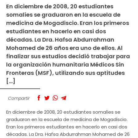
En diciembre de 2008, 20 estudiantes
somalíes se graduaron en la escuela de
medicina de Mogadiscio. Eran los primeros
estudiantes en hacerlo en casi dos
décadas. La Dra. Hafsa Abdurrahman
Mohamed de 26 años era uno de ellos. Al
finalizar sus estudios decidió trabajar para
la organización humanitaria Médicos Sin
Fronteras (MSF), utilizando sus aptitudes
[…]
Compartir
En diciembre de 2008, 20 estudiantes somalíes se
graduaron en la escuela de medicina de Mogadiscio.
Eran los primeros estudiantes en hacerlo en casi dos
décadas. La Dra. Hafsa Abdurrahman Mohamed de 26