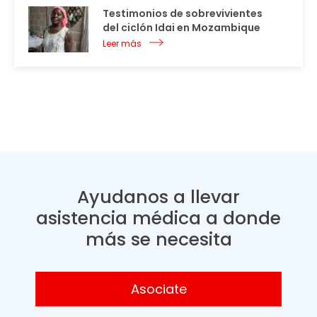
Testimonios de sobrevivientes
del ciclón Idai en Mozambique
Leer más
Ayudanos a llevar
asistencia médica a donde
más se necesita
Asociate