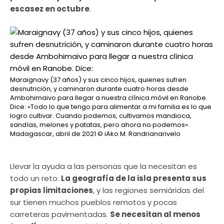
escasez en octubre
.
Maraignavy (37 años) y sus cinco hijos, quienes sufren
desnutrición, y caminaron durante cuatro horas desde
Ambohimaivo para llegar a nuestra clínica móvil en Ranobe.
Dice: «Todo lo que tengo para alimentar a mi familia es lo que
logro cultivar. Cuando podemos, cultivamos mandioca,
sandías, melones y patatas, pero ahora no podemos».
Madagascar, abril de 2021
© iAko M. Randrianarivelo
Llevar la ayuda a las personas que la necesitan es
todo un reto.
La geografía de la isla presenta sus
propias limitaciones
, y las regiones semiáridas del
sur tienen muchos pueblos remotos y pocas
carreteras pavimentadas.
Se necesitan al menos