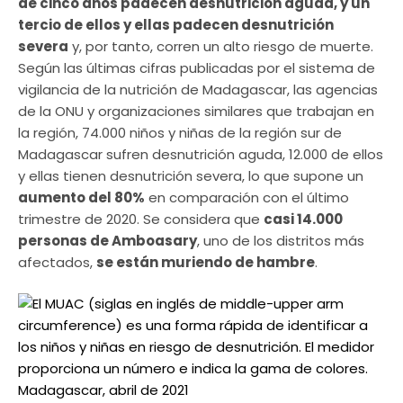
de cinco años padecen desnutrición aguda, y un
tercio de ellos y ellas padecen desnutrición
severa
y, por tanto, corren un alto riesgo de muerte.
Según las últimas cifras publicadas por el sistema de
vigilancia de la nutrición de Madagascar, las agencias
de la ONU y organizaciones similares que trabajan en
la región, 74.000 niños y niñas de la región sur de
Madagascar sufren desnutrición aguda, 12.000 de ellos
y ellas tienen desnutrición severa, lo que supone un
aumento del 80%
en comparación con el último
trimestre de 2020. Se considera que
casi 14.000
personas de Amboasary
, uno de los distritos más
afectados,
se están muriendo de hambre
.