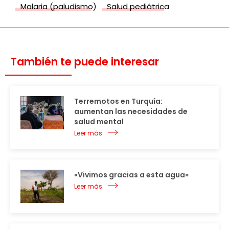
Malaria (paludismo)
Salud pediátrica
También te puede interesar
Terremotos en Turquía:
aumentan las necesidades de
salud mental
Leer más
«Vivimos gracias a esta agua»
Leer más