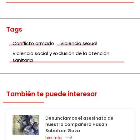
Tags
Conflicto armado
Violencia sexual
Violencia social y exclusión de la atención
sanitaria
También te puede interesar
Denunciamos el asesinato de
nuestro compañero Hasan
Suboh en Gaza
Leer más