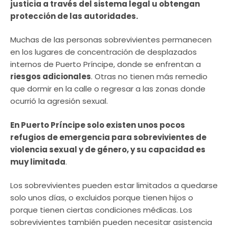
justicia a través del sistema legal u obtengan
protección de las autoridades.
Muchas de las personas sobrevivientes permanecen
en los lugares de concentración de desplazados
internos de Puerto Príncipe, donde se enfrentan a
riesgos adicionales
. Otras no tienen más remedio
que dormir en la calle o regresar a las zonas donde
ocurrió la agresión sexual.
En Puerto Príncipe solo existen unos pocos
refugios de emergencia para sobrevivientes de
violencia sexual y de género, y su capacidad es
muy limitada
.
Los sobrevivientes pueden estar limitados a quedarse
solo unos días, o excluidos porque tienen hijos o
porque tienen ciertas condiciones médicas. Los
sobrevivientes también pueden necesitar asistencia