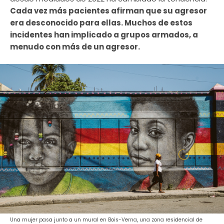
Cada vez más pacientes afirman que su agresor
era desconocido para ellas. Muchos de estos
incidentes han implicado a grupos armados, a
menudo con más de un agresor.
Una mujer pasa junto a un mural en Bois-Verna, una zona residencial de