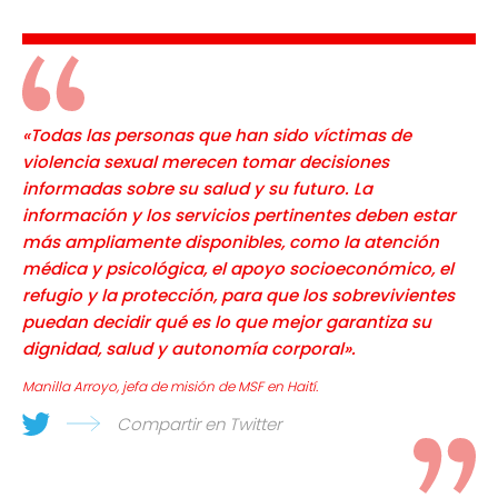
«Todas las personas que han sido víctimas de
violencia sexual merecen tomar decisiones
informadas sobre su salud y su futuro. La
información y los servicios pertinentes deben estar
más ampliamente disponibles, como la atención
médica y psicológica, el apoyo socioeconómico, el
refugio y la protección, para que los sobrevivientes
puedan decidir qué es lo que mejor garantiza su
dignidad, salud y autonomía corporal».
Manilla Arroyo, jefa de misión de MSF en Haití.
Compartir en Twitter