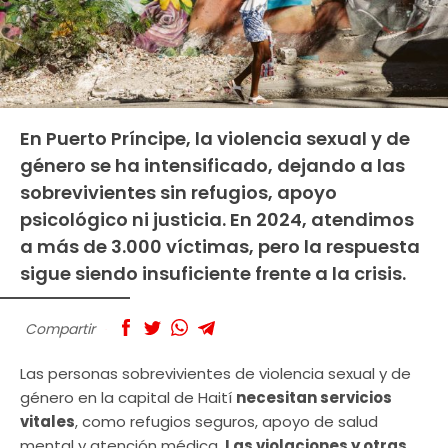
En Puerto Príncipe, la violencia sexual y de
género se ha intensificado, dejando a las
sobrevivientes sin refugios, apoyo
psicológico ni justicia. En 2024, atendimos
a más de 3.000 víctimas, pero la respuesta
sigue siendo insuficiente frente a la crisis.
Compartir
Las personas sobrevivientes de violencia sexual y de
género en la capital de Haití
necesitan servicios
vitales
, como refugios seguros, apoyo de salud
mental y atención médica.
Las violaciones y otras