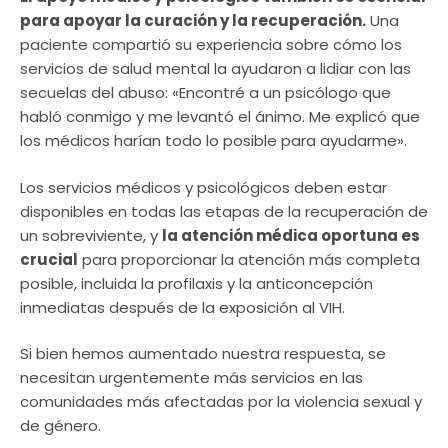
para apoyar la curación y la recuperación.
Una
paciente compartió su experiencia sobre cómo los
servicios de salud mental la ayudaron a lidiar con las
secuelas del abuso: «Encontré a un psicólogo que
habló conmigo y me levantó el ánimo. Me explicó que
los médicos harían todo lo posible para ayudarme».
Los servicios médicos y psicológicos deben estar
disponibles en todas las etapas de la recuperación de
un sobreviviente, y
la atención médica oportuna es
crucial
para proporcionar la atención más completa
posible, incluida la profilaxis y la anticoncepción
inmediatas después de la exposición al VIH.
Si bien hemos aumentado nuestra respuesta, se
necesitan urgentemente más servicios en las
comunidades más afectadas por la violencia sexual y
de género.