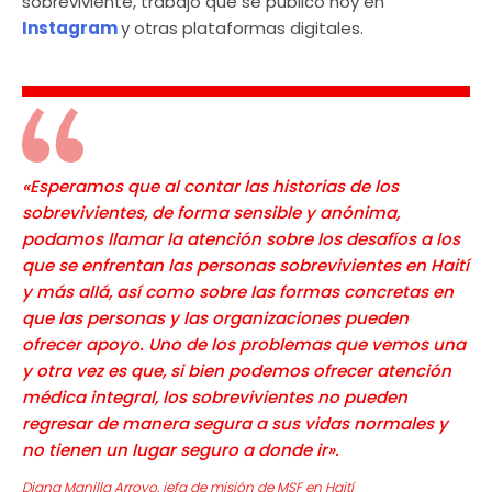
sobreviviente, trabajo que se publicó hoy en
Instagram
y otras plataformas digitales.
«Esperamos que al contar las historias de los
sobrevivientes, de forma sensible y anónima,
podamos llamar la atención sobre los desafíos a los
que se enfrentan las personas sobrevivientes en Haití
y más allá, así como sobre las formas concretas en
que las personas y las organizaciones pueden
ofrecer apoyo. Uno de los problemas que vemos una
y otra vez es que, si bien podemos ofrecer atención
médica integral, los sobrevivientes no pueden
regresar de manera segura a sus vidas normales y
no tienen un lugar seguro a donde ir».
Diana Manilla Arroyo, jefa de misión de MSF en Haití