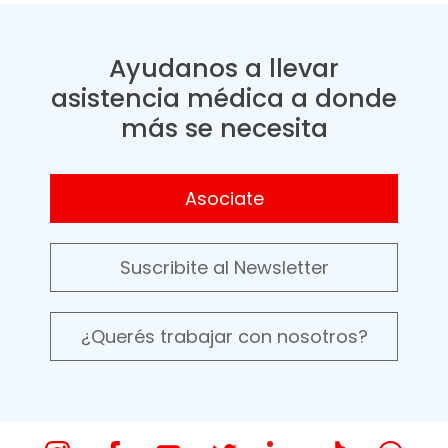
Ayudanos a llevar
asistencia médica a donde
más se necesita
Asociate
Suscribite al Newsletter
¿Querés trabajar con nosotros?