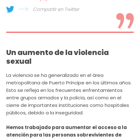
Compartir en Twitter
Un aumento de la violencia
sexual
La violencia se ha generalizado en el área
metropolitana de Puerto Príncipe en los últimos años.
Esto se refleja en los frecuentes enfrentamientos
entre grupos armados y la policía, así como en el
cierre de importantes instituciones como hospitales
públicos, debido a la inseguridad.
Hemos trabajado para aumentar el acceso a la
atención para las personas sobrevivientes de