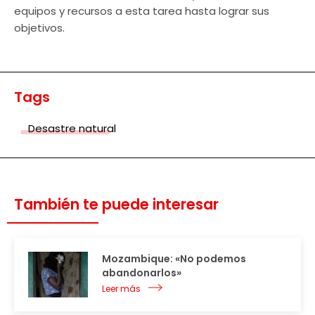
equipos y recursos a esta tarea hasta lograr sus
objetivos.
Tags
Desastre natural
También te puede interesar
Mozambique: «No podemos
abandonarlos»
Leer más