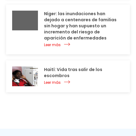
Níger: las inundaciones han
dejado a centenares de familias
sin hogar y han supuesto un
incremento del riesgo de
aparición de enfermedades
Leer más
Haití: Vida tras salir de los
escombros
Leer más