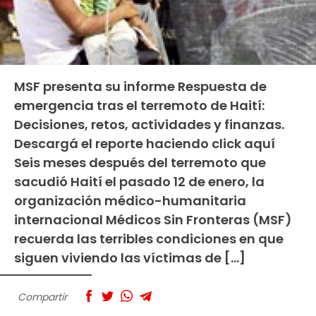
MSF presenta su informe Respuesta de
emergencia tras el terremoto de Haití:
Decisiones, retos, actividades y finanzas.
Descargá el reporte haciendo click aquí
Seis meses después del terremoto que
sacudió Haití el pasado 12 de enero, la
organización médico-humanitaria
internacional Médicos Sin Fronteras (MSF)
recuerda las terribles condiciones en que
siguen viviendo las víctimas de […]
Compartir