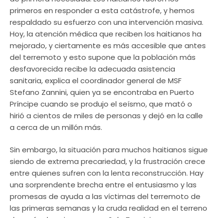
primeros en responder a esta catástrofe, y hemos
respaldado su esfuerzo con una intervención masiva.
Hoy, la atención médica que reciben los haitianos ha
mejorado, y ciertamente es más accesible que antes
del terremoto y esto supone que la población más
desfavorecida recibe la adecuada asistencia
sanitaria, explica el coordinador general de MSF
Stefano Zannini, quien ya se encontraba en Puerto
Príncipe cuando se produjo el seísmo, que mató o
hirió a cientos de miles de personas y dejó en la calle
a cerca de un millón más.
Sin embargo, la situación para muchos haitianos sigue
siendo de extrema precariedad, y la frustración crece
entre quienes sufren con la lenta reconstrucción. Hay
una sorprendente brecha entre el entusiasmo y las
promesas de ayuda a las víctimas del terremoto de
las primeras semanas y la cruda realidad en el terreno