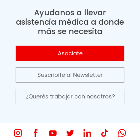
Ayudanos a llevar
asistencia médica a donde
más se necesita
Asociate
Suscribite al Newsletter
¿Querés trabajar con nosotros?