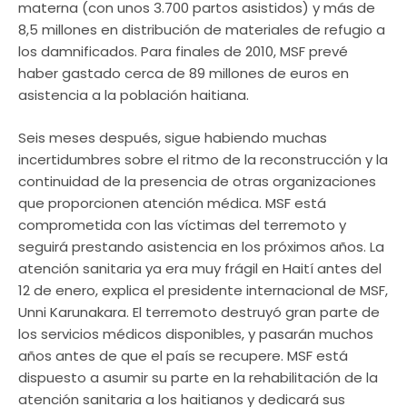
materna (con unos 3.700 partos asistidos) y más de
8,5 millones en distribución de materiales de refugio a
los damnificados. Para finales de 2010, MSF prevé
haber gastado cerca de 89 millones de euros en
asistencia a la población haitiana.
Seis meses después, sigue habiendo muchas
incertidumbres sobre el ritmo de la reconstrucción y la
continuidad de la presencia de otras organizaciones
que proporcionen atención médica. MSF está
comprometida con las víctimas del terremoto y
seguirá prestando asistencia en los próximos años. La
atención sanitaria ya era muy frágil en Haití antes del
12 de enero, explica el presidente internacional de MSF,
Unni Karunakara. El terremoto destruyó gran parte de
los servicios médicos disponibles, y pasarán muchos
años antes de que el país se recupere. MSF está
dispuesto a asumir su parte en la rehabilitación de la
atención sanitaria a los haitianos y dedicará sus