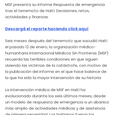
MSF presenta su informe Respuesta de emergencia
tras el terremoto de Haití: Decisiones, retos,
actividades y finanzas.
Descargá el reporte haciendo click aquí
Seis meses después del terremoto que sacudió Haití
el pasado 12 de enero, la organización médico-
humanitaria internacional Médicos Sin Fronteras (MSF)
recuerda las terribles condiciones en que siguen
viviendo las víctimas de la catástrofe, con motivo de
la publicación del informe en el que hace balance de
la que ha sido la mayor intervención de su historia.
La intervención médica de MSF en Haití ha
evolucionado durante los seis últimos meses, desde
un modelo de respuesta de emergencia a un abanico
más amplio de actividades médicas y de asistencia
de primera necesidad. Los haitianos fueron los