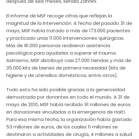
después de seis meses, señala Zannini.
El informe de MSF recoge cifras que reflejan la
magnitud de la intervención. A fecha del pasado 31 de
mayo, MSF había tratado a más de 173.000 pacientes
y practicado unas 11.000 intervenciones quirúrgicas.
Más de 81.000 personas recibieron asistencia
psicológica para ayudarles a superar el trauma.
Asimismo, MSF distribuyó casi 27.000 tiendas y más de
35.000 kits de bienes de primera necesidad (kits de
higiene y de utensilios domésticos, entre otros).
Todo esto ha sido posible gracias a la generosidad
demostrada por donantes en todo el mundo. A 31 de
mayo de 2010, MSF había recibido 91 millones de euros
en donaciones vinculadas a la emergencia de Haití.
Para esa misma fecha, la organización había gastado
53 millones de euros, de los cuales 11 millones se
destinaron a actividades de cirugía, 4 millones a salud