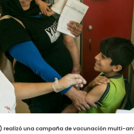
F) realizó una campaña de vacunación multi-an