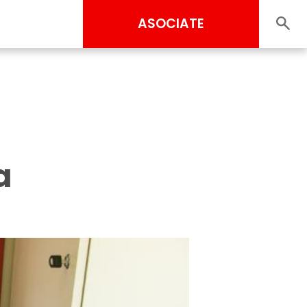
ASOCIATE
a