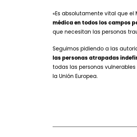
«Es absolutamente vital que el
médica en todos los campos pa
que necesitan las personas trau
Seguimos pidiendo a las autori
las personas atrapadas indef
todas las personas vulnerables 
la Unión Europea.