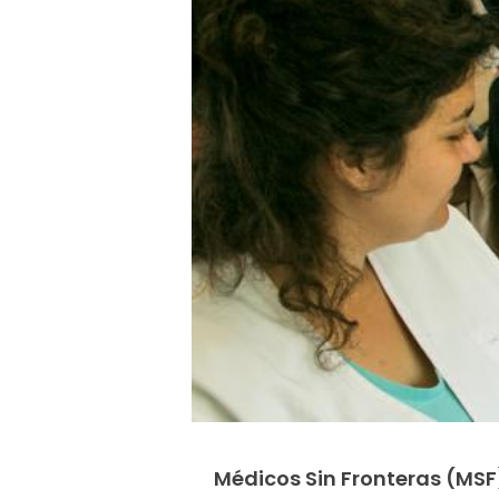
Médicos Sin Fronteras (MS