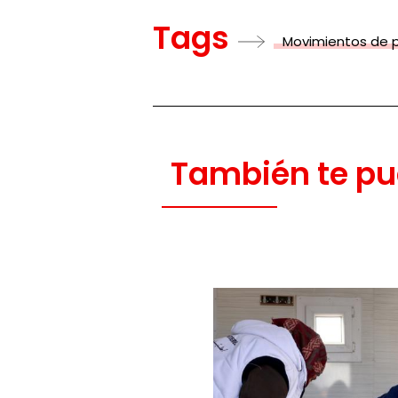
Tags
Movimientos de 
También te pu