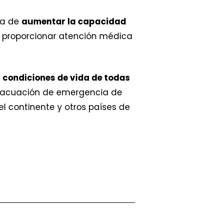
sa de
aumentar la capacidad
de proporcionar atención médica
 condiciones de vida de todas
evacuación de emergencia de
el continente y otros países de