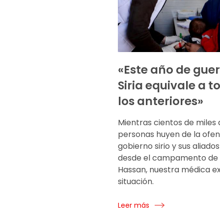
«Este año de guer
Siria equivale a t
los anteriores»
Mientras cientos de miles 
personas huyen de la ofen
gobierno sirio y sus aliados
desde el campamento de 
Hassan, nuestra médica ex
situación.
Leer más