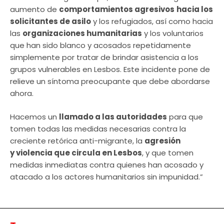
aumento de
comportamientos agresivos
hacia los
solicitantes de asilo
y los refugiados, así como hacia
las
organizaciones humanitarias
y los voluntarios
que han sido blanco y acosados repetidamente
simplemente por tratar de brindar asistencia a los
grupos vulnerables en Lesbos. Este incidente pone de
relieve un síntoma preocupante que debe abordarse
ahora.
Hacemos un
llamado a las autoridades
para que
tomen todas las medidas necesarias contra la
creciente retórica anti-migrante, la
agresión
y violencia que circula en Lesbos
, y que tomen
medidas inmediatas contra quienes han acosado y
atacado a los actores humanitarios sin impunidad.”