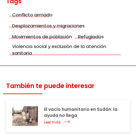
Tags
Conflicto armado
Desplazamientos y migraciones
Movimientos de población
Refugiados
Violencia social y exclusión de la atención
sanitaria
También te puede interesar
El vacío humanitario en Sudán: la
ayuda no llega
Leer más