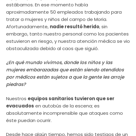
estábamos. En ese momento había
aproximadamente 50 empleados trabajando para
tratar a mujeres y niños del campo de Moria.
Afortunadamente,
nadie resultó herido
, sin
embargo, tanto nuestro personal como los pacientes
estuvieron en riesgo, y nuestra atención médica se vio
obstaculizada debido al caos que siguió.
¿En qué mundo vivimos, donde los niños y las
mujeres embarazadas que están siendo atendidos
por médicos están sujetos a que la gente les arroje
piedras?
Nuestros
equipos sanitarios tuvieron que ser
evacuados
en autobús de la escena; es
absolutamente incomprensible que ataques como
éste puedan ocurrir.
Desde hace algún tiempo, hemos sido testigos de un