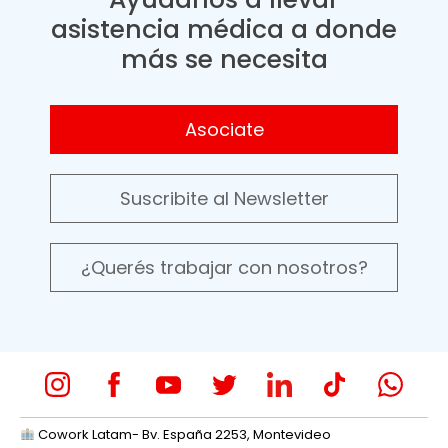
asistencia médica a donde
más se necesita
Asociate
Suscribite al Newsletter
¿Querés trabajar con nosotros?
Cowork Latam- Bv. España 2253, Montevideo