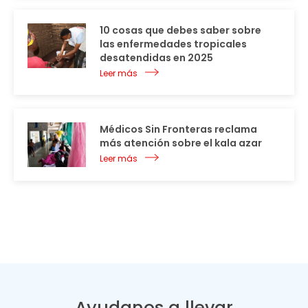
10 cosas que debes saber sobre
las enfermedades tropicales
desatendidas en 2025
Leer más
Médicos Sin Fronteras reclama
más atención sobre el kala azar
Leer más
Ayudanos a llevar