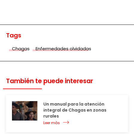
Tags
Chagas
Enfermedades olvidadas
También te puede interesar
Un manual para la atención
integral de Chagas en zonas
rurales
Leer más