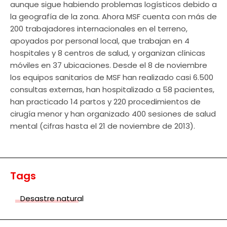
aunque sigue habiendo problemas logísticos debido a
la geografía de la zona. Ahora MSF cuenta con más de
200 trabajadores internacionales en el terreno,
apoyados por personal local, que trabajan en 4
hospitales y 8 centros de salud, y organizan clínicas
móviles en 37 ubicaciones. Desde el 8 de noviembre
los equipos sanitarios de MSF han realizado casi 6.500
consultas externas, han hospitalizado a 58 pacientes,
han practicado 14 partos y 220 procedimientos de
cirugía menor y han organizado 400 sesiones de salud
mental (cifras hasta el 21 de noviembre de 2013).
Tags
Desastre natural