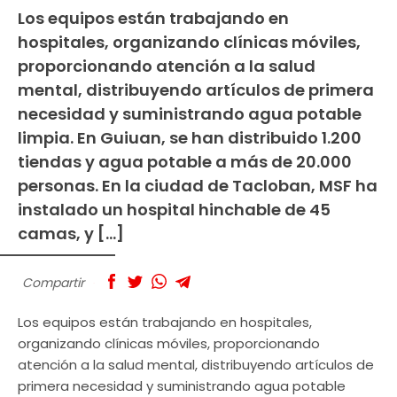
Los equipos están trabajando en
hospitales, organizando clínicas móviles,
proporcionando atención a la salud
mental, distribuyendo artículos de primera
necesidad y suministrando agua potable
limpia. En Guiuan, se han distribuido 1.200
tiendas y agua potable a más de 20.000
personas. En la ciudad de Tacloban, MSF ha
instalado un hospital hinchable de 45
camas, y […]
Compartir
Los equipos están trabajando en hospitales,
organizando clínicas móviles, proporcionando
atención a la salud mental, distribuyendo artículos de
primera necesidad y suministrando agua potable