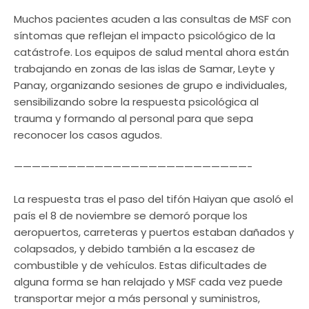
Muchos pacientes acuden a las consultas de MSF con
síntomas que reflejan el impacto psicológico de la
catástrofe. Los equipos de salud mental ahora están
trabajando en zonas de las islas de Samar, Leyte y
Panay, organizando sesiones de grupo e individuales,
sensibilizando sobre la respuesta psicológica al
trauma y formando al personal para que sepa
reconocer los casos agudos.
——————————————————————————-
La respuesta tras el paso del tifón Haiyan que asoló el
país el 8 de noviembre se demoró porque los
aeropuertos, carreteras y puertos estaban dañados y
colapsados, y debido también a la escasez de
combustible y de vehículos. Estas dificultades de
alguna forma se han relajado y MSF cada vez puede
transportar mejor a más personal y suministros,