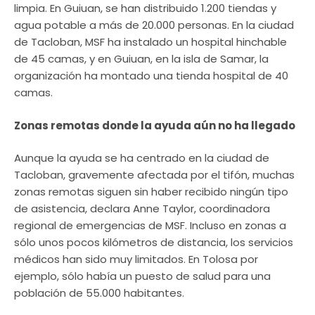
limpia. En Guiuan, se han distribuido 1.200 tiendas y
agua potable a más de 20.000 personas. En la ciudad
de Tacloban, MSF ha instalado un hospital hinchable
de 45 camas, y en Guiuan, en la isla de Samar, la
organización ha montado una tienda hospital de 40
camas.
Zonas remotas donde la ayuda aún no ha llegado
Aunque la ayuda se ha centrado en la ciudad de
Tacloban, gravemente afectada por el tifón, muchas
zonas remotas siguen sin haber recibido ningún tipo
de asistencia, declara Anne Taylor, coordinadora
regional de emergencias de MSF. Incluso en zonas a
sólo unos pocos kilómetros de distancia, los servicios
médicos han sido muy limitados. En Tolosa por
ejemplo, sólo había un puesto de salud para una
población de 55.000 habitantes.