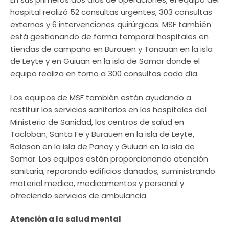
hospital realizó 52 consultas urgentes, 303 consultas
externas y 6 intervenciones quirúrgicas. MSF también
está gestionando de forma temporal hospitales en
tiendas de campaña en Burauen y Tanauan en la isla
de Leyte y en Guiuan en la isla de Samar donde el
equipo realiza en torno a 300 consultas cada día.
Los equipos de MSF también están ayudando a
restituir los servicios sanitarios en los hospitales del
Ministerio de Sanidad, los centros de salud en
Tacloban, Santa Fe y Burauen en la isla de Leyte,
Balasan en la isla de Panay y Guiuan en la isla de
Samar. Los equipos están proporcionando atención
sanitaria, reparando edificios dañados, suministrando
material medico, medicamentos y personal y
ofreciendo servicios de ambulancia.
Atención a la salud mental