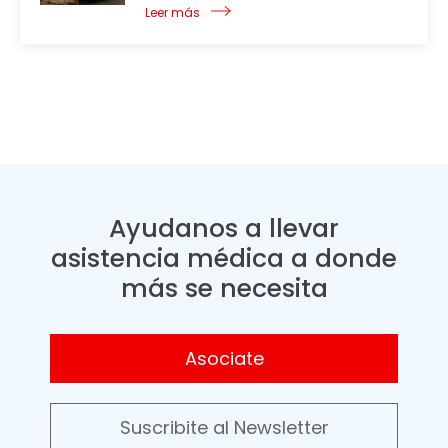
Leer más
Ayudanos a llevar
asistencia médica a donde
más se necesita
Asociate
Suscribite al Newsletter