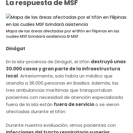
La respuesta de MSF
Mapa de las áreas afectadas por el tifón en Filipinas en las
cuales MSF brindará asistencia
© MSF
Dinágat
En la isla-provincia de Dinágat, el tifón
destruyó unas
30.000 casas y gran parte de la infraestructura
local
. Anteriormente, solo había un médico que
atendía a 36.000 personas en Basilisa. Además, las
tres ambulancias marítimas que transportaban
pacientes con necesidad de atención especializada
fuera de la isla están
fuera de servicio
o se vieron
afectadas durante el tifón.
Durante nuestra evaluación, vimos pacientes con
infecciones del tracto respiratorio superior,