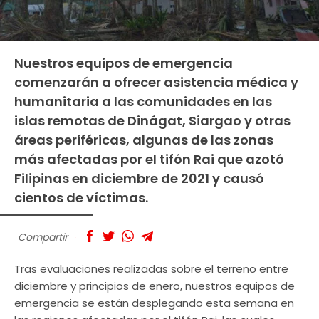
Nuestros equipos de emergencia
comenzarán a ofrecer asistencia médica y
humanitaria a las comunidades en las
islas remotas de Dinágat, Siargao y otras
áreas periféricas, algunas de las zonas
más afectadas por el tifón Rai que azotó
Filipinas en diciembre de 2021 y causó
cientos de víctimas.
Compartir
Tras evaluaciones realizadas sobre el terreno entre
diciembre y principios de enero, nuestros equipos de
emergencia se están desplegando esta semana en