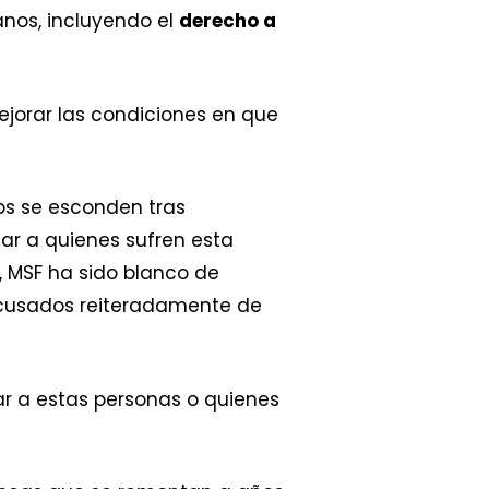
anos, incluyendo el
derecho a
ejorar las condiciones en que
cos se esconden tras
ar a quienes sufren esta
 MSF ha sido blanco de
acusados reiteradamente de
ar a estas personas o quienes