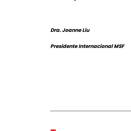
Dra. Joanne Liu
Presidente Internacional MSF