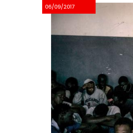
06/09/2017