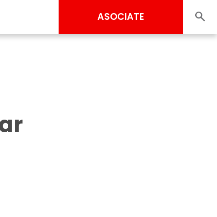
ASOCIATE
ar