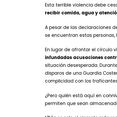
Esta terrible violencia debe ce
recibir comida, agua y atenci
A pesar de las declaraciones d
se encuentran estas personas, 
En lugar de afrontar el círculo 
infundadas acusaciones contr
situación desesperada. Durante
disparos de una Guardia Coste
complicidad con los traficantes
¿Pero quién está aquí en conni
permiten que sean almacenad