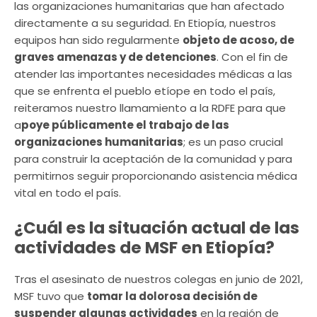
las organizaciones humanitarias que han afectado
directamente a su seguridad. En Etiopía, nuestros
equipos han sido regularmente
objeto de acoso, de
graves amenazas y de detenciones
. Con el fin de
atender las importantes necesidades médicas a las
que se enfrenta el pueblo etíope en todo el país,
reiteramos nuestro llamamiento a la RDFE para que
a
poye públicamente el trabajo de las
organizaciones humanitarias
; es un paso crucial
para construir la aceptación de la comunidad y para
permitirnos seguir proporcionando asistencia médica
vital en todo el país.
¿Cuál es la situación actual de las
actividades de MSF en Etiopía?
Tras el asesinato de nuestros colegas en junio de 2021,
MSF tuvo que
tomar la dolorosa decisión de
suspender algunas actividades
en la región de