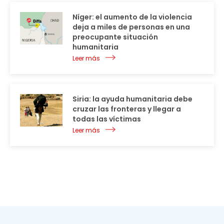
Níger: el aumento de la violencia
deja a miles de personas en una
preocupante situación
humanitaria
Leer más
Siria: la ayuda humanitaria debe
cruzar las fronteras y llegar a
todas las víctimas
Leer más