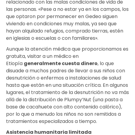
relacionado con las malas condiciones de vida de
las personas. «Pese a no estar ya en los campos, los
que optaron por permanecer en Gedeo siguen
viviendo en condiciones muy malas, ya sea que
hayan alquilado refugios, comprado tierras, estén
en iglesias o escuelas o con familiares».
Aunque la atención médica que proporcionamos es
gratuita, visitar a un médico en
Etiopía
generalmente cuesta dinero
, lo que
disuade a muchos padres de llevar a sus niños con
desnutrición o enfermos a instalaciones de salud
hasta que están en una situación crítica. En algunos
lugares, el tratamiento de la desnutrición no va más
allá de la distribución de Plumpy’Nut (una pasta a
base de cacahuete con alto contenido calórico),
por lo que a menudo los niños no son remitidos a
tratamientos especializados a tiempo.
Asistencia humanitaria limitada