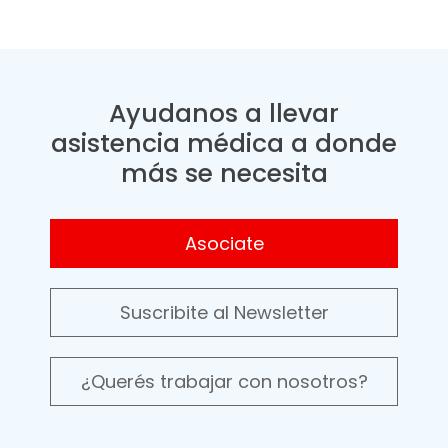
Ayudanos a llevar
asistencia médica a donde
más se necesita
Asociate
Suscribite al Newsletter
¿Querés trabajar con nosotros?