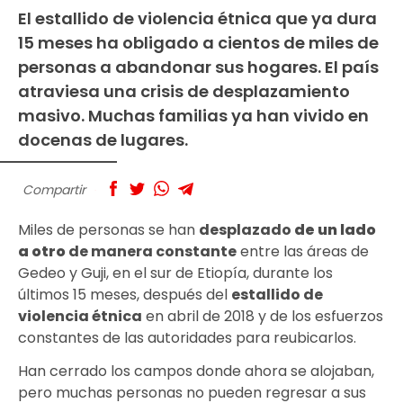
El estallido de violencia étnica que ya dura
15 meses ha obligado a cientos de miles de
personas a abandonar sus hogares. El país
atraviesa una crisis de desplazamiento
masivo. Muchas familias ya han vivido en
docenas de lugares.
Compartir
Miles de personas se han
desplazado
de un lado
a otro
de manera constante
entre las áreas de
Gedeo y Guji, en el sur de Etiopía, durante los
últimos 15 meses, después del
estallido de
violencia étnica
en abril de 2018 y de los esfuerzos
constantes de las autoridades para reubicarlos.
Han cerrado los campos donde ahora se alojaban,
pero muchas personas no pueden regresar a sus