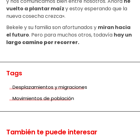
y nos comunicamos bien entre nosotros. Ahora
he
vuelto a plantar maíz
y estoy esperando que la
nueva cosecha crezca».
Bekele y su familia son afortunados y
miran hacia
el futuro
. Pero para muchos otros, todavía
hay un
largo camino por recorrer.
Tags
Desplazamientos y migraciones
Movimientos de población
También te puede interesar