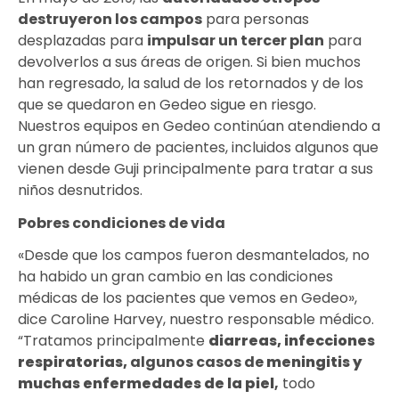
destruyeron los campos
para personas
desplazadas para
impulsar un tercer plan
para
devolverlos a sus áreas de origen. Si bien muchos
han regresado, la salud de los retornados y de los
que se quedaron en Gedeo sigue en riesgo.
Nuestros equipos en Gedeo continúan atendiendo a
un gran número de pacientes, incluidos algunos que
vienen desde Guji principalmente para tratar a sus
niños desnutridos.
Pobres condiciones de vida
«Desde que los campos fueron desmantelados, no
ha habido un gran cambio en las condiciones
médicas de los pacientes que vemos en Gedeo»,
dice Caroline Harvey, nuestro responsable médico.
“Tratamos principalmente
diarreas, infecciones
respiratorias,
algunos casos de
meningitis y
muchas enfermedades de la piel
,
todo