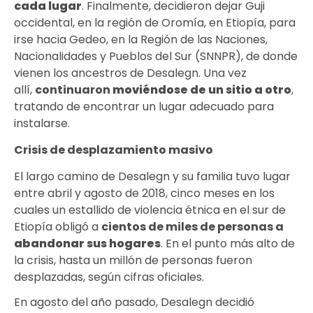
cada lugar
. Finalmente, decidieron dejar Guji
occidental, en la región de Oromía, en Etiopía, para
irse hacia Gedeo, en la Región de las Naciones,
Nacionalidades y Pueblos del Sur (SNNPR), de donde
vienen los ancestros de Desalegn. Una vez
allí,
continuaron
moviéndose de un sitio a otro
,
tratando de encontrar un lugar adecuado para
instalarse.
Crisis de desplazamiento masivo
El largo camino de Desalegn y su familia tuvo lugar
entre abril y agosto de 2018, cinco meses en los
cuales un estallido de violencia étnica en el sur de
Etiopía obligó a
cientos de miles de personas a
abandonar sus hogares
. En el punto más alto de
la crisis, hasta un millón de personas fueron
desplazadas, según cifras oficiales.
En agosto del año pasado, Desalegn decidió