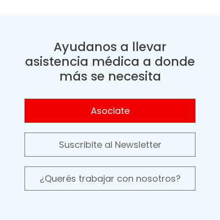
Ayudanos a llevar
asistencia médica a donde
más se necesita
Asociate
Suscribite al Newsletter
¿Querés trabajar con nosotros?