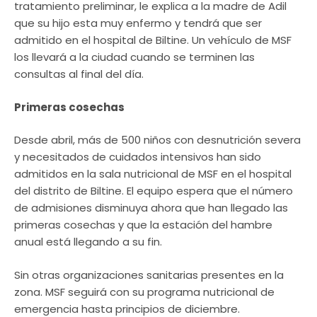
tratamiento preliminar, le explica a la madre de Adil
que su hijo esta muy enfermo y tendrá que ser
admitido en el hospital de Biltine. Un vehículo de MSF
los llevará a la ciudad cuando se terminen las
consultas al final del día.
Primeras cosechas
Desde abril, más de 500 niños con desnutrición severa
y necesitados de cuidados intensivos han sido
admitidos en la sala nutricional de MSF en el hospital
del distrito de Biltine. El equipo espera que el número
de admisiones disminuya ahora que han llegado las
primeras cosechas y que la estación del hambre
anual está llegando a su fin.
Sin otras organizaciones sanitarias presentes en la
zona. MSF seguirá con su programa nutricional de
emergencia hasta principios de diciembre.