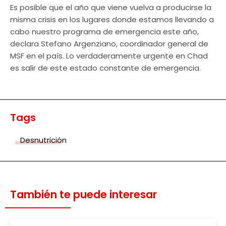
Es posible que el año que viene vuelva a producirse la
misma crisis en los lugares donde estamos llevando a
cabo nuestro programa de emergencia este año,
declara Stefano Argenziano, coordinador general de
MSF en el país. Lo verdaderamente urgente en Chad
es salir de este estado constante de emergencia.
Tags
Desnutrición
También te puede interesar