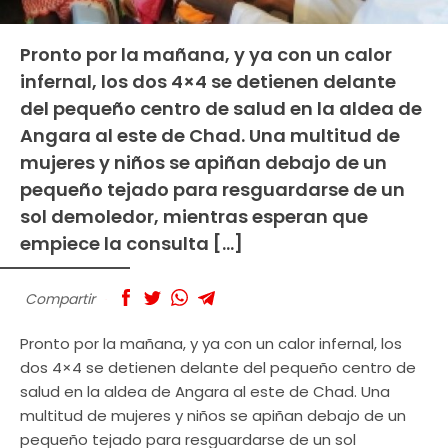
Pronto por la mañana, y ya con un calor
infernal, los dos 4×4 se detienen delante
del pequeño centro de salud en la aldea de
Angara al este de Chad. Una multitud de
mujeres y niños se apiñan debajo de un
pequeño tejado para resguardarse de un
sol demoledor, mientras esperan que
empiece la consulta […]
Compartir
Pronto por la mañana, y ya con un calor infernal, los
dos 4×4 se detienen delante del pequeño centro de
salud en la aldea de Angara al este de Chad. Una
multitud de mujeres y niños se apiñan debajo de un
pequeño tejado para resguardarse de un sol