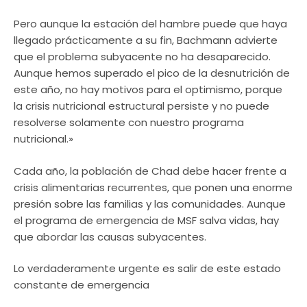
Pero aunque la estación del hambre puede que haya
llegado prácticamente a su fin, Bachmann advierte
que el problema subyacente no ha desaparecido.
Aunque hemos superado el pico de la desnutrición de
este año, no hay motivos para el optimismo, porque
la crisis nutricional estructural persiste y no puede
resolverse solamente con nuestro programa
nutricional.»
Cada año, la población de Chad debe hacer frente a
crisis alimentarias recurrentes, que ponen una enorme
presión sobre las familias y las comunidades. Aunque
el programa de emergencia de MSF salva vidas, hay
que abordar las causas subyacentes.
Lo verdaderamente urgente es salir de este estado
constante de emergencia