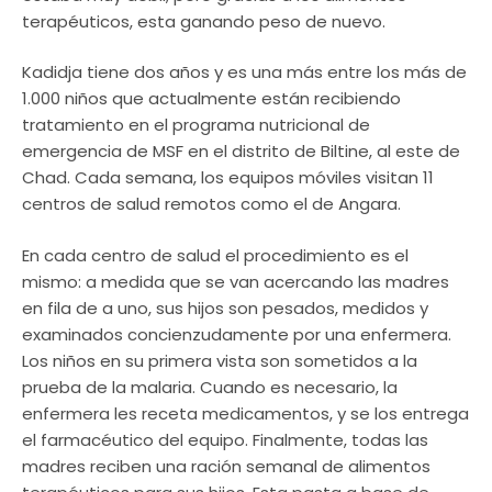
terapéuticos, esta ganando peso de nuevo.
Kadidja tiene dos años y es una más entre los más de
1.000 niños que actualmente están recibiendo
tratamiento en el programa nutricional de
emergencia de MSF en el distrito de Biltine, al este de
Chad. Cada semana, los equipos móviles visitan 11
centros de salud remotos como el de Angara.
En cada centro de salud el procedimiento es el
mismo: a medida que se van acercando las madres
en fila de a uno, sus hijos son pesados, medidos y
examinados concienzudamente por una enfermera.
Los niños en su primera vista son sometidos a la
prueba de la malaria. Cuando es necesario, la
enfermera les receta medicamentos, y se los entrega
el farmacéutico del equipo. Finalmente, todas las
madres reciben una ración semanal de alimentos