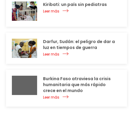
Kiribati: un país sin pediatras
Leer más
Darfur, Sudán: el peligro de dar a
luz en tiempos de guerra
Leer más
Burkina Faso atraviesa la crisis
humanitaria que más rápido
crece en el mundo
Leer más