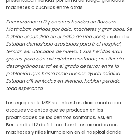
machetes o cuchillos entre otras.
Encontramos a 17 personas heridas en Bozoum.
Mostraban heridas por bala, machetes y granadas. Se
habían escondido en el patio de una casa
, explica Liu.
Estaban demasiado asustados para ir al hospital,
temían ser atacados de nuevo. Y sus heridas eran
graves, pero aún así estaban sentados, en silencio,
desangrándose; tal es el grado de terror entre la
población que hasta teme buscar ayuda médica.
Estaban allí sentados en silencio, habían perdido
toda esperanza
.
Los equipos de MSF se enfrentan diariamente con
ataques violentos que se producen en las
proximidades de los centros sanitarios. Así, en
Berberati el 12 de febrero hombres armados con
machetes y rifles irrumpieron en el hospital donde