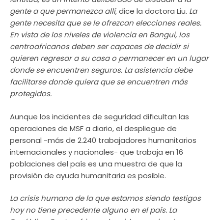
gente a que permanezca allí
, dice la doctora Liu.
La
gente necesita que se le ofrezcan elecciones reales.
En vista de los niveles de violencia en Bangui, los
centroafricanos deben ser capaces de decidir si
quieren regresar a su casa o permanecer en un lugar
donde se encuentren seguros. La asistencia debe
facilitarse donde quiera que se encuentren más
protegidos.
Aunque los incidentes de seguridad dificultan las
operaciones de MSF a diario, el despliegue de
personal -más de 2.240 trabajadores humanitarios
internacionales y nacionales- que trabaja en 16
poblaciones del país es una muestra de que la
provisión de ayuda humanitaria es posible.
La crisis humana de la que estamos siendo testigos
hoy no tiene precedente alguno en el país. La