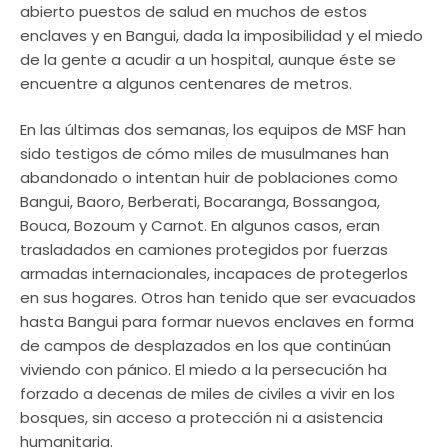
abierto puestos de salud en muchos de estos
enclaves y en Bangui, dada la imposibilidad y el miedo
de la gente a acudir a un hospital, aunque éste se
encuentre a algunos centenares de metros.
En las últimas dos semanas, los equipos de MSF han
sido testigos de cómo miles de musulmanes han
abandonado o intentan huir de poblaciones como
Bangui, Baoro, Berberati, Bocaranga, Bossangoa,
Bouca, Bozoum y Carnot. En algunos casos, eran
trasladados en camiones protegidos por fuerzas
armadas internacionales, incapaces de protegerlos
en sus hogares. Otros han tenido que ser evacuados
hasta Bangui para formar nuevos enclaves en forma
de campos de desplazados en los que continúan
viviendo con pánico. El miedo a la persecución ha
forzado a decenas de miles de civiles a vivir en los
bosques, sin acceso a protección ni a asistencia
humanitaria.