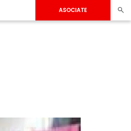
ASOCIATE