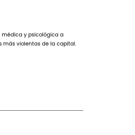
 médica y psicológica a
s más violentas de la capital.