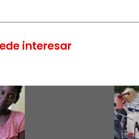
ede interesar