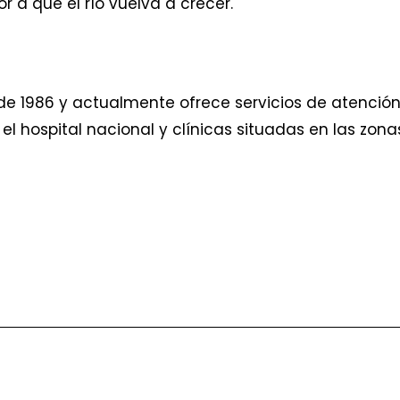
 a que el río vuelva a crecer.
e 1986 y actualmente ofrece servicios de atención
el hospital nacional y clínicas situadas en las zona