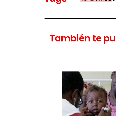
También te pu