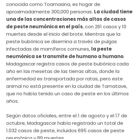
conocida como Toamasina, es hogar de
aproximadamente 300,000 personas.
La ciudad tiene
una de las concentraciones más altas de casos
de peste neumónica en el país
, con 261 casos y 10
muertes desde el inicio del brote. Mientras que la
peste bubónica se disemina a través de pulgas
infectadas de mamíferos comunes,
la peste
neumónica se transmite de humano a humano
.
Madagascar registra casos de peste bubónica cada
año en las mesetas de las tierras altas, donde la
enfermedad es transportada por ratas, pero este
animal no está presente en la ciudad de Tamatave,
que no había tenido un caso de peste en los últimos
años.
Según datos oficiales, entre el 1 de agosto y el 17 de
octubre, Madagascar había registrado un total de
1.032 casos de peste, incluidos 695 casos de peste
neumónica y 89 muertes.