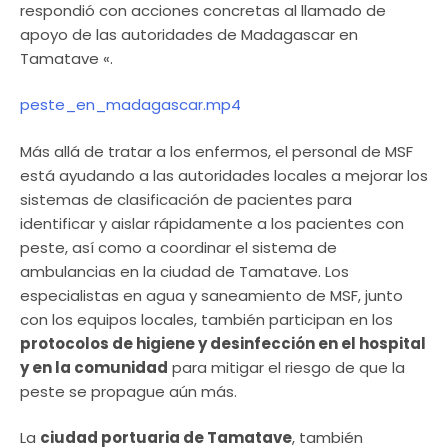
respondió con acciones concretas al llamado de
apoyo de las autoridades de Madagascar en
Tamatave «.
peste_en_madagascar.mp4
Más allá de tratar a los enfermos, el personal de MSF
está ayudando a las autoridades locales a mejorar los
sistemas de clasificación de pacientes para
identificar y aislar rápidamente a los pacientes con
peste, así como a coordinar el sistema de
ambulancias en la ciudad de Tamatave. Los
especialistas en agua y saneamiento de MSF, junto
con los equipos locales, también participan en los
protocolos de higiene y desinfección en el hospital
y en la comunidad
para mitigar el riesgo de que la
peste se propague aún más.
La
ciudad portuaria de Tamatave
, también