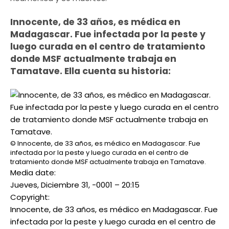
Innocente, de 33 años, es médica en
Madagascar. Fue infectada por la peste y
luego curada en el centro de tratamiento
donde MSF actualmente trabaja en
Tamatave. Ella cuenta su historia:
© Innocente, de 33 años, es médico en Madagascar. Fue
infectada por la peste y luego curada en el centro de
tratamiento donde MSF actualmente trabaja en Tamatave.
Media date:
Jueves, Diciembre 31, -0001 – 20:15
Copyright:
Innocente, de 33 años, es médico en Madagascar. Fue
infectada por la peste y luego curada en el centro de