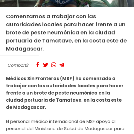
Comenzamos a trabajar con las
autoridades locales para hacer frente a un
brote de peste neumónica en la ciudad
portuaria de Tamatave, en la costa este de
Madagascar.
Compartir
Médicos Sin Fronteras (MSF) ha comenzado a
trabajar con las autoridades locales para hacer
frente a un brote de peste neumónica en la
ciudad portuaria de Tamatave, en la costa este
de Madagascar.
El personal médico internacional de MSF apoya al
personal del Ministerio de Salud de Madagascar para