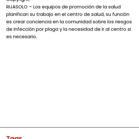
RIJASOLO – Los equipos de promoción de la salud
planifican su trabajo en el centro de salud, su función
es crear conciencia en la comunidad sobre los riesgos
de infección por plaga y la necesidad de ir al centro si
es necesario.
Tags