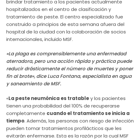
brindar tratamiento a los pacientes actualmente
hospitalizados en el centro de clasificación y
tratamiento de peste. El centro especializado fue
construido a principios de esta semana afuera del
hospital de la ciudad con la colaboración de socios
internacionales, incluido MSF.
«La plaga es comprensiblemente una enfermedad
aterradora, pero una acción rápida y práctica puede
reducir drásticamente el número de muertes y poner
fin al brote», dice Luca Fontana, especialista en agua
y saneamiento de MSF.
«
La peste neumónica es tratable
y los pacientes
tienen una probabilidad del 100% de recuperarse
completamente
cuando el tratamiento se inicia a
tiempo
. Además, las personas con riesgo de infección
pueden tomar tratamientos profilácticos que les
evitarán enfermarse. Esta es la razón por la cual MSF