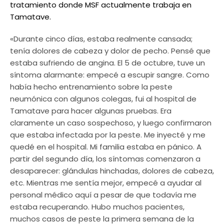
tratamiento donde MSF actualmente trabaja en
Tamatave.
«Durante cinco días, estaba realmente cansada;
tenía dolores de cabeza y dolor de pecho. Pensé que
estaba sufriendo de angina. El 5 de octubre, tuve un
síntoma alarmante: empecé a escupir sangre. Como
había hecho entrenamiento sobre la peste
neumónica con algunos colegas, fui al hospital de
Tamatave para hacer algunas pruebas. Era
claramente un caso sospechoso, y luego confirmaron
que estaba infectada por la peste. Me inyecté y me
quedé en el hospital. Mi familia estaba en pánico. A
partir del segundo día, los síntomas comenzaron a
desaparecer: glándulas hinchadas, dolores de cabeza,
etc. Mientras me sentía mejor, empecé a ayudar al
personal médico aquí a pesar de que todavía me
estaba recuperando. Hubo muchos pacientes,
muchos casos de peste la primera semana de la