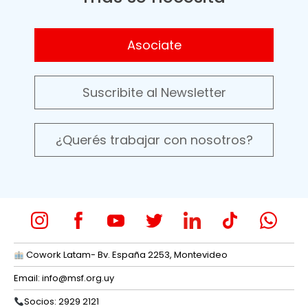
Asociate
Suscribite al Newsletter
¿Querés trabajar con nosotros?
Cowork Latam- Bv. España 2253, Montevideo
Email:
info@msf.org.uy
Socios: 2929 2121