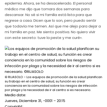
epidemia. Ahora, se ha desacelerado. El personal
médico me dijo que tomara dos semanas para
descansar. No sé si mi familia está lista para que
regrese a casa. Dicen que lo son, pero puedo sentir
que todavía me temen. Así que me alejo para dejar a
mi familia en paz. Me siento positiva. No quiero vivir
con este secreto: tuve la peste y me curé».
© RIJASOLO – Los equipos de promoción de la salud planifican
su trabajo en el centro de salud, su función es crear
conciencia en la comunidad sobre los riesgos de infección
por plaga y la necesidad de ir al centro si es necesario.
Media date:
Jueves, Diciembre 31, -0001 – 20:15
Copyright: