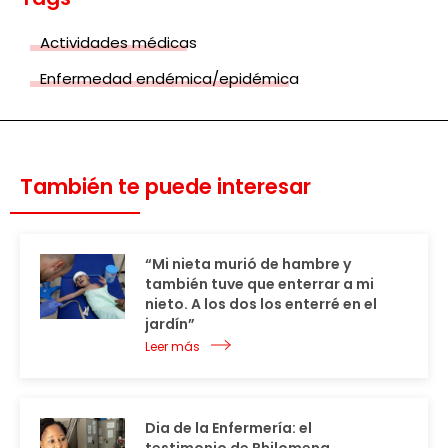
Actividades médicas
Enfermedad endémica/epidémica
También te puede interesar
“Mi nieta murió de hambre y
también tuve que enterrar a mi
nieto. A los dos los enterré en el
jardín”
Leer más
Dia de la Enfermería: el