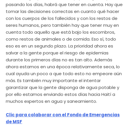
pasando los días, habrá que tener en cuenta. Hay que
tomar las decisiones correctas en cuanto qué hacer
con los cuerpos de los fallecidos y con los restos de
seres humanos, pero también hay que tener muy en
cuenta todo aquello que está bajo los escombros,
como restos de animales o de comida. Eso sí, todo
eso es en un segundo plazo. La prioridad ahora es
salvar a la gente porque el riesgo de epidemias
durante los primeros días no es tan alto. Además
ahora estamos en una época relativamente seca, lo
cual ayuda un poco a que todo esto no empeore aún
más. Es también muy importante el intentar
garantizar que la gente disponga de agua potable y
por ello estamos enviando estos días hacia Haití a
muchos expertos en agua y saneamiento.
Clic para colaborar con el Fondo de Emergencias
de MSF