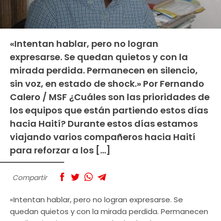
«Intentan hablar, pero no logran
expresarse. Se quedan quietos y con la
mirada perdida. Permanecen en silencio,
sin voz, en estado de shock.» Por Fernando
Calero / MSF ¿Cuáles son las prioridades de
los equipos que están partiendo estos días
hacia Haití? Durante estos días estamos
viajando varios compañeros hacia Haití
para reforzar a los […]
Compartir
«Intentan hablar, pero no logran expresarse. Se
quedan quietos y con la mirada perdida. Permanecen