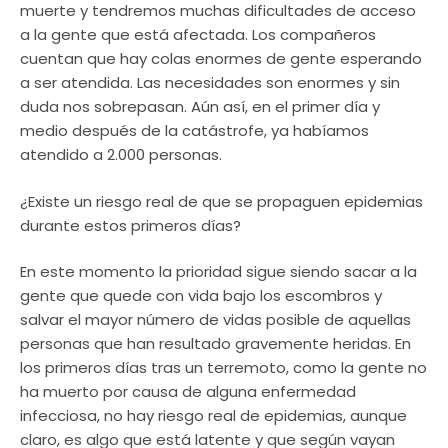
muerte y tendremos muchas dificultades de acceso
a la gente que está afectada. Los compañeros
cuentan que hay colas enormes de gente esperando
a ser atendida. Las necesidades son enormes y sin
duda nos sobrepasan. Aún así, en el primer día y
medio después de la catástrofe, ya habíamos
atendido a 2.000 personas.
¿Existe un riesgo real de que se propaguen epidemias
durante estos primeros días?
En este momento la prioridad sigue siendo sacar a la
gente que quede con vida bajo los escombros y
salvar el mayor número de vidas posible de aquellas
personas que han resultado gravemente heridas. En
los primeros días tras un terremoto, como la gente no
ha muerto por causa de alguna enfermedad
infecciosa, no hay riesgo real de epidemias, aunque
claro, es algo que está latente y que según vayan