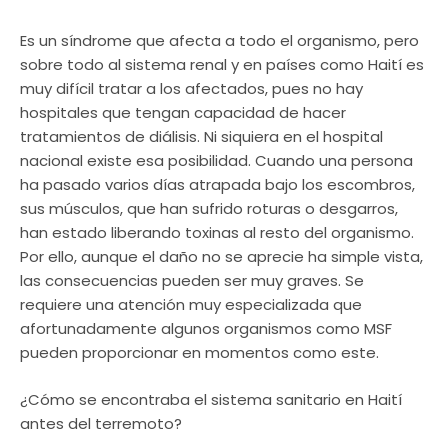
Es un síndrome que afecta a todo el organismo, pero
sobre todo al sistema renal y en países como Haití es
muy difícil tratar a los afectados, pues no hay
hospitales que tengan capacidad de hacer
tratamientos de diálisis. Ni siquiera en el hospital
nacional existe esa posibilidad. Cuando una persona
ha pasado varios días atrapada bajo los escombros,
sus músculos, que han sufrido roturas o desgarros,
han estado liberando toxinas al resto del organismo.
Por ello, aunque el daño no se aprecie ha simple vista,
las consecuencias pueden ser muy graves. Se
requiere una atención muy especializada que
afortunadamente algunos organismos como MSF
pueden proporcionar en momentos como este.
¿Cómo se encontraba el sistema sanitario en Haití
antes del terremoto?