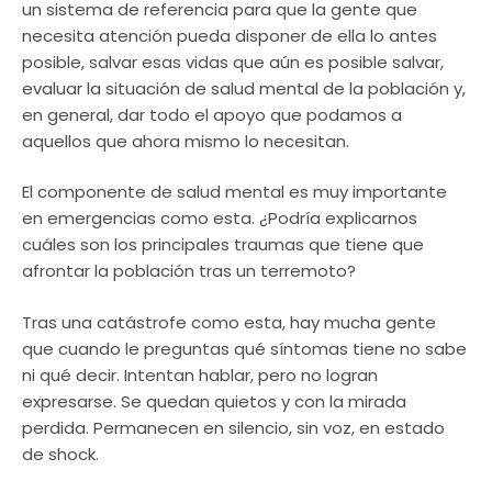
un sistema de referencia para que la gente que
necesita atención pueda disponer de ella lo antes
posible, salvar esas vidas que aún es posible salvar,
evaluar la situación de salud mental de la población y,
en general, dar todo el apoyo que podamos a
aquellos que ahora mismo lo necesitan.
El componente de salud mental es muy importante
en emergencias como esta. ¿Podría explicarnos
cuáles son los principales traumas que tiene que
afrontar la población tras un terremoto?
Tras una catástrofe como esta, hay mucha gente
que cuando le preguntas qué síntomas tiene no sabe
ni qué decir. Intentan hablar, pero no logran
expresarse. Se quedan quietos y con la mirada
perdida. Permanecen en silencio, sin voz, en estado
de shock.