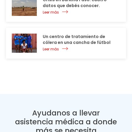
datos que debés conocer.
Leer más
Un centro de tratamiento de
cólera en una cancha de fútbol
Leer más
Ayudanos a llevar
asistencia médica a donde
más se necesita