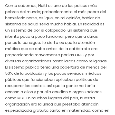
Como sabemos, Haití es uno de los países más
pobres del mundo; probablemente el más pobre del
hemisferio norte, así que, en mi opinión, hablar de
sistema de salud sería mucho hablar. En realidad es
un sistema de por sí colapsado, un sistema que
intenta poco a poco funcionar pero que a duras
penas lo consigue. Lo cierto es que la atención
médica que se daba antes de la catástrofe era
proporcionada mayormente por las ONG y por
diversas organizaciones tanto laicas como religiosas.
El sistema público tenía una cobertura de menos del
50% de la población y los pocos servicios médicos
públicos que funcionaban aplicaban políticas de
recuperar los costes, así que la gente no tenía
acceso a ellos y por ello acudían a organizaciones
como MSF. En muchos lugares del país, nuestra
organización era la única que prestaba atención
especializada gratuita tanto en maternidad, como en