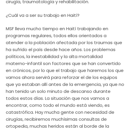
cirugía, traumatología y rehabilitación.
¿Cuál va a ser su trabajo en Haití?
MSF lleva mucho tiempo en Haití trabajando en
programas regulares, todos ellos orientados a
atender a la población afectada por los traumas que
ha sufrido el país desde hace años. Los problemas
políticos, la inestabilidad y la alta mortalidad
materno-infantil son factores que se han convertido
en crónicos, por lo que el trabajo que haremos los que
vamos ahora servirá para reforzar el de los equipos
que ya estaban allí antes de la emergencia, ya que no
han tenido un solo minuto de descanso durante
todos estos días. La situación que nos vamos a
encontrar, como todo el mundo está viendo, es
catastrófica. Hay mucha gente con necesidad de
cirugías, recibiremos muchísimas consultas de
ortopedia, muchas heridos están al borde de la