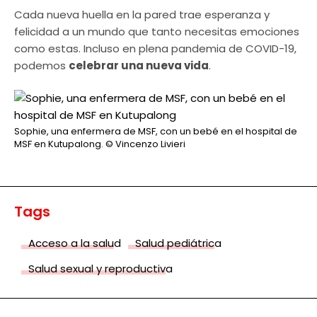
Cada nueva huella en la pared trae esperanza y
felicidad a un mundo que tanto necesitas emociones
como estas. Incluso en plena pandemia de COVID-19,
podemos
celebrar una nueva vida
.
Sophie, una enfermera de MSF, con un bebé en el hospital de
MSF en Kutupalong.
© Vincenzo Livieri
Tags
Acceso a la salud
Salud pediátrica
Salud sexual y reproductiva