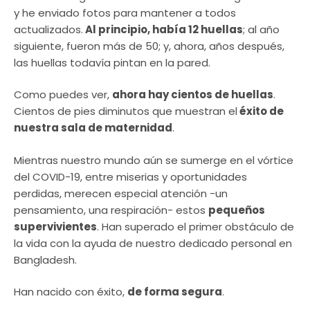
y he enviado fotos para mantener a todos
actualizados.
Al principio, había 12 huellas
; al año
siguiente, fueron más de 50; y, ahora, años después,
las huellas todavía pintan en la pared.
Como puedes ver,
ahora hay cientos de huellas
.
Cientos de pies diminutos que muestran el
éxito de
nuestra sala de maternidad
.
Mientras nuestro mundo aún se sumerge en el vórtice
del COVID-19, entre miserias y oportunidades
perdidas, merecen especial atención -un
pensamiento, una respiración- estos
pequeños
supervivientes
. Han superado el primer obstáculo de
la vida con la ayuda de nuestro dedicado personal en
Bangladesh.
Han nacido con éxito,
de forma segura
.