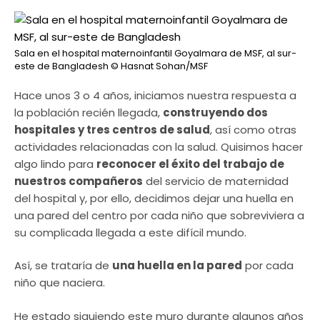
Sala en el hospital maternoinfantil Goyalmara de MSF, al sur-
este de Bangladesh
© Hasnat Sohan/MSF
Hace unos 3 o 4 años, iniciamos nuestra respuesta a
la población recién llegada,
construyendo dos
hospitales y tres centros de salud
, así como otras
actividades relacionadas con la salud. Quisimos hacer
algo lindo para
reconocer el éxito del trabajo de
nuestros compañeros
del servicio de maternidad
del hospital y, por ello, decidimos dejar una huella en
una pared del centro por cada niño que sobreviviera a
su complicada llegada a este difícil mundo.
Así, se trataría de
una huella en la pared
por cada
niño que naciera.
He estado siguiendo este muro durante algunos años