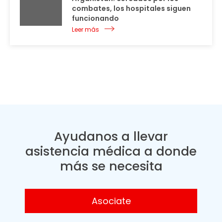
combates, los hospitales siguen
funcionando
Leer más
Ayudanos a llevar
asistencia médica a donde
más se necesita
Asociate