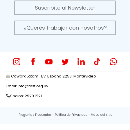
Suscribite al Newsletter
¿Querés trabajar con nosotros?
Cowork Latam- Bv. España 2253, Montevideo
Email:
info@msf.org.uy
Socios: 2929 2121
Preguntas Frecuentes
Política de Privacidad
Mapa del sitio