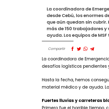
La coordinadora de Emergen
desde Cebú, los enormes de
que aún quedan sin cubrir. 
más de 150 trabajadores y 
ayuda. Los equipos de MSF 
Compartir
La coordinadora de Emergencias
desafíos logísticos pendientes
Hasta la fecha, hemos consegui
material médico y de ayuda. Lo
Fuertes lluvias y carreteras 
Primero fue el horrible tiempo, 