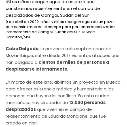
9 de abril de 2022: niñas y niños recogen agua de un pozo
que construimos en el campo para personas desplazadas
internamente de Gomgoi, Sudán del Sur.
© Scott
Hamilton/MSF.
Cabo Delgado
, la provincia más septentrional de
Mozambique, sufre desde 2017 violentos ataques que
han obligado a
cientos de miles de personas a
desplazarse internamente
.
En marzo de este año, abrimos un proyecto en Mueda
para ofrecer asistencia médica y humanitaria a las
personas que huyen del conflicto. En esta ciudad
montañosa hay alrededor de
12.000 personas
desplazadas
que viven en el campo de
reasentamiento de Eduardo Mondlane, que fue
creado en abril.