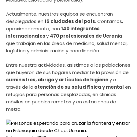
Actualmente, nuestros equipos se encuentran
desplegados en
15 ciudades del país.
Contamos,
aproximadamente, con
140 integrantes
internacionales
y
470 profesionales de Ucrania
que trabajan en las áreas de medicina, salud mental,
logística y administración y coordinación.
Entre nuestra actividades, asistimos a las poblaciones
que huyeron de sus hogares mediante la provisión de
suministros, abrigo y artículos de higiene
y a
través de la
atención de su salud física y mental
en
refugios para personas desplazadas, en clínicas
móviles en pueblos remotos y en estaciones de
metro.​​​