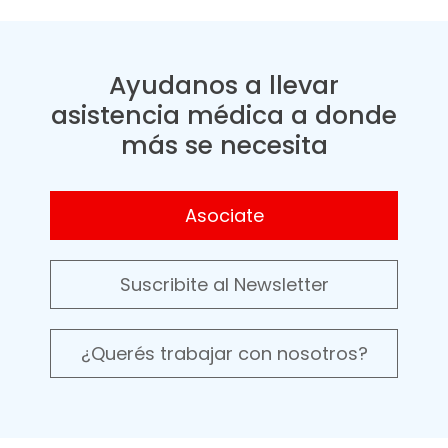
Ayudanos a llevar
asistencia médica a donde
más se necesita
Asociate
Suscribite al Newsletter
¿Querés trabajar con nosotros?