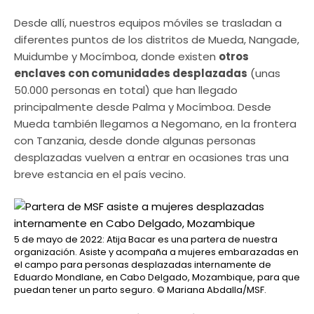
Desde allí, nuestros equipos móviles se trasladan a
diferentes puntos de los distritos de Mueda, Nangade,
Muidumbe y Mocímboa, donde existen
otros
enclaves con comunidades desplazadas
(unas
50.000 personas en total) que han llegado
principalmente desde Palma y Mocímboa. Desde
Mueda también llegamos a Negomano, en la frontera
con Tanzania, desde donde algunas personas
desplazadas vuelven a entrar en ocasiones tras una
breve estancia en el país vecino.
5 de mayo de 2022: Atija Bacar es una partera de nuestra
organización. Asiste y acompaña a mujeres embarazadas en
el campo para personas desplazadas internamente de
Eduardo Mondlane, en Cabo Delgado, Mozambique, para que
puedan tener un parto seguro.
© Mariana Abdalla/MSF.