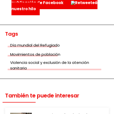
publicación de Facebook
Retweeteá
nuestro hilo
Tags
Día mundial del Refugiado
Movimientos de población
Violencia social y exclusión de la atención
sanitaria
También te puede interesar