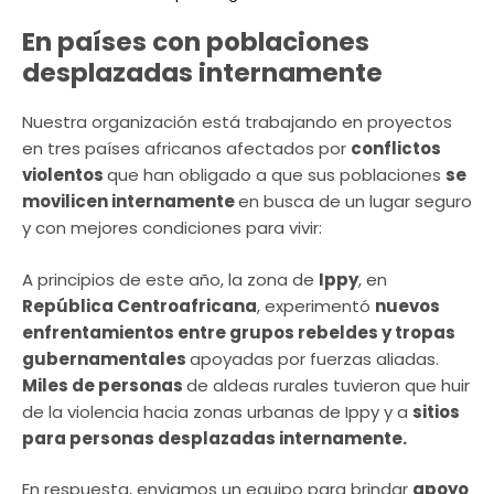
En países con poblaciones
desplazadas internamente
Nuestra organización está trabajando en proyectos
en tres países africanos afectados por
conflictos
violentos
que han obligado a que sus poblaciones
se
movilicen internamente
en busca de un lugar seguro
y con mejores condiciones para vivir:
A principios de este año, la zona de
Ippy
, en
República Centroafricana
, experimentó
nuevos
enfrentamientos entre grupos rebeldes y tropas
gubernamentales
apoyadas por fuerzas aliadas.
Miles de personas
de aldeas rurales tuvieron que huir
de la violencia hacia zonas urbanas de Ippy y a
sitios
para personas desplazadas internamente.
En respuesta, enviamos un equipo para brindar
apoyo