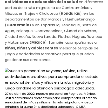
actividades de educación de la salud
en diferentes
partes de la ruta migratoria de Centroamérica y
México: en Trojes y Choluteca (
Honduras
), en los
departamentos de San Marcos y Huehuetenango
(
Guatemala
) y en Tapachula, Tenosique, Salto de
Agua, Palenque, Coatzacoalcos, Ciudad de México,
Ciudad Acuña, Nuevo Laredo, Piedras Negras, Reynosa
y Matamoros (
México
). También acompañamos a
niños, niñas y adolescentes
mediante terapias de
juego y actividades recreativas para que puedan
gestionar sus emociones.
27 de abril de 2022: nuestro personal en Reynosa, México,
utiliza actividades recreativas para comprender el estado
emocional de niños y niñas en la ruta migratoria y luego
brindarle la atención psicológica adecuada.
© MSF.