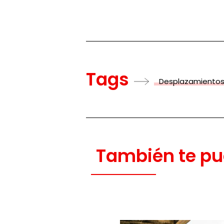
Tags
Desplazamientos
También te pu