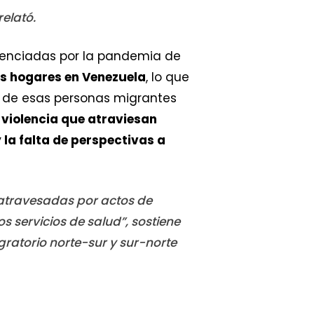
relató.
potenciadas por la pandemia de
s hogares en Venezuela
, lo que
 de esas personas migrantes
 violencia que atraviesan
 la falta de perspectivas a
 atravesadas por actos de
s servicios de salud”, sostiene
gratorio norte-sur y sur-norte