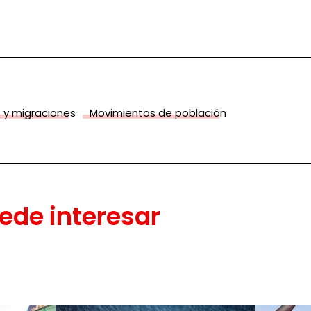
 y migraciones
Movimientos de población
ede interesar