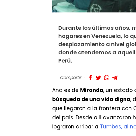
Durante los últimos años, 
hogares en Venezuela, lo qu
desplazamiento a nivel glo
donde atendemos a aquella
Perú.
Compartir
Ana es de
Miranda
, un estado 
búsqueda de una vida digna
, 
que llegaron a la frontera con 
del país. Desde allí avanzaron 
lograron arribar a
Tumbes, al no