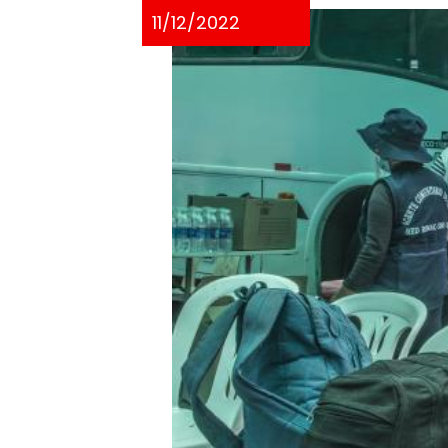
11/12/2022