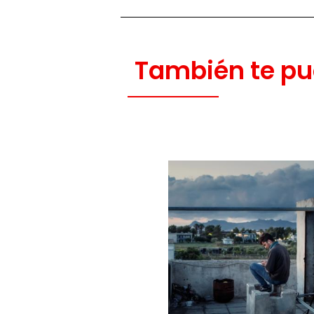
También te pu