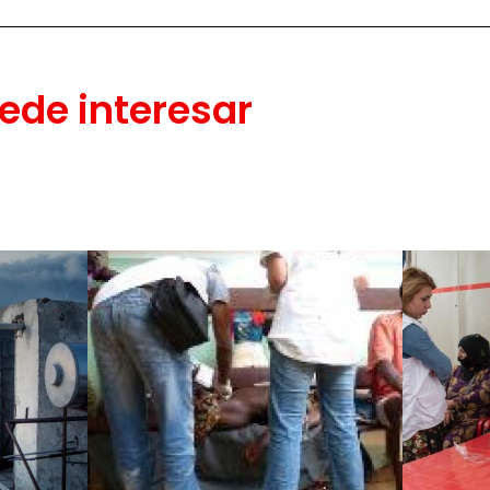
ede interesar