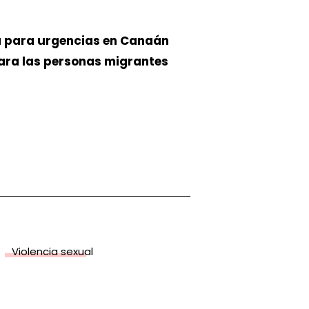
a para urgencias en Canaán
para las personas migrantes
Violencia sexual