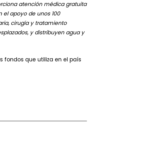
rciona atención médica gratuita
on el apoyo de unos 100
ria, cirugía y tratamiento
splazados, y distribuyen agua y
fondos que utiliza en el país