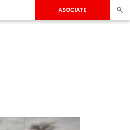
ASOCIATE