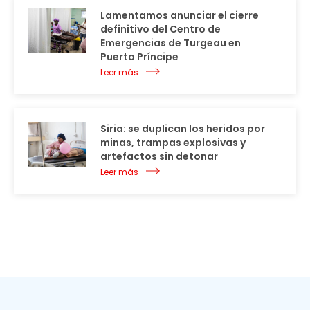
Lamentamos anunciar el cierre
definitivo del Centro de
Emergencias de Turgeau en
Puerto Príncipe
Leer más
Siria: se duplican los heridos por
minas, trampas explosivas y
artefactos sin detonar
Leer más