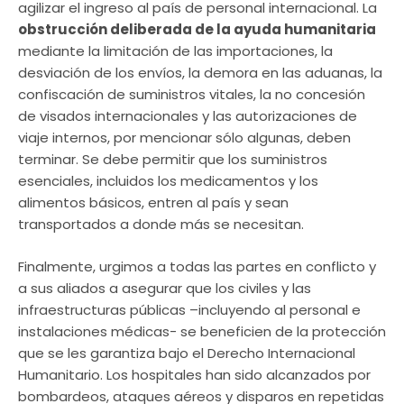
agilizar el ingreso al país de personal internacional. La
obstrucción deliberada de la ayuda humanitaria
mediante la limitación de las importaciones, la
desviación de los envíos, la demora en las aduanas, la
confiscación de suministros vitales, la no concesión
de visados internacionales y las autorizaciones de
viaje internos, por mencionar sólo algunas, deben
terminar. Se debe permitir que los suministros
esenciales, incluidos los medicamentos y los
alimentos básicos, entren al país y sean
transportados a donde más se necesitan.
Finalmente, urgimos a todas las partes en conflicto y
a sus aliados a asegurar que los civiles y las
infraestructuras públicas –incluyendo al personal e
instalaciones médicas- se beneficien de la protección
que se les garantiza bajo el Derecho Internacional
Humanitario. Los hospitales han sido alcanzados por
bombardeos, ataques aéreos y disparos en repetidas