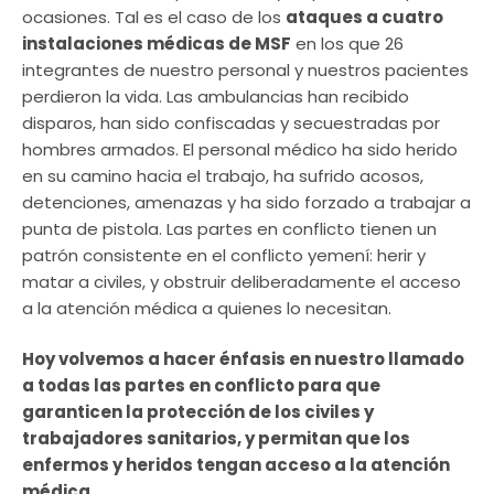
ocasiones. Tal es el caso de los
ataques a cuatro
instalaciones médicas de MSF
en los que 26
integrantes de nuestro personal y nuestros pacientes
perdieron la vida. Las ambulancias han recibido
disparos, han sido confiscadas y secuestradas por
hombres armados. El personal médico ha sido herido
en su camino hacia el trabajo, ha sufrido acosos,
detenciones, amenazas y ha sido forzado a trabajar a
punta de pistola. Las partes en conflicto tienen un
patrón consistente en el conflicto yemení: herir y
matar a civiles, y obstruir deliberadamente el acceso
a la atención médica a quienes lo necesitan.
Hoy volvemos a hacer énfasis en nuestro llamado
a todas las partes en conflicto para que
garanticen la protección de los civiles y
trabajadores sanitarios, y permitan que los
enfermos y heridos tengan acceso a la atención
médica.