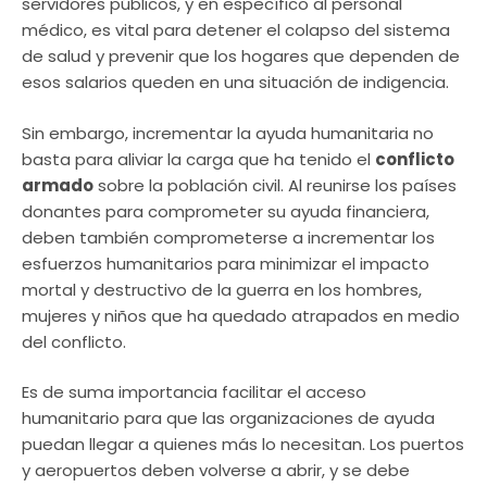
servidores públicos, y en específico al personal
médico, es vital para detener el colapso del sistema
de salud y prevenir que los hogares que dependen de
esos salarios queden en una situación de indigencia.
Sin embargo, incrementar la ayuda humanitaria no
basta para aliviar la carga que ha tenido el
conflicto
armado
sobre la población civil. Al reunirse los países
donantes para comprometer su ayuda financiera,
deben también comprometerse a incrementar los
esfuerzos humanitarios para minimizar el impacto
mortal y destructivo de la guerra en los hombres,
mujeres y niños que ha quedado atrapados en medio
del conflicto.
Es de suma importancia facilitar el acceso
humanitario para que las organizaciones de ayuda
puedan llegar a quienes más lo necesitan. Los puertos
y aeropuertos deben volverse a abrir, y se debe