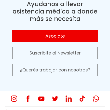
Ayudanos a llevar
asistencia médica a donde
más se necesita
Asociate
Suscribite al Newsletter
¿Querés trabajar con nosotros?