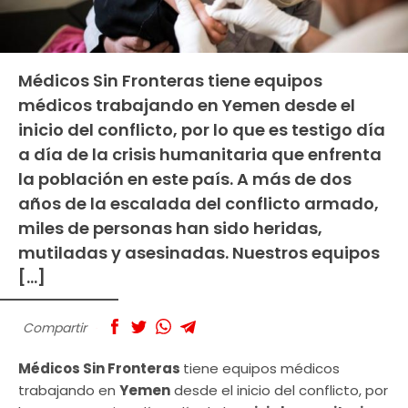
Médicos Sin Fronteras tiene equipos
médicos trabajando en Yemen desde el
inicio del conflicto, por lo que es testigo día
a día de la crisis humanitaria que enfrenta
la población en este país. A más de dos
años de la escalada del conflicto armado,
miles de personas han sido heridas,
mutiladas y asesinadas. Nuestros equipos
[…]
Compartir
Médicos Sin Fronteras
tiene equipos médicos
trabajando en
Yemen
desde el inicio del conflicto, por