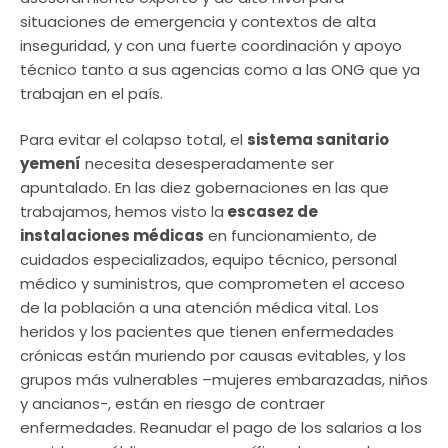
situaciones de emergencia y contextos de alta
inseguridad, y con una fuerte coordinación y apoyo
técnico tanto a sus agencias como a las ONG que ya
trabajan en el país.
Para evitar el colapso total, el
sistema sanitario
yemení
necesita desesperadamente ser
apuntalado. En las diez gobernaciones en las que
trabajamos, hemos visto la
escasez de
instalaciones médicas
en funcionamiento, de
cuidados especializados, equipo técnico, personal
médico y suministros, que comprometen el acceso
de la población a una atención médica vital. Los
heridos y los pacientes que tienen enfermedades
crónicas están muriendo por causas evitables, y los
grupos más vulnerables –mujeres embarazadas, niños
y ancianos-, están en riesgo de contraer
enfermedades. Reanudar el pago de los salarios a los