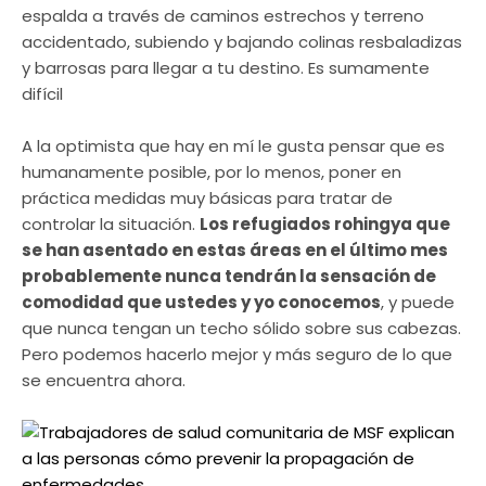
espalda a través de caminos estrechos y terreno
accidentado, subiendo y bajando colinas resbaladizas
y barrosas para llegar a tu destino. Es sumamente
difícil
A la optimista que hay en mí le gusta pensar que es
humanamente posible, por lo menos, poner en
práctica medidas muy básicas para tratar de
controlar la situación.
Los refugiados rohingya que
se han asentado en estas áreas en el último mes
probablemente nunca tendrán la sensación de
comodidad que ustedes y yo conocemos
, y puede
que nunca tengan un techo sólido sobre sus cabezas.
Pero podemos hacerlo mejor y más seguro de lo que
se encuentra ahora.