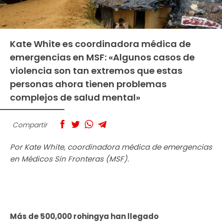
Kate White es coordinadora médica de
emergencias en MSF: «Algunos casos de
violencia son tan extremos que estas
personas ahora tienen problemas
complejos de salud mental»
Compartir
Por Kate White, coordinadora médica de emergencias
en Médicos Sin Fronteras (MSF).
Más de 500,000 rohingya han llegado