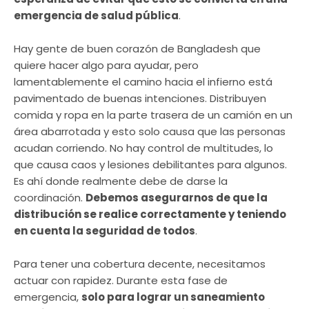
emergencia de salud pública
.
Hay gente de buen corazón de Bangladesh que
quiere hacer algo para ayudar, pero
lamentablemente el camino hacia el infierno está
pavimentado de buenas intenciones. Distribuyen
comida y ropa en la parte trasera de un camión en un
área abarrotada y esto solo causa que las personas
acudan corriendo. No hay control de multitudes, lo
que causa caos y lesiones debilitantes para algunos.
Es ahí donde realmente debe de darse la
coordinación.
Debemos asegurarnos de que la
distribución se realice correctamente y teniendo
en cuenta la seguridad de todos
.
Para tener una cobertura decente, necesitamos
actuar con rapidez. Durante esta fase de
emergencia,
solo para lograr un saneamiento