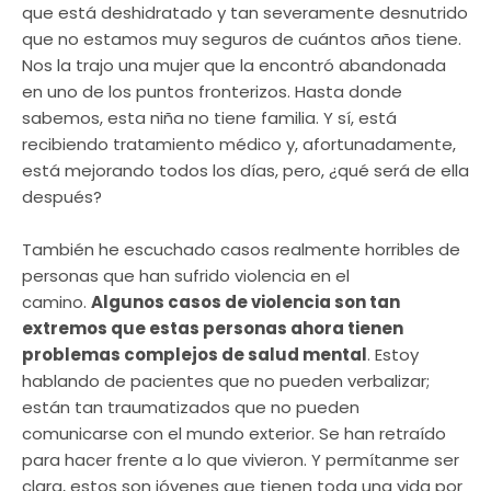
que está deshidratado y tan severamente desnutrido
que no estamos muy seguros de cuántos años tiene.
Nos la trajo una mujer que la encontró abandonada
en uno de los puntos fronterizos. Hasta donde
sabemos, esta niña no tiene familia. Y sí, está
recibiendo tratamiento médico y, afortunadamente,
está mejorando todos los días, pero, ¿qué será de ella
después?
También he escuchado casos realmente horribles de
personas que han sufrido violencia en el
camino.
Algunos casos de violencia son tan
extremos que estas personas ahora tienen
problemas complejos de salud mental
. Estoy
hablando de pacientes que no pueden verbalizar;
están tan traumatizados que no pueden
comunicarse con el mundo exterior. Se han retraído
para hacer frente a lo que vivieron. Y permítanme ser
clara, estos son jóvenes que tienen toda una vida por