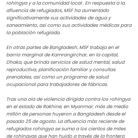
rohingya y a la comunidad local . En respuesta a la
afluencia de refugiados, MSF ha aumentado
significativamente sus actividades de agua y
saneamiento, así como sus actividades médicas para
la población refugiada.
En otras partes de Bangladesh, MSF trabaja en el
barrio marginal de Kamrangirchar, en la capital,
Dhaka, que brinda servicios de salud mental, salud
reproductiva, planificación familiar y consultas
prenatales, así como un programa de salud
ocupacional para trabajadores de fábricas.
Tras una ola de violencia dirigida contra los rohingya
en el estado de Rakhine, en Myanmar, más de medio
millón de personas huyeron a Bangladesh desde el
pasado 25 de agosto. La afluencia más reciente de
refugiados rohingya se suma a los cientos de miles
de rohingyas que han huido a través de la frontera