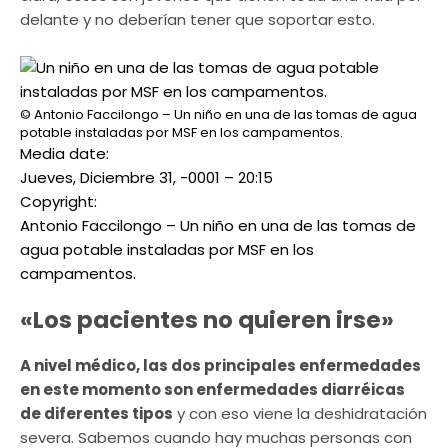
delante y no deberían tener que soportar esto.
© Antonio Faccilongo – Un niño en una de las tomas de agua
potable instaladas por MSF en los campamentos.
Media date:
Jueves, Diciembre 31, -0001 – 20:15
Copyright:
Antonio Faccilongo – Un niño en una de las tomas de
agua potable instaladas por MSF en los
campamentos.
«Los pacientes no quieren irse»
A nivel médico, las dos principales enfermedades
en este momento son enfermedades diarréicas
de diferentes tipos
y con eso viene la deshidratación
severa. Sabemos cuando hay muchas personas con