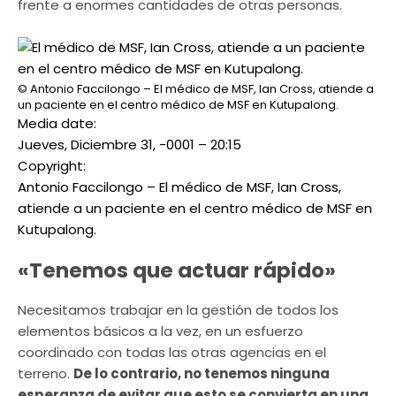
frente a enormes cantidades de otras personas.
© Antonio Faccilongo – El médico de MSF, Ian Cross, atiende a
un paciente en el centro médico de MSF en Kutupalong.
Media date:
Jueves, Diciembre 31, -0001 – 20:15
Copyright:
Antonio Faccilongo – El médico de MSF, Ian Cross,
atiende a un paciente en el centro médico de MSF en
Kutupalong.
«Tenemos que actuar rápido»
Necesitamos trabajar en la gestión de todos los
elementos básicos a la vez, en un esfuerzo
coordinado con todas las otras agencias en el
terreno.
De lo contrario, no tenemos ninguna
esperanza de evitar que esto se convierta en una