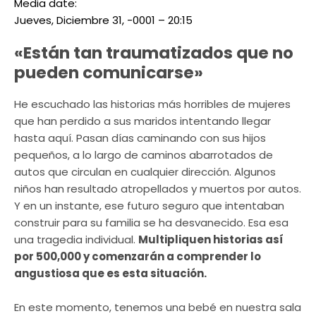
Media date:
Jueves, Diciembre 31, -0001 – 20:15
«Están tan traumatizados que no
pueden comunicarse»
He escuchado las historias más horribles de mujeres
que han perdido a sus maridos intentando llegar
hasta aquí. Pasan días caminando con sus hijos
pequeños, a lo largo de caminos abarrotados de
autos que circulan en cualquier dirección. Algunos
niños han resultado atropellados y muertos por autos.
Y en un instante, ese futuro seguro que intentaban
construir para su familia se ha desvanecido. Esa esa
una tragedia individual.
Multipliquen historias así
por 500,000 y comenzarán a comprender lo
angustiosa que es esta situación.
En este momento, tenemos una bebé en nuestra sala