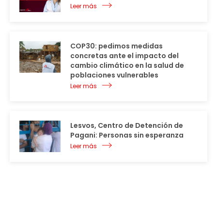
Leer más
COP30: pedimos medidas
concretas ante el impacto del
cambio climático en la salud de
poblaciones vulnerables
Leer más
Lesvos, Centro de Detención de
Pagani: Personas sin esperanza
Leer más