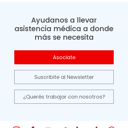
Ayudanos a llevar
asistencia médica a donde
más se necesita
Asociate
Suscribite al Newsletter
¿Querés trabajar con nosotros?