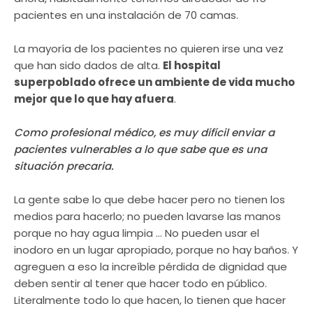
pacientes en una instalación de 70 camas.
La mayoría de los pacientes no quieren irse una vez
que han sido dados de alta.
El hospital
superpoblado ofrece un ambiente de vida mucho
mejor que lo que hay afuera
.
Como profesional médico, es muy difícil enviar a
pacientes vulnerables a lo que sabe que es una
situación precaria.
La gente sabe lo que debe hacer pero no tienen los
medios para hacerlo; no pueden lavarse las manos
porque no hay agua limpia … No pueden usar el
inodoro en un lugar apropiado, porque no hay baños. Y
agreguen a eso la increíble pérdida de dignidad que
deben sentir al tener que hacer todo en público.
Literalmente todo lo que hacen, lo tienen que hacer