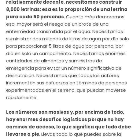
relativamente decente, necesitamos construir
8,000 letrinas: esa es la proporción de una letrina
para cada 50 personas
. Cuanto más demoremos
eso, mayor será el riesgo de un brote de una
enfermedad transmitida por el agua. Necesitamos
suministrar dos millones de litros de agua por día solo
para proporcionar 5 litros de agua por persona, por
día en solo un campamento. Necesitamos enormes
cantidades de alimentos y suministros de
emergencia para evitar un número significativo de
desnutrición. Necesitamos que todos los actores
incrementen sus esfuerzos en términos de personas
experimentadas en el terreno, que puedan moverse
rápidamente.
Los números son masivos y, por encima de todo,
hay enormes desafíos logísticos porque no hay
caminos de acceso, lo que significa que todo debe
llevarse a pie
. Llevas todo lo que puedes sobre la