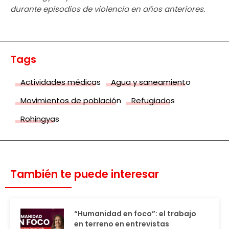
durante episodios de violencia en años anteriores.
Tags
Actividades médicas
Agua y saneamiento
Movimientos de población
Refugiados
Rohingyas
También te puede interesar
“Humanidad en foco”: el trabajo
en terreno en entrevistas