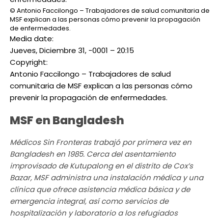
© Antonio Faccilongo – Trabajadores de salud comunitaria de
MSF explican a las personas cómo prevenir la propagación
de enfermedades.
Media date:
Jueves, Diciembre 31, -0001 – 20:15
Copyright:
Antonio Faccilongo – Trabajadores de salud
comunitaria de MSF explican a las personas cómo
prevenir la propagación de enfermedades.
MSF en Bangladesh
Médicos Sin Fronteras trabajó por primera vez en
Bangladesh en 1985. Cerca del asentamiento
improvisado de Kutupalong en el distrito de Cox’s
Bazar, MSF administra una instalación médica y una
clínica que ofrece asistencia médica básica y de
emergencia integral, así como servicios de
hospitalización y laboratorio a los refugiados