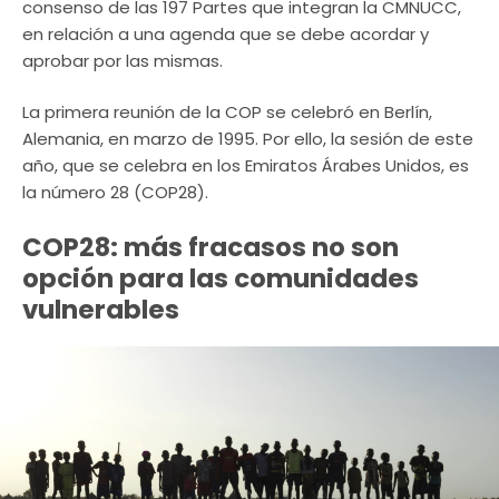
consenso de las 197 Partes que integran la CMNUCC,
en relación a una agenda que se debe acordar y
aprobar por las mismas.
La primera reunión de la COP se celebró en Berlín,
Alemania, en marzo de 1995. Por ello, la sesión de este
año, que se celebra en los Emiratos Árabes Unidos, es
la número 28 (COP28).
COP28: más fracasos no son
opción para las comunidades
vulnerables