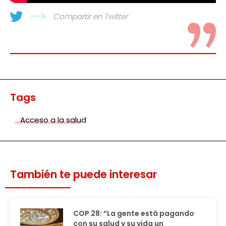
Compartir en Twitter
Tags
Acceso a la salud
También te puede interesar
COP 28: “La gente está pagando
con su salud y su vida un