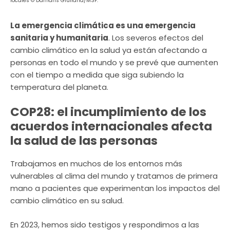
locales © Damaris Giuliana/MSF.
La emergencia climática es una emergencia
sanitaria y humanitaria
. Los severos efectos del
cambio climático en la salud ya están afectando a
personas en todo el mundo y se prevé que aumenten
con el tiempo a medida que siga subiendo la
temperatura del planeta.
COP28: el incumplimiento de los
acuerdos internacionales afecta
la salud de las personas
Trabajamos en muchos de los entornos más
vulnerables al clima del mundo y tratamos de primera
mano a pacientes que experimentan los impactos del
cambio climático en su salud.
En 2023, hemos sido testigos y respondimos a las