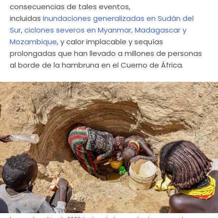
consecuencias de tales eventos,
incluidas
inundaciones generalizadas en Sudán del
Sur
,
ciclones severos en Myanmar, Madagascar y
Mozambique
, y calor implacable y sequías
prolongadas que han llevado a millones de personas
al borde de la hambruna en el Cuerno de África.