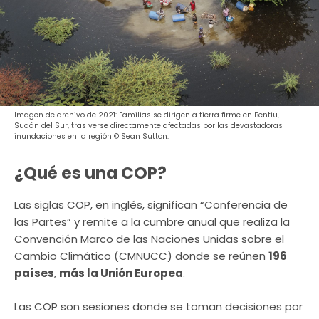
Imagen de archivo de 2021: Familias se dirigen a tierra firme en Bentiu,
Sudán del Sur, tras verse directamente afectadas por las devastadoras
inundaciones en la región © Sean Sutton.
¿Qué es una COP?
Las siglas COP, en inglés, significan “Conferencia de
las Partes” y remite a la cumbre anual que realiza la
Convención Marco de las Naciones Unidas sobre el
Cambio Climático (CMNUCC) donde se reúnen
196
países
,
más la Unión Europea
.
Las COP son sesiones donde se toman decisiones por