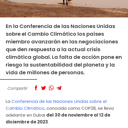
En la Conferencia de las Naciones Unidas
sobre el Cambio Climático los países
miembro avanzarán en las negociaciones
que den respuesta a la actual crisis
climática global. La falta de acción pone en
riesgo la sustentabilidad del planeta y la
vida de millones de personas.
Compartir
La
Conferencia de las Naciones Unidas sobre el
Cambio Climático
, conocida como COP28, se lleva
adelante en Dubai
del 30 de noviembre al 12 de
diciembre de 2023
.