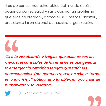
«Las personas más vulnerables del mundo están
pagando con su salud y sus vidas por un problema
que ellos no crearon», afirma el Dr. Christos Christou,
presidente internacional de nuestra organización.
“Es a la vez absurdo y trágico que quienes son los
menos responsables de las emisiones que generan
la emergencia climática tengan que sufrir las
consecuencias. Esto demuestra que no sólo estamos
en una crisis climática, sino también en una crisis de
humanidad y solidaridad”.
Compartir en Twitter