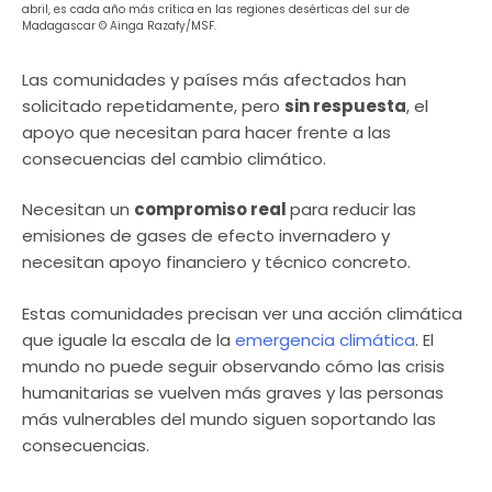
abril, es cada año más crítica en las regiones desérticas del sur de
Madagascar © Ainga Razafy/MSF.
Las comunidades y países más afectados han
solicitado repetidamente, pero
sin respuesta
, el
apoyo que necesitan para hacer frente a las
consecuencias del cambio climático.
Necesitan un
compromiso real
para reducir las
emisiones de gases de efecto invernadero y
necesitan apoyo financiero y técnico concreto.
Estas comunidades precisan ver una acción climática
que iguale la escala de la
emergencia climática
. El
mundo no puede seguir observando cómo las crisis
humanitarias se vuelven más graves y las personas
más vulnerables del mundo siguen soportando las
consecuencias.