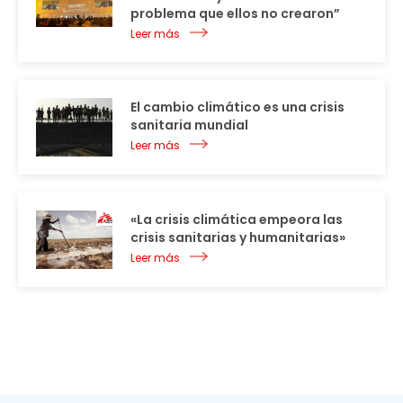
problema que ellos no crearon”
Leer más
El cambio climático es una crisis
sanitaria mundial
Leer más
«La crisis climática empeora las
crisis sanitarias y humanitarias»
Leer más