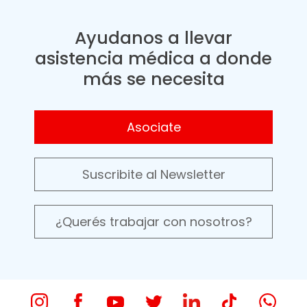
Ayudanos a llevar
asistencia médica a donde
más se necesita
Asociate
Suscribite al Newsletter
¿Querés trabajar con nosotros?