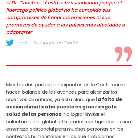
el Dr. Christou. “Y esto está sucediendo porque el
liderazgo político global no ha cumplido sus
compromisos de frenar las emisiones ni sus
promesas de ayudar a los países más afectados a
adaptarse”.
Compartir en Twitter
Mientras las partes participantes en la Conferencia
hacen balance de los avances para alcanzar los
objetivos climáticos, ya está claro que
la falta de
acción climática ha puesto en gran riesgo la
salud de las personas
. No lograr limitar el
calentamiento global a 1.5 grados centígrados es una
amenaza existencial para muchas personas en los
contextos humanitarios en los que trabajamos.