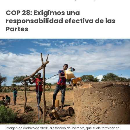
COP 28: Exigimos una
responsabilidad efectiva de las
Partes
Imagen de archivo de 2021: La estación del hambre, que suele terminar en