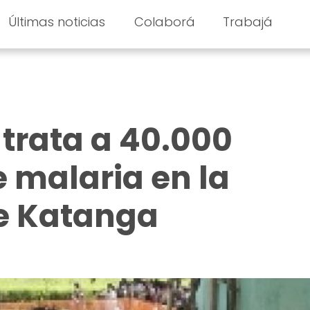
Últimas noticias
Colaborá
Trabajá
trata a 40.000
 malaria en la
de Katanga