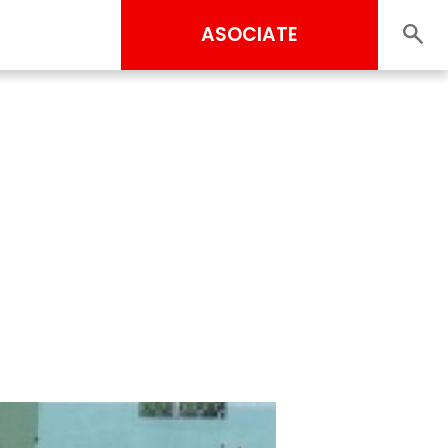
ASOCIATE