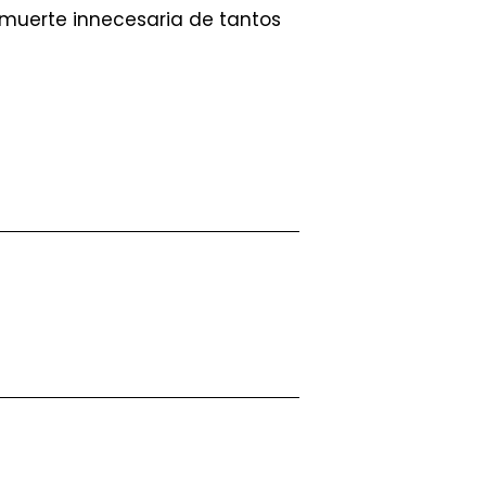
 muerte innecesaria de tantos