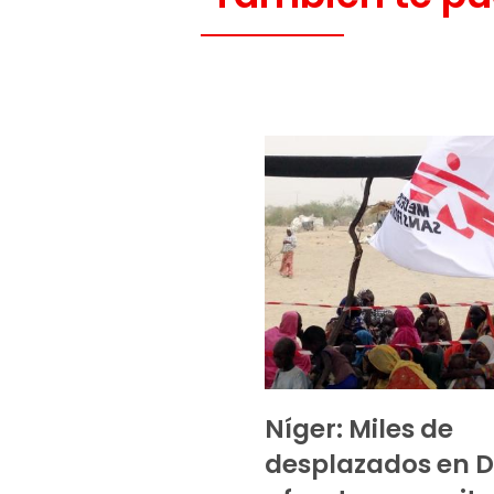
Níger: Miles de
desplazados en D