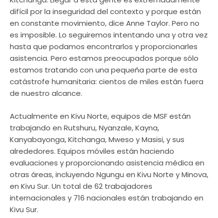
difícil por la inseguridad del contexto y porque están
en constante movimiento, dice Anne Taylor. Pero no
es imposible. Lo seguiremos intentando una y otra vez
hasta que podamos encontrarlos y proporcionarles
asistencia. Pero estamos preocupados porque sólo
estamos tratando con una pequeña parte de esta
catástrofe humanitaria: cientos de miles están fuera
de nuestro alcance.
Actualmente en Kivu Norte, equipos de MSF están
trabajando en Rutshuru, Nyanzale, Kayna,
Kanyabayonga, Kitchanga, Mweso y Masisi, y sus
alrededores. Equipos móviles están haciendo
evaluaciones y proporcionando asistencia médica en
otras áreas, incluyendo Ngungu en Kivu Norte y Minova,
en Kivu Sur. Un total de 62 trabajadores
internacionales y 716 nacionales están trabajando en
Kivu Sur.