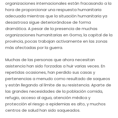
organizaciones internacionales están fracasando a la
hora de proporcionar una respuesta humanitaria
adecuada mientras que la situación humanitaria ya
desastrosa sigue deteriorándose de forma
dramática. A pesar de la presencia de muchas
organizaciones humanitarias en Goma, la capital de la
provincia, pocas trabajan activamente en las zonas
más afectadas por la guerra.
Muchas de las personas que ahora necesitan
asistencia han sido forzadas a huir varias veces. En
repetidas ocasiones, han perdido sus casas y
pertenencias a menudo como resultado de saqueos
y están llegando al límite de su resistencia. Aparte de
las grandes necesidades de la población comida,
refugio, acceso al agua, atención médica y
protección el riesgo a epidemias es alto, y muchos
centros de salud han sido saqueados.