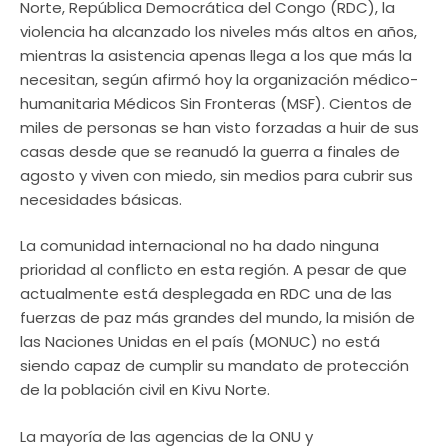
Norte, República Democrática del Congo (RDC), la
violencia ha alcanzado los niveles más altos en años,
mientras la asistencia apenas llega a los que más la
necesitan, según afirmó hoy la organización médico-
humanitaria Médicos Sin Fronteras (MSF). Cientos de
miles de personas se han visto forzadas a huir de sus
casas desde que se reanudó la guerra a finales de
agosto y viven con miedo, sin medios para cubrir sus
necesidades básicas.
La comunidad internacional no ha dado ninguna
prioridad al conflicto en esta región. A pesar de que
actualmente está desplegada en RDC una de las
fuerzas de paz más grandes del mundo, la misión de
las Naciones Unidas en el país (MONUC) no está
siendo capaz de cumplir su mandato de protección
de la población civil en Kivu Norte.
La mayoría de las agencias de la ONU y