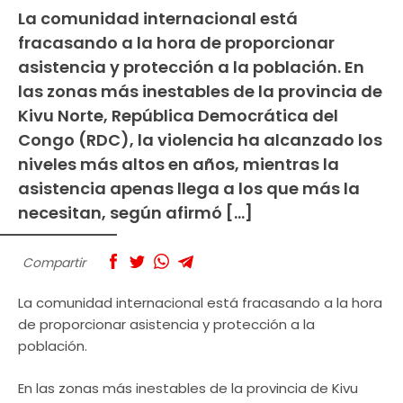
La comunidad internacional está
fracasando a la hora de proporcionar
asistencia y protección a la población. En
las zonas más inestables de la provincia de
Kivu Norte, República Democrática del
Congo (RDC), la violencia ha alcanzado los
niveles más altos en años, mientras la
asistencia apenas llega a los que más la
necesitan, según afirmó […]
Compartir
La comunidad internacional está fracasando a la hora
de proporcionar asistencia y protección a la
población.
En las zonas más inestables de la provincia de Kivu