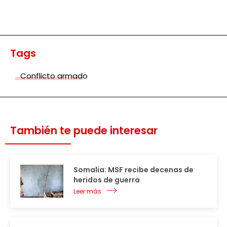
Tags
Conflicto armado
También te puede interesar
Somalia: MSF recibe decenas de
heridos de guerra
Leer más