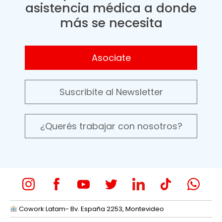
asistencia médica a donde
más se necesita
Asociate
Suscribite al Newsletter
¿Querés trabajar con nosotros?
Cowork Latam- Bv. España 2253, Montevideo