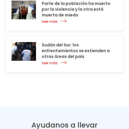
Parte de la población ha muerto
por la violencia y la otra está
muerta de miedo
Leer más
Sudán del Sur: los
enfrentamientos se extienden a
otras áreas del país
Leer más
Ayudanos a llevar