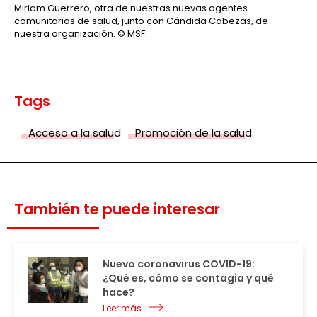
Miriam Guerrero, otra de nuestras nuevas agentes
comunitarias de salud, junto con Cándida Cabezas, de
nuestra organización.
© MSF.
Tags
Acceso a la salud
Promoción de la salud
También te puede interesar
Nuevo coronavirus COVID-19:
¿Qué es, cómo se contagia y qué
hace?
Leer más