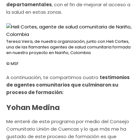
departamentales
, con el fin de mejorar el acceso a
la salud en estas zonas.
Teresa Veira, de nuestra organización, junto con Heli Cortes,
una de las flamantes agentes de salud comunitaria formada
en nuestro proyecto en Nariño, Colombia.
© MSF.
A continuación, te compartimos cuatro
testimonios
de agentes comunitarios que culminaron su
proceso de formación:
Yohan Medina
Me enteré de este programa por medio del Consejo
Comunitario Unión de Cuencas y lo que más me ha
gustado de este proceso de formación es que