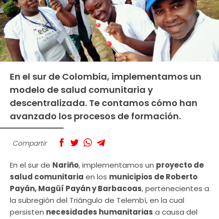
En el sur de Colombia, implementamos un
modelo de salud comunitaria y
descentralizada. Te contamos cómo han
avanzado los procesos de formación.
Compartir
En el sur de
Nariño
, implementamos un
proyecto de
salud comunitaria
en los
municipios de Roberto
Payán, Magüí Payán y Barbacoas
, pertenecientes a
la subregión del Triángulo de Telembí, en la cual
persisten
necesidades humanitarias
a causa del