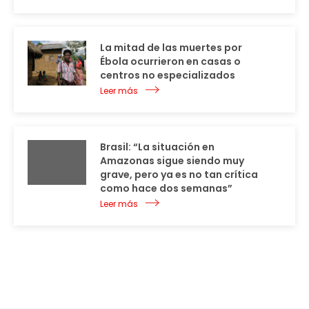
La mitad de las muertes por
Ébola ocurrieron en casas o
centros no especializados
Leer más
Brasil: “La situación en
Amazonas sigue siendo muy
grave, pero ya es no tan crítica
como hace dos semanas”
Leer más