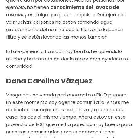
ejemplo, no tienen
conocimiento del lavado de
manos
y eso algo que puedo impulsar. Por ejemplo:
ya muchas personas no están tomando agua
directamente del río sino que la hierven o le ponen
filtro y se están lavando las manos también.
Esta experiencia ha sido muy bonita, he aprendido
mucho y he tratado de dar lo mejor para ayudar a mi
comunidad.
Dana Carolina Vázquez
Vengo de una vereda perteneciente a Piri Espumero.
En este momento soy agente comunitaria. Antes me
dedicaba a arreglar uñas en belleza y a ser ama de
casa, las dos al mismo tiempo. Ahora estoy en este
proyecto de MSF que me ha parecido muy bueno para
nuestras comunidades porque podemos tener