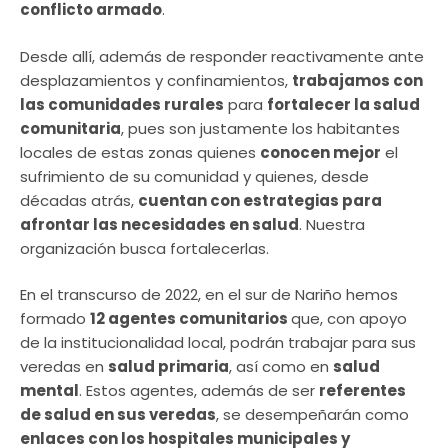
conflicto armado
.
Desde allí, además de responder reactivamente ante
desplazamientos y confinamientos,
trabajamos con
las comunidades rurales
para
fortalecer la salud
comunitaria
, pues son justamente los habitantes
locales de estas zonas quienes
conocen mejor
el
sufrimiento de su comunidad y quienes, desde
décadas atrás,
cuentan con estrategias para
afrontar las necesidades en salud
. Nuestra
organización busca fortalecerlas.
En el transcurso de 2022, en el sur de Nariño hemos
formado
12 agentes comunitarios
que, con apoyo
de la institucionalidad local, podrán trabajar para sus
veredas en
salud primaria
, así como en
salud
mental
. Estos agentes, además de ser
referentes
de salud en sus veredas
, se desempeñarán como
enlaces con los hospitales municipales y