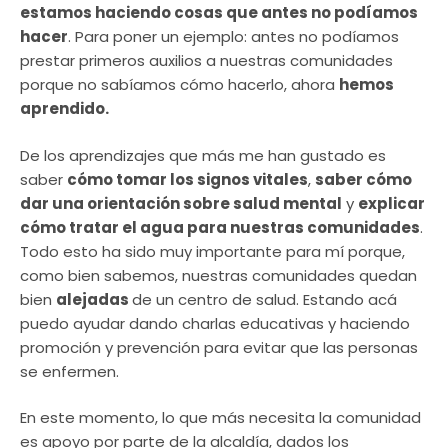
estamos haciendo cosas que antes no podíamos
hacer
. Para poner un ejemplo: antes no podíamos
prestar primeros auxilios a nuestras comunidades
porque no sabíamos cómo hacerlo, ahora
hemos
aprendido.
De los aprendizajes que más me han gustado es
saber
cómo tomar los signos vitales
,
saber cómo
dar una orientación sobre salud mental
y
explicar
cómo tratar el agua para nuestras comunidades
.
Todo esto ha sido muy importante para mí porque,
como bien sabemos, nuestras comunidades quedan
bien
alejadas
de un centro de salud. Estando acá
puedo ayudar dando charlas educativas y haciendo
promoción y prevención para evitar que las personas
se enfermen.
En este momento, lo que más necesita la comunidad
es apoyo por parte de la alcaldía, dados los