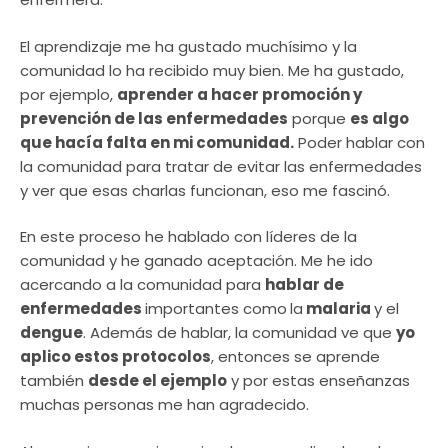
El aprendizaje me ha gustado muchísimo y la
comunidad lo ha recibido muy bien. Me ha gustado,
por ejemplo,
aprender a hacer promoción y
prevención de las enfermedades
porque
es algo
que hacía falta en mi comunidad.
Poder hablar con
la comunidad para tratar de evitar las enfermedades
y ver que esas charlas funcionan, eso me fascinó.
En este proceso he hablado con líderes de la
comunidad y he ganado aceptación. Me he ido
acercando a la comunidad para
hablar de
enfermedades
importantes como
la
malaria
y el
dengue
. Además de hablar, la comunidad ve que
yo
aplico estos protocolos
, entonces se aprende
también
desde el ejemplo
y por estas enseñanzas
muchas personas me han agradecido.