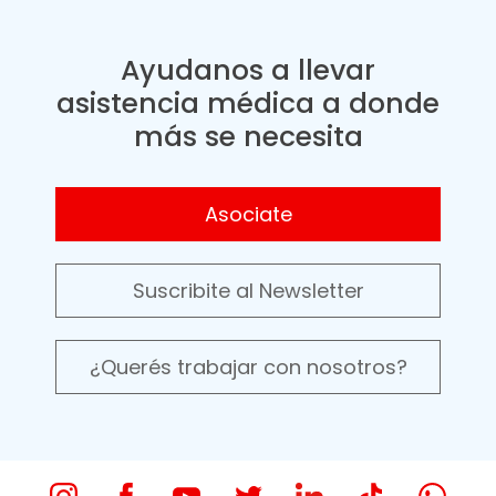
Ayudanos a llevar
asistencia médica a donde
más se necesita
Asociate
Suscribite al Newsletter
¿Querés trabajar con nosotros?