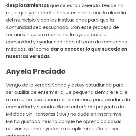
desplazamientos
que se están viviendo. Desde mi
rol, lo que yo lo podría hacer es hablar con la alcaldía
del municipio y con las instituciones para que la
comunidad sea escuchada. Con este proceso de
formación quiero mantener la ayuda para la
comunidad y ayudar con todo el tema de remisiones
médicas, así como
dar a conocer lo que sucede en
nuestras veredas
.
Anyela Preciado
Vengo de la vereda Sande y estoy estudiando para
ser auxiliar de enfermería. De pequeña siempre le dije
a mi mamá que quería ser enfermera para ayudar a la
comunidad y cuando ella se enteró del proyecto de
Médicos Sin Fronteras (MSF) no dudé en inscribirme.
Me ha gustado mucho porque he aprendido cosas
nuevas que me ayudan a cumplir mi sueño de ser
enfermera.