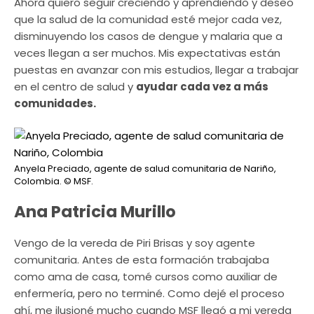
Ahora quiero seguir creciendo y aprendiendo y deseo
que la salud de la comunidad esté mejor cada vez,
disminuyendo los casos de dengue y malaria que a
veces llegan a ser muchos. Mis expectativas están
puestas en avanzar con mis estudios, llegar a trabajar
en el centro de salud y
ayudar cada vez a más
comunidades.
Anyela Preciado, agente de salud comunitaria de Nariño,
Colombia.
© MSF.
Ana Patricia Murillo
Vengo de la vereda de Piri Brisas y soy agente
comunitaria. Antes de esta formación trabajaba
como ama de casa, tomé cursos como auxiliar de
enfermería, pero no terminé. Como dejé el proceso
ahí, me ilusioné mucho cuando MSF llegó a mi vereda