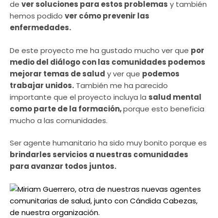
de
ver soluciones para estos problemas
y también
hemos podido
ver cómo prevenir las
enfermedades.
De este proyecto me ha gustado mucho ver que
por
medio del diálogo con las comunidades podemos
mejorar temas de salud
y ver que
podemos
trabajar unidos.
También me ha parecido
importante que el proyecto incluya la
salud mental
como parte de la formación,
porque esto beneficia
mucho a las comunidades.
Ser agente humanitario ha sido muy bonito porque es
brindarles servicios a nuestras comunidades
para avanzar todos juntos.