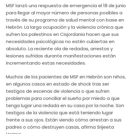
MSF lanzó una respuesta de emergencia el 18 de junio
para llegar al mayor número de personas posibles a
través de su programa de salud mental con base en
Hebrón. La larga ocupación y la violencia crónica que
sufren los palestinos en Cisjordania hacen que sus
necesidades psicológicas no estén cubiertas en
absoluto. La reciente ola de redadas, arrestos y
lesiones sufridas durante manifestaciones están
incrementando estas necesidades.
Muchos de los pacientes de MSF en Hebrón son niños,
en algunos casos en estado de shock tras ser
testigos de escenas de violencia o que sufren
problemas para conciliar el sueño por miedo a que
tenga lugar una redada en su casa por la noche. Son
testigos de la violencia que está teniendo lugar
frente a sus ojos. Están viendo cómo arrestan a sus
padres o cómo destruyen casas, afirma Srijeeta