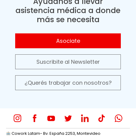
Ayudanos a llevar
asistencia médica a donde
más se necesita
Asociate
Suscribite al Newsletter
¿Querés trabajar con nosotros?
Cowork Latam- Bv. España 2253, Montevideo