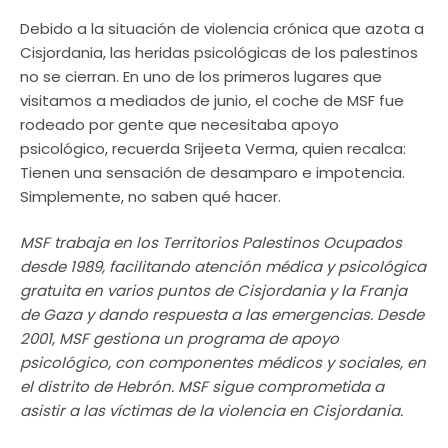
Debido a la situación de violencia crónica que azota a
Cisjordania, las heridas psicológicas de los palestinos
no se cierran. En uno de los primeros lugares que
visitamos a mediados de junio, el coche de MSF fue
rodeado por gente que necesitaba apoyo
psicológico, recuerda Srijeeta Verma, quien recalca:
Tienen una sensación de desamparo e impotencia.
Simplemente, no saben qué hacer.
MSF trabaja en los Territorios Palestinos Ocupados
desde 1989, facilitando atención médica y psicológica
gratuita en varios puntos de Cisjordania y la Franja
de Gaza y dando respuesta a las emergencias. Desde
2001, MSF gestiona un programa de apoyo
psicológico, con componentes médicos y sociales, en
el distrito de Hebrón. MSF sigue comprometida a
asistir a las víctimas de la violencia en Cisjordania.