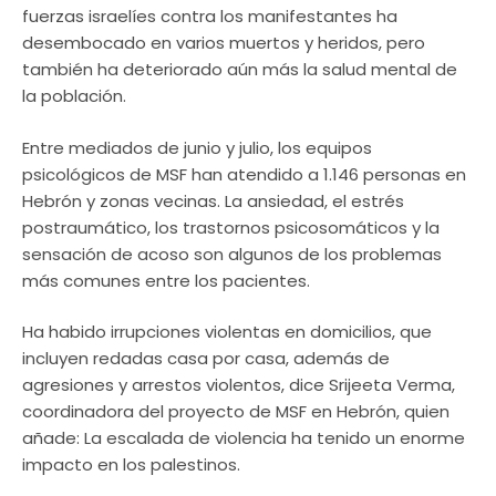
fuerzas israelíes contra los manifestantes ha
desembocado en varios muertos y heridos, pero
también ha deteriorado aún más la salud mental de
la población.
Entre mediados de junio y julio, los equipos
psicológicos de MSF han atendido a 1.146 personas en
Hebrón y zonas vecinas. La ansiedad, el estrés
postraumático, los trastornos psicosomáticos y la
sensación de acoso son algunos de los problemas
más comunes entre los pacientes.
Ha habido irrupciones violentas en domicilios, que
incluyen redadas casa por casa, además de
agresiones y arrestos violentos, dice Srijeeta Verma,
coordinadora del proyecto de MSF en Hebrón, quien
añade: La escalada de violencia ha tenido un enorme
impacto en los palestinos.