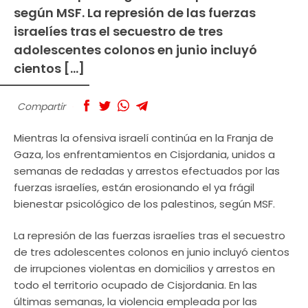
según MSF. La represión de las fuerzas
israelíes tras el secuestro de tres
adolescentes colonos en junio incluyó
cientos […]
Compartir
Mientras la ofensiva israelí continúa en la Franja de
Gaza, los enfrentamientos en Cisjordania, unidos a
semanas de redadas y arrestos efectuados por las
fuerzas israelíes, están erosionando el ya frágil
bienestar psicológico de los palestinos, según MSF.
La represión de las fuerzas israelíes tras el secuestro
de tres adolescentes colonos en junio incluyó cientos
de irrupciones violentas en domicilios y arrestos en
todo el territorio ocupado de Cisjordania. En las
últimas semanas, la violencia empleada por las