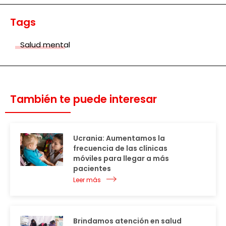
Tags
Salud mental
También te puede interesar
Ucrania: Aumentamos la
frecuencia de las clínicas
móviles para llegar a más
pacientes
Leer más
Brindamos atención en salud