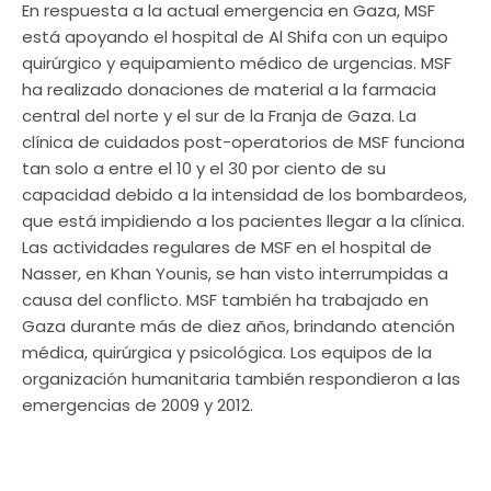
En respuesta a la actual emergencia en Gaza, MSF
está apoyando el hospital de Al Shifa con un equipo
quirúrgico y equipamiento médico de urgencias. MSF
ha realizado donaciones de material a la farmacia
central del norte y el sur de la Franja de Gaza. La
clínica de cuidados post-operatorios de MSF funciona
tan solo a entre el 10 y el 30 por ciento de su
capacidad debido a la intensidad de los bombardeos,
que está impidiendo a los pacientes llegar a la clínica.
Las actividades regulares de MSF en el hospital de
Nasser, en Khan Younis, se han visto interrumpidas a
causa del conflicto. MSF también ha trabajado en
Gaza durante más de diez años, brindando atención
médica, quirúrgica y psicológica. Los equipos de la
organización humanitaria también respondieron a las
emergencias de 2009 y 2012.