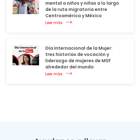
mental a niños y niñas a lo largo
de la ruta migratoria entre
Centroamérica y México
Leer más
Día Internacional de la Mujer:
tres historias de vocación y
liderazgo de mujeres de MSF
alrededor del mundo
Leer más