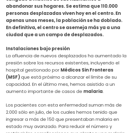
abandonar sus hogares. Se estima que 110.000
personas desplazadas viven hoy en el centro. En
apenas unos meses, la población se ha doblado.
En definitiva, el centro se asemeja más ya a una
ciudad que a un campo de desplazados.
Instalaciones bajo presión
La afluencia de nuevos desplazados ha aumentado la
presión sobre los recursos existentes, incluyendo el
hospital gestionado por
Médicos Sin Fronteras
(MSF)
que está próximo a alcanzar el límite de su
capacidad. En el último mes, hemos asistido a un
aumento importante de casos de
malaria
.
Los pacientes con esta enfermedad suman más de
2.000 sólo en julio, de los cuales hemos tenido que
ingresar a más de 150 que presentaban malaria en
estado muy avanzado. Para reducir el número y