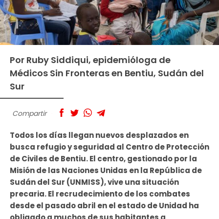
Por Ruby Siddiqui, epidemióloga de
Médicos Sin Fronteras en Bentiu, Sudán del
Sur
Compartir
Todos los días llegan nuevos desplazados en
busca refugio y seguridad al Centro de Protección
de Civiles de Bentiu. El centro, gestionado por la
Misión de las Naciones Unidas en la República de
Sudán del Sur (UNMISS), vive una situación
precaria. El recrudecimiento de los combates
desde el pasado abril en el estado de Unidad ha
obligado a muchos de sus habitantes a