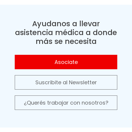
Ayudanos a llevar
asistencia médica a donde
más se necesita
Asociate
Suscribite al Newsletter
¿Querés trabajar con nosotros?