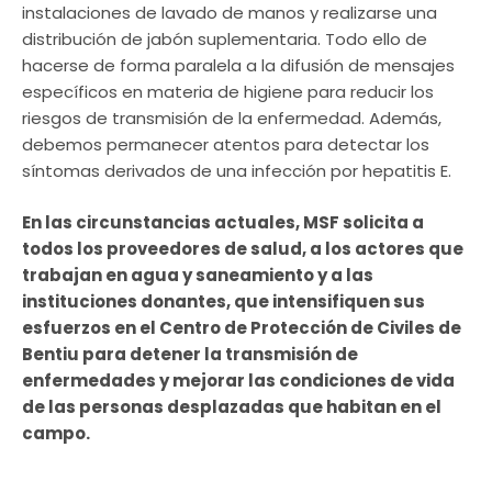
instalaciones de lavado de manos y realizarse una
distribución de jabón suplementaria. Todo ello de
hacerse de forma paralela a la difusión de mensajes
específicos en materia de higiene para reducir los
riesgos de transmisión de la enfermedad. Además,
debemos permanecer atentos para detectar los
síntomas derivados de una infección por hepatitis E.
En las circunstancias actuales, MSF solicita a
todos los proveedores de salud, a los actores que
trabajan en agua y saneamiento y a las
instituciones donantes, que intensifiquen sus
esfuerzos en el Centro de Protección de Civiles de
Bentiu para detener la transmisión de
enfermedades y mejorar las condiciones de vida
de las personas desplazadas que habitan en el
campo.